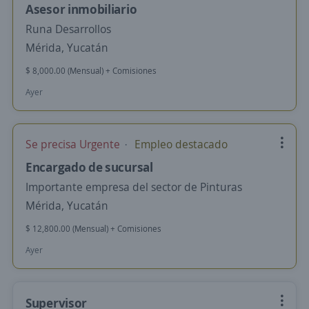
Asesor inmobiliario
Runa Desarrollos
Mérida, Yucatán
$ 8,000.00 (Mensual) + Comisiones
Ayer
Se precisa Urgente
Empleo destacado
Encargado de sucursal
Importante empresa del sector de Pinturas
Mérida, Yucatán
$ 12,800.00 (Mensual) + Comisiones
Ayer
Supervisor