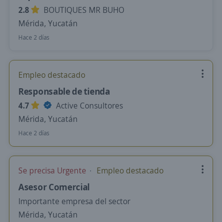
2.8
BOUTIQUES MR BUHO
Mérida, Yucatán
Hace 2 días
Empleo destacado
Responsable de tienda
4.7
Active Consultores
Mérida, Yucatán
Hace 2 días
Se precisa Urgente
Empleo destacado
Asesor Comercial
Importante empresa del sector
Mérida, Yucatán