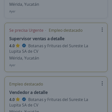
Mérida, Yucatán
Ayer
Se precisa Urgente
Empleo destacado
Supervisor ventas a detalle
4.0
Botanas y Frituras del Sureste La
Lupita SA de CV
Mérida, Yucatán
Ayer
Empleo destacado
Vendedor a detalle
4.0
Botanas y Frituras del Sureste La
Lupita SA de CV
Mérida, Yucatán