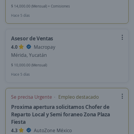
$ 14,000.00 (Mensual) + Comisiones
Hace 5 días
Asesor de Ventas
4.0
Macropay
Mérida, Yucatán
$ 10,000.00 (Mensual)
Hace 5 días
Se precisa Urgente
Empleo destacado
Proxima apertura solicitamos Chofer de
Reparto Local y Semi foraneo Zona Plaza
Fiesta
4.3
AutoZone México