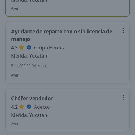
Ayer
Ayudante de reparto con o sin licencia de
manejo
4.3
Grupo Herdez
Mérida, Yucatán
$ 11,000.00 (Mensual)
Ayer
Chófer vendedor
4.2
Adecco
Mérida, Yucatán
Ayer