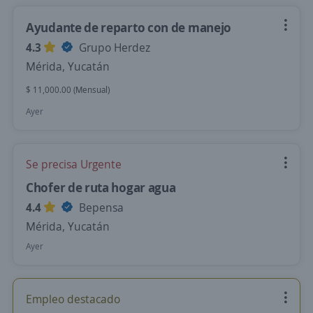
Ayudante de reparto con de manejo
4.3
Grupo Herdez
Mérida, Yucatán
$ 11,000.00 (Mensual)
Ayer
Se precisa Urgente
Chofer de ruta hogar agua
4.4
Bepensa
Mérida, Yucatán
Ayer
Empleo destacado