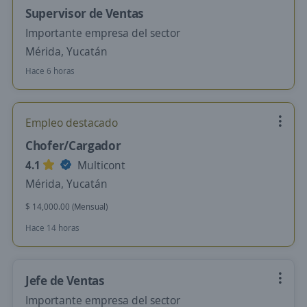
Supervisor de Ventas
Importante empresa del sector
Mérida, Yucatán
Hace 6 horas
Empleo destacado
Chofer/Cargador
4.1
Multicont
Mérida, Yucatán
$ 14,000.00 (Mensual)
Hace 14 horas
Jefe de Ventas
Importante empresa del sector