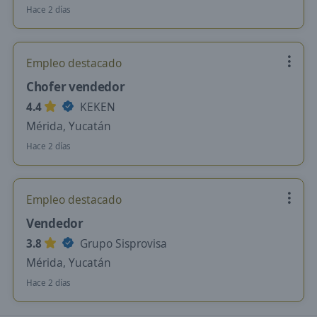
Hace 2 días
Empleo destacado
Chofer vendedor
4.4
KEKEN
Mérida, Yucatán
Hace 2 días
Empleo destacado
Vendedor
3.8
Grupo Sisprovisa
Mérida, Yucatán
Hace 2 días