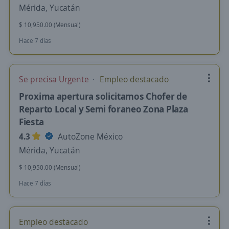
Mérida, Yucatán
$ 10,950.00 (Mensual)
Hace 7 días
Se precisa Urgente
Empleo destacado
Proxima apertura solicitamos Chofer de
Reparto Local y Semi foraneo Zona Plaza
Fiesta
4.3
AutoZone México
Mérida, Yucatán
$ 10,950.00 (Mensual)
Hace 7 días
Empleo destacado