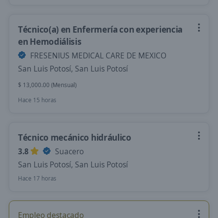
Técnico(a) en Enfermería con experiencia
en Hemodiálisis
FRESENIUS MEDICAL CARE DE MEXICO
San Luis Potosí, San Luis Potosí
$ 13,000.00 (Mensual)
Hace 15 horas
Técnico mecánico hidráulico
3.8
Suacero
San Luis Potosí, San Luis Potosí
Hace 17 horas
Empleo destacado