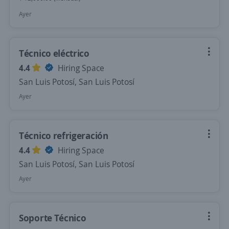
Ayer
Técnico eléctrico
4.4
Hiring Space
San Luis Potosí, San Luis Potosí
Ayer
Técnico refrigeración
4.4
Hiring Space
San Luis Potosí, San Luis Potosí
Ayer
Soporte Técnico