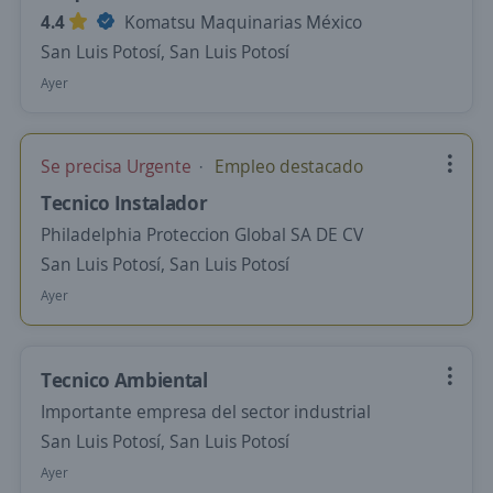
4.4
Komatsu Maquinarias México
San Luis Potosí, San Luis Potosí
Ayer
Se precisa Urgente
Empleo destacado
Tecnico Instalador
Philadelphia Proteccion Global SA DE CV
San Luis Potosí, San Luis Potosí
Ayer
Tecnico Ambiental
Importante empresa del sector industrial
San Luis Potosí, San Luis Potosí
Ayer