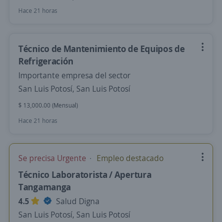
Hace 21 horas
Técnico de Mantenimiento de Equipos de
Refrigeración
Importante empresa del sector
San Luis Potosí, San Luis Potosí
$ 13,000.00 (Mensual)
Hace 21 horas
Se precisa Urgente
Empleo destacado
Técnico Laboratorista / Apertura
Tangamanga
4.5
Salud Digna
San Luis Potosí, San Luis Potosí