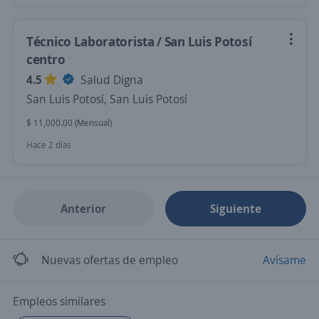
Técnico Laboratorista / San Luis Potosí
centro
4.5
Salud Digna
San Luis Potosí, San Luis Potosí
$ 11,000.00 (Mensual)
Hace 2 días
Anterior
Siguiente
Nuevas ofertas de empleo
Avísame
Empleos similares