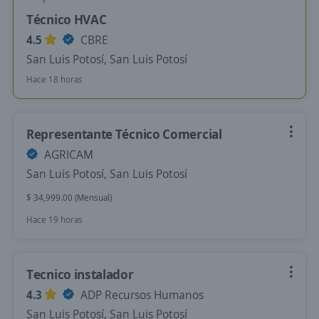
Técnico HVAC
4.5
CBRE
San Luis Potosí, San Luis Potosí
Hace 18 horas
Representante Técnico Comercial
AGRICAM
San Luis Potosí, San Luis Potosí
$ 34,999.00 (Mensual)
Hace 19 horas
Tecnico instalador
4.3
ADP Recursos Humanos
San Luis Potosí, San Luis Potosí