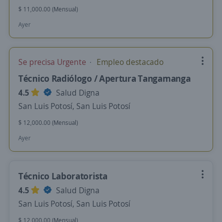
$ 11,000.00 (Mensual)
Ayer
Se precisa Urgente
Empleo destacado
Técnico Radiólogo / Apertura Tangamanga
4.5
Salud Digna
San Luis Potosí, San Luis Potosí
$ 12,000.00 (Mensual)
Ayer
Técnico Laboratorista
4.5
Salud Digna
San Luis Potosí, San Luis Potosí
$ 12,000.00 (Mensual)