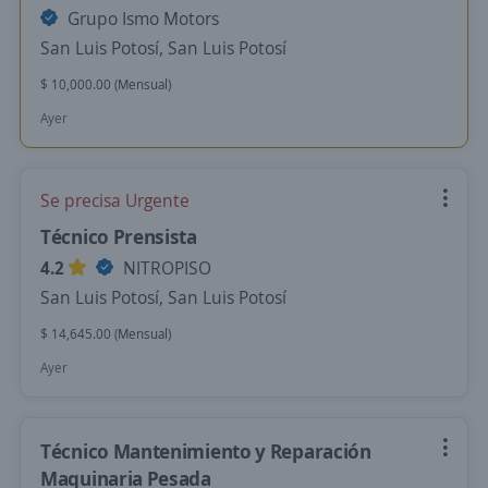
Grupo Ismo Motors
San Luis Potosí, San Luis Potosí
$ 10,000.00 (Mensual)
Ayer
Se precisa Urgente
Técnico Prensista
4.2
NITROPISO
San Luis Potosí, San Luis Potosí
$ 14,645.00 (Mensual)
Ayer
Técnico Mantenimiento y Reparación
Maquinaria Pesada