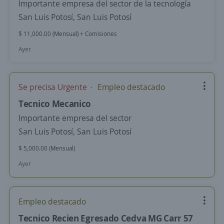
Importante empresa del sector de la tecnología
San Luis Potosí, San Luis Potosí
$ 11,000.00 (Mensual) + Comisiones
Ayer
Se precisa Urgente
Empleo destacado
Tecnico Mecanico
Importante empresa del sector
San Luis Potosí, San Luis Potosí
$ 5,000.00 (Mensual)
Ayer
Empleo destacado
Tecnico Recien Egresado Cedva MG Carr 57