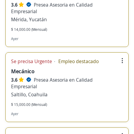
3.6
Presea Asesoria en Calidad
Empresarial
Mérida, Yucatán
$ 14,000.00 (Mensual)
Ayer
Se precisa Urgente
Empleo destacado
Mecánico
3.6
Presea Asesoria en Calidad
Empresarial
Saltillo, Coahuila
$ 15,000.00 (Mensual)
Ayer