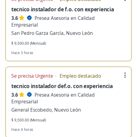
tecnico instalador de f.o. con experiencia
3.6
Presea Asesoria en Calidad
Empresarial
San Pedro Garza García, Nuevo León
$ 9,500.00 (Mensual)
Hace 3 horas
Se precisa Urgente
Empleo destacado
tecnico instalador def.o. con experiencia
3.6
Presea Asesoria en Calidad
Empresarial
General Escobedo, Nuevo León
$ 9,500.00 (Mensual)
Hace 4 horas