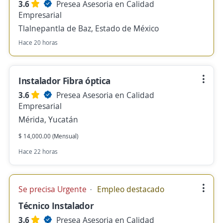
3.6
Presea Asesoria en Calidad
Empresarial
Tlalnepantla de Baz, Estado de México
Hace 20 horas
Instalador Fibra óptica
3.6
Presea Asesoria en Calidad
Empresarial
Mérida, Yucatán
$ 14,000.00 (Mensual)
Hace 22 horas
Se precisa Urgente
Empleo destacado
Técnico Instalador
3.6
Presea Asesoria en Calidad