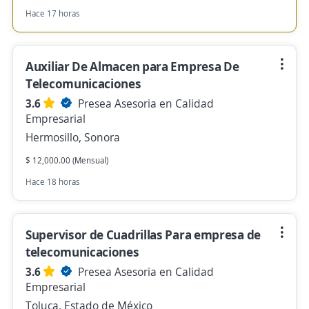
Hace 17 horas
Auxiliar De Almacen para Empresa De
Telecomunicaciones
3.6
Presea Asesoria en Calidad
Empresarial
Hermosillo, Sonora
$ 12,000.00 (Mensual)
Hace 18 horas
Supervisor de Cuadrillas Para empresa de
telecomunicaciones
3.6
Presea Asesoria en Calidad
Empresarial
Toluca, Estado de México