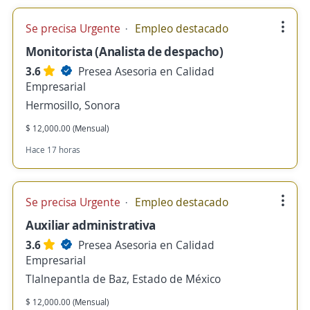
Se precisa Urgente
Empleo destacado
Monitorista (Analista de despacho)
3.6
Presea Asesoria en Calidad
Empresarial
Hermosillo, Sonora
$ 12,000.00 (Mensual)
Hace 17 horas
Se precisa Urgente
Empleo destacado
Auxiliar administrativa
3.6
Presea Asesoria en Calidad
Empresarial
Tlalnepantla de Baz, Estado de México
$ 12,000.00 (Mensual)