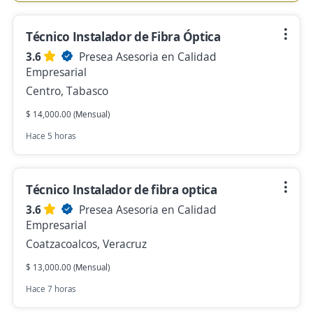
Técnico Instalador de Fibra Óptica
3.6
Presea Asesoria en Calidad
Empresarial
Centro, Tabasco
$ 14,000.00 (Mensual)
Hace 5 horas
Técnico Instalador de fibra optica
3.6
Presea Asesoria en Calidad
Empresarial
Coatzacoalcos, Veracruz
$ 13,000.00 (Mensual)
Hace 7 horas