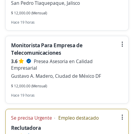
San Pedro Tlaquepaque, Jalisco
$ 12,000.00 (Mensual)
Hace 19 horas
Monitorista Para Empresa de
Telecomunicaciones
3.6
Presea Asesoria en Calidad
Empresarial
Gustavo A. Madero, Ciudad de México DF
$ 12,000.00 (Mensual)
Hace 19 horas
Se precisa Urgente
Empleo destacado
Reclutadora