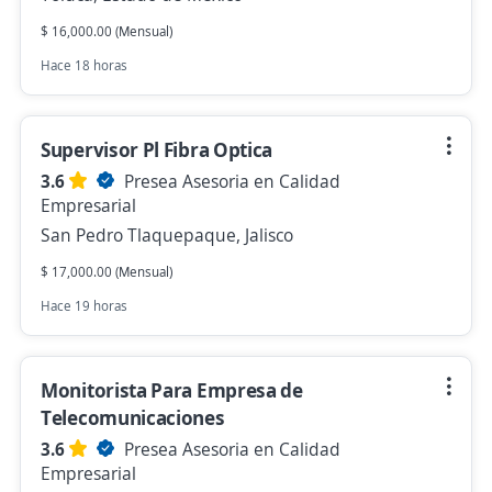
$ 16,000.00 (Mensual)
Hace 18 horas
Supervisor Pl Fibra Optica
3.6
Presea Asesoria en Calidad
Empresarial
San Pedro Tlaquepaque, Jalisco
$ 17,000.00 (Mensual)
Hace 19 horas
Monitorista Para Empresa de
Telecomunicaciones
3.6
Presea Asesoria en Calidad
Empresarial