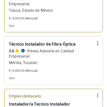
Empresarial
Toluca, Estado de México
$ 14,000.00 (Mensual)
Ayer
Técnico Instalador de Fibra Óptica
3.6
Presea Asesoria en Calidad
Empresarial
Mérida, Yucatán
$ 14,000.00 (Mensual)
Ayer
Empleo destacado
Instalador/a Tecnico Instalador