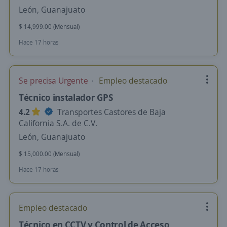
León, Guanajuato
$ 14,999.00 (Mensual)
Hace 17 horas
Se precisa Urgente
Empleo destacado
Técnico instalador GPS
4.2
Transportes Castores de Baja
California S.A. de C.V.
León, Guanajuato
$ 15,000.00 (Mensual)
Hace 17 horas
Empleo destacado
Técnico en CCTV y Control de Acceso