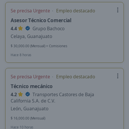
Se precisa Urgente
Empleo destacado
Asesor Técnico Comercial
4.4
Grupo Bachoco
Celaya, Guanajuato
$ 30,000.00 (Mensual) + Comisiones
Hace 8 horas
Se precisa Urgente
Empleo destacado
Técnico mecánico
4.2
Transportes Castores de Baja
California S.A. de C.V.
León, Guanajuato
$ 16,000.00 (Mensual)
Hace 10 horas