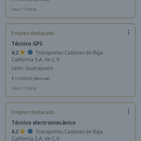
Hace 17 horas
Empleo destacado
Técnico GPS
4.2
Transportes Castores de Baja
California S.A. de C.V.
León, Guanajuato
$ 15,000.00 (Mensual)
Hace 17 horas
Empleo destacado
Técnico electromecánico
4.2
Transportes Castores de Baja
California S.A. de C.V.