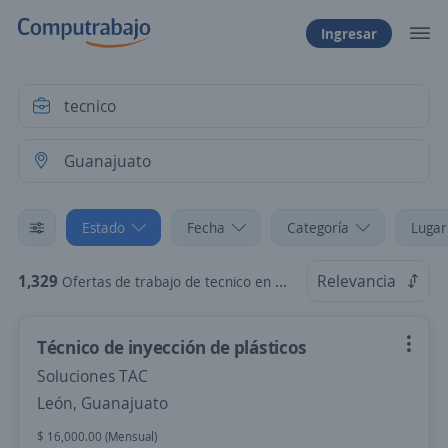
Ingresar
Estado
Fecha
Categoría
Lugar
1,329
Relevancia
Ofertas de trabajo de tecnico en Guanajuato
Técnico de inyección de plásticos
Soluciones TAC
León, Guanajuato
$ 16,000.00 (Mensual)