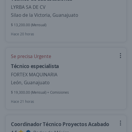
LYRBA SA DE CV
Silao de la Victoria, Guanajuato
$ 13,200.00 (Mensual)
Hace 20 horas
Se precisa Urgente
Técnico especialista
FORTEX MAQUINARIA
León, Guanajuato
$ 19,300.00 (Mensual) + Comisiones
Hace 21 horas
Coordinador Técnico Proyectos Acabado