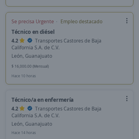
Se precisa Urgente
Empleo destacado
Técnico en diésel
4.2
Transportes Castores de Baja
California S.A. de C.V.
León, Guanajuato
$ 16,000.00 (Mensual)
Hace 10 horas
Técnico/a en enfermería
4.2
Transportes Castores de Baja
California S.A. de C.V.
León, Guanajuato
Hace 14 horas