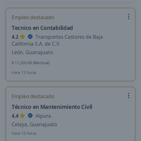
Empleo destacado
Tecnico en Contabilidad
4.2
Transportes Castores de Baja
California S.A. de C.V.
León, Guanajuato
$ 11,200.00 (Mensual)
Hace 15 horas
Empleo destacado
Técnico en Mantenimiento Civil
4.4
Alpura
Celaya, Guanajuato
Hace 16 horas