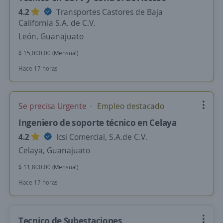
4.2
Transportes Castores de Baja
California S.A. de C.V.
León, Guanajuato
$ 15,000.00 (Mensual)
Hace 17 horas
Se precisa Urgente
Empleo destacado
Ingeniero de soporte técnico en Celaya
4.2
Icsi Comercial, S.A.de C.V.
Celaya, Guanajuato
$ 11,800.00 (Mensual)
Hace 17 horas
Tecnico de Subestaciones