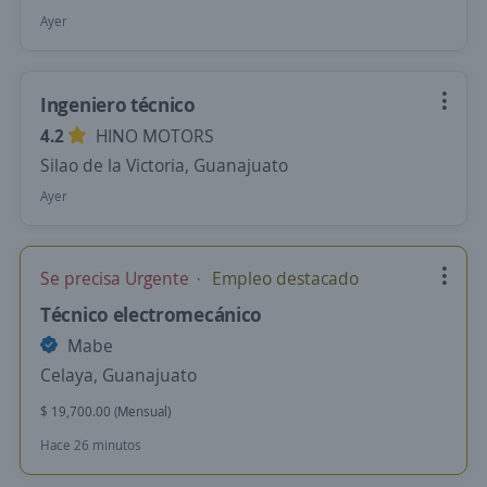
Ayer
Ingeniero técnico
4.2
HINO MOTORS
Silao de la Victoria, Guanajuato
Ayer
Se precisa Urgente
Empleo destacado
Técnico electromecánico
Mabe
Celaya, Guanajuato
$ 19,700.00 (Mensual)
Hace 26 minutos