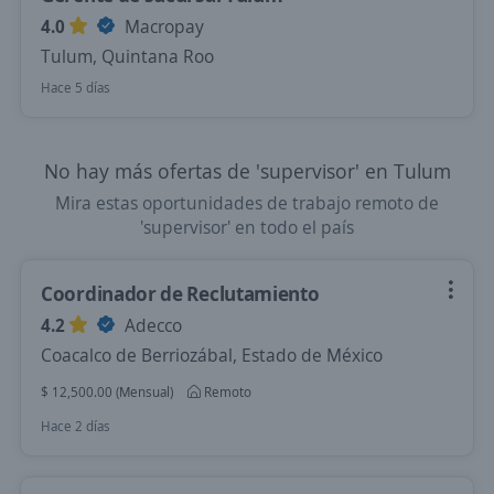
4.0
Macropay
Tulum, Quintana Roo
Hace 5 días
No hay más ofertas de 'supervisor' en Tulum
Mira estas oportunidades de trabajo remoto de
'supervisor' en todo el país
Coordinador de Reclutamiento
4.2
Adecco
Coacalco de Berriozábal, Estado de México
$ 12,500.00 (Mensual)
Remoto
Hace 2 días