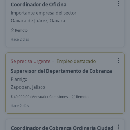
Coordinador de Oficina
Importante empresa del sector
Oaxaca de Juárez, Oaxaca
Remoto
Hace 2 días
Se precisa Urgente
Empleo destacado
Supervisor del Departamento de Cobranza
Plamigo
Zapopan, Jalisco
$ 49,000.00 (Mensual) + Comisiones
Remoto
Hace 2 días
Coordinador de Cobranza Ordinaria Ciudad