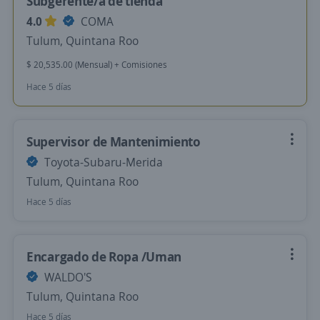
Subgerente/a de tienda
4.0
COMA
Tulum, Quintana Roo
$ 20,535.00 (Mensual) + Comisiones
Hace 5 días
Supervisor de Mantenimiento
Toyota-Subaru-Merida
Tulum, Quintana Roo
Hace 5 días
Encargado de Ropa /Uman
WALDO'S
Tulum, Quintana Roo
Hace 5 días