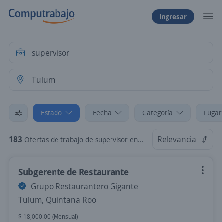
Ingresar
Estado
Fecha
Categoría
Lugar
183
Relevancia
Ofertas de trabajo de supervisor en Tulum, Quintana Roo
Subgerente de Restaurante
Grupo Restaurantero Gigante
Tulum, Quintana Roo
$ 18,000.00 (Mensual)