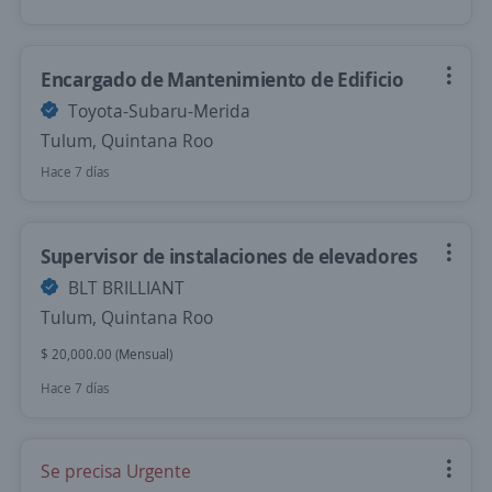
Encargado de Mantenimiento de Edificio
Toyota-Subaru-Merida
Tulum, Quintana Roo
Hace 7 días
Supervisor de instalaciones de elevadores
BLT BRILLIANT
Tulum, Quintana Roo
$ 20,000.00 (Mensual)
Hace 7 días
Se precisa Urgente