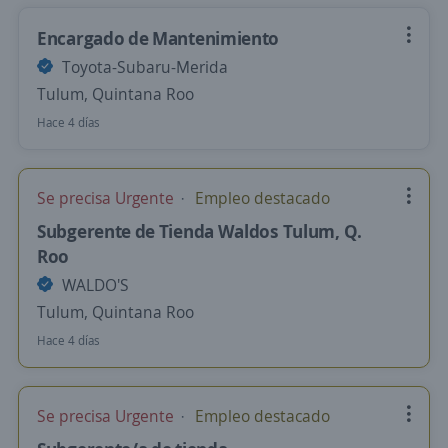
Encargado de Mantenimiento
Toyota-Subaru-Merida
Tulum, Quintana Roo
Hace 4 días
Se precisa Urgente
Empleo destacado
Subgerente de Tienda Waldos Tulum, Q.
Roo
WALDO'S
Tulum, Quintana Roo
Hace 4 días
Se precisa Urgente
Empleo destacado