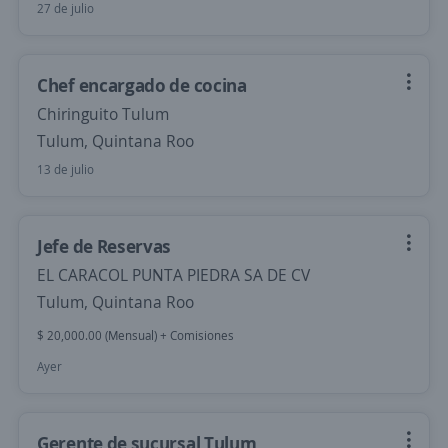
27 de julio
Chef encargado de cocina
Chiringuito Tulum
Tulum, Quintana Roo
13 de julio
Jefe de Reservas
EL CARACOL PUNTA PIEDRA SA DE CV
Tulum, Quintana Roo
$ 20,000.00 (Mensual) + Comisiones
Ayer
Gerente de sucursal Tulum