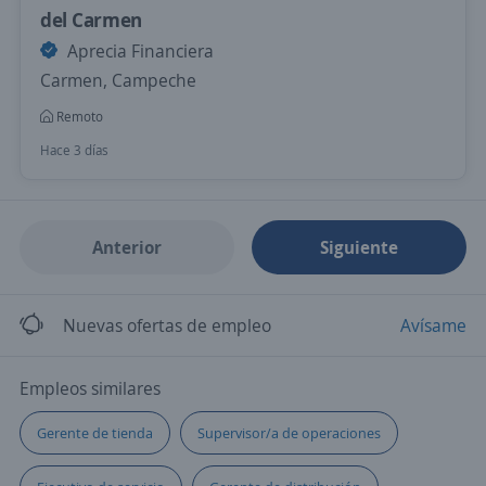
del Carmen
Aprecia Financiera
Carmen, Campeche
Remoto
Hace 3 días
Anterior
Siguiente
Nuevas ofertas de empleo
Avísame
Empleos similares
Gerente de tienda
Supervisor/a de operaciones