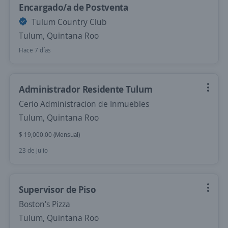
Encargado/a de Postventa
Tulum Country Club
Tulum, Quintana Roo
Hace 7 días
Administrador Residente Tulum
Cerio Administracion de Inmuebles
Tulum, Quintana Roo
$ 19,000.00 (Mensual)
23 de julio
Supervisor de Piso
Boston's Pizza
Tulum, Quintana Roo