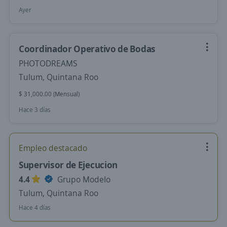
Ayer
Coordinador Operativo de Bodas
PHOTODREAMS
Tulum, Quintana Roo
$ 31,000.00 (Mensual)
Hace 3 días
Empleo destacado
Supervisor de Ejecucion
4.4
Grupo ModeIo
Tulum, Quintana Roo
Hace 4 días