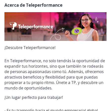
Acerca de Teleperformance
¡Descubre Teleperformance!
En Teleperformance, no solo tendrás la oportunidad de
expandir tus horizontes, sino que también te rodearás
de personas apasionadas como tú. Además, ofrecemos
atractivos beneficios y flexibilidad para que puedas
prosperar a tu propio ritmo. Únete a TP, y descubre un
mundo de oportunidades.
¡Un lugar perfecto para trabajar!
- Es tu trampolín hacia el mundo empresarial global,