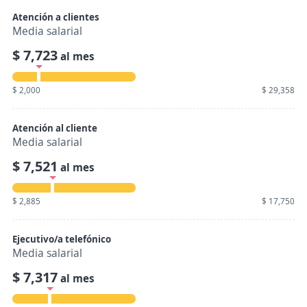
Atención a clientes
Media salarial
$ 7,723
al mes
$ 2,000
$ 29,358
Atención al cliente
Media salarial
$ 7,521
al mes
$ 2,885
$ 17,750
Ejecutivo/a telefónico
Media salarial
$ 7,317
al mes