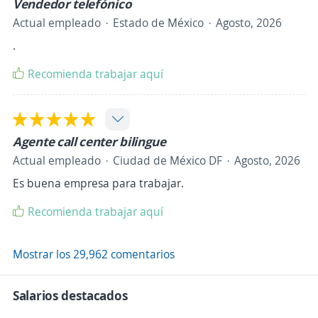
Vendedor telefónico
Actual empleado
Estado de México
Agosto, 2026
.
Recomienda trabajar aquí
Agente call center bilingue
Actual empleado
Ciudad de México DF
Agosto, 2026
Es buena empresa para trabajar.
Recomienda trabajar aquí
Mostrar los 29,962 comentarios
Salarios destacados