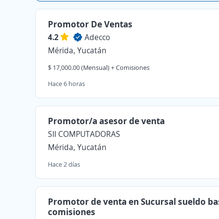
Promotor De Ventas
4.2
Adecco
Mérida, Yucatán
$ 17,000.00 (Mensual) + Comisiones
Hace 6 horas
Promotor/a asesor de venta
SII COMPUTADORAS
Mérida, Yucatán
Hace 2 días
Promotor de venta en Sucursal sueldo b
comisiones