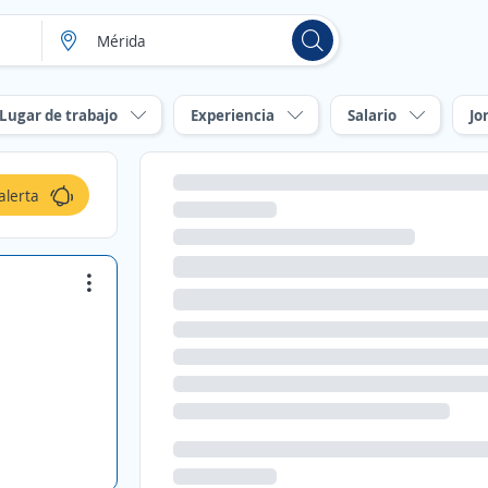
Lugar de trabajo
Experiencia
Salario
Jo
alerta