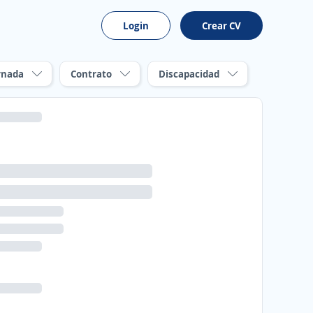
Login
Crear CV
rnada
Contrato
Discapacidad