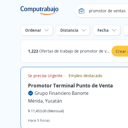
Ordenar
Distancia
Fecha
1,222
Ofertas de trabajo de promotor de ventas en Mérida, Yucatán
Crear 
Se precisa Urgente
Empleo destacado
Promotor Terminal Punto de Venta
Grupo Financiero Banorte
Mérida, Yucatán
$ 11,453.00 (Mensual)
Hace 5 horas