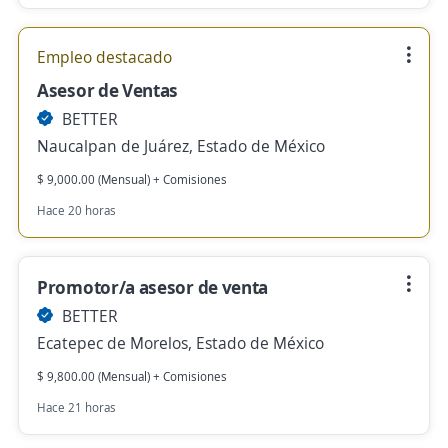
Empleo destacado
Asesor de Ventas
BETTER
Naucalpan de Juárez, Estado de México
$ 9,000.00 (Mensual) + Comisiones
Hace 20 horas
Promotor/a asesor de venta
BETTER
Ecatepec de Morelos, Estado de México
$ 9,800.00 (Mensual) + Comisiones
Hace 21 horas