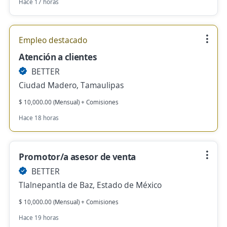
Hace 17 horas
Empleo destacado
Atención a clientes
BETTER
Ciudad Madero, Tamaulipas
$ 10,000.00 (Mensual) + Comisiones
Hace 18 horas
Promotor/a asesor de venta
BETTER
Tlalnepantla de Baz, Estado de México
$ 10,000.00 (Mensual) + Comisiones
Hace 19 horas