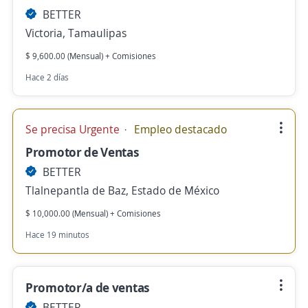
BETTER
Victoria, Tamaulipas
$ 9,600.00 (Mensual) + Comisiones
Hace 2 días
Se precisa Urgente
Empleo destacado
Promotor de Ventas
BETTER
Tlalnepantla de Baz, Estado de México
$ 10,000.00 (Mensual) + Comisiones
Hace 19 minutos
Promotor/a de ventas
BETTER