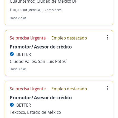
Cuauhtémoc, Ciudad de México DF
$ 10,000.00 (Mensual) + Comisiones
Hace 2 días
Se precisa Urgente
Empleo destacado
Promotor/ Asesor de crédito
BETTER
Ciudad Valles, San Luis Potosí
Hace 3 días
Se precisa Urgente
Empleo destacado
Promotor/ Asesor de crédito
BETTER
Texcoco, Estado de México