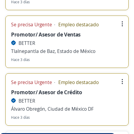
Hace 3 días
Se precisa Urgente
Empleo destacado
Promotor/ Asesor de Ventas
BETTER
Tlalnepantla de Baz, Estado de México
Hace 3 días
Se precisa Urgente
Empleo destacado
Promotor/ Asesor de Crédito
BETTER
Álvaro Obregón, Ciudad de México DF
Hace 3 días