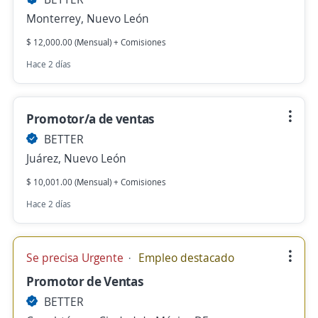
Monterrey, Nuevo León
$ 12,000.00 (Mensual) + Comisiones
Hace 2 días
Promotor/a de ventas
BETTER
Juárez, Nuevo León
$ 10,001.00 (Mensual) + Comisiones
Hace 2 días
Se precisa Urgente
Empleo destacado
Promotor de Ventas
BETTER