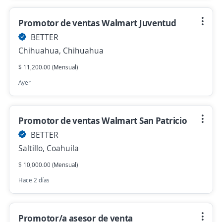
Promotor de ventas Walmart Juventud
BETTER
Chihuahua, Chihuahua
$ 11,200.00 (Mensual)
Ayer
Promotor de ventas Walmart San Patricio
BETTER
Saltillo, Coahuila
$ 10,000.00 (Mensual)
Hace 2 días
Promotor/a asesor de venta