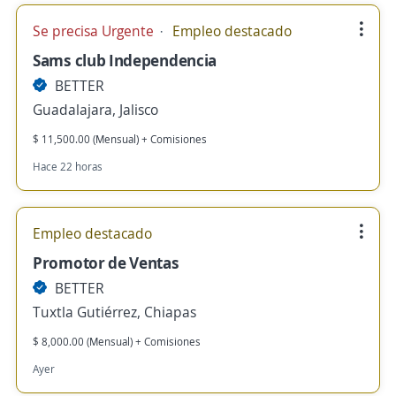
Se precisa Urgente
Empleo destacado
Sams club Independencia
BETTER
Guadalajara, Jalisco
$ 11,500.00 (Mensual) + Comisiones
Hace 22 horas
Empleo destacado
Promotor de Ventas
BETTER
Tuxtla Gutiérrez, Chiapas
$ 8,000.00 (Mensual) + Comisiones
Ayer