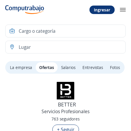
Ingresar
La empresa
Ofertas
Salarios
Entrevistas
Fotos
BETTER
Servicios Profesionales
763 seguidores
+ Seguir