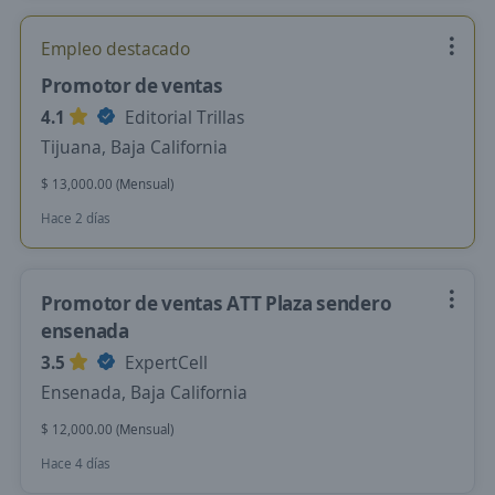
Empleo destacado
Promotor de ventas
4.1
Editorial Trillas
Tijuana, Baja California
$ 13,000.00 (Mensual)
Hace 2 días
Promotor de ventas ATT Plaza sendero
ensenada
3.5
ExpertCell
Ensenada, Baja California
$ 12,000.00 (Mensual)
Hace 4 días