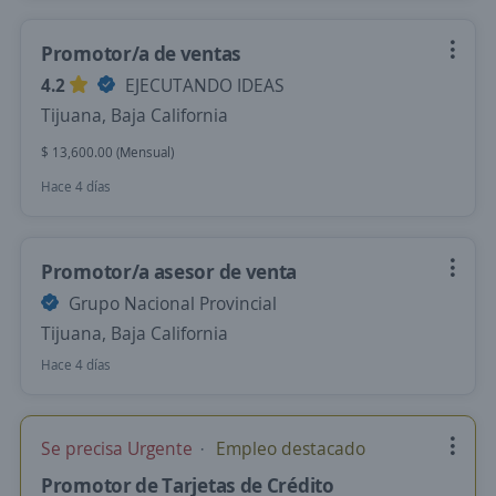
Promotor/a de ventas
4.2
EJECUTANDO IDEAS
Tijuana, Baja California
$ 13,600.00 (Mensual)
Hace 4 días
Promotor/a asesor de venta
Grupo Nacional Provincial
Tijuana, Baja California
Hace 4 días
Se precisa Urgente
Empleo destacado
Promotor de Tarjetas de Crédito