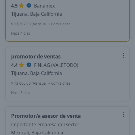
4.5
Banamex
Tijuana, Baja California
$ 17,292.00 (Mensual) + Comisiones
Hace 4 días
promotor de ventas
4.4
FINLAG (VALETODO)
Tijuana, Baja California
$ 13,000.00 (Mensual) + Comisiones
Hace 5 días
Promotor/a asesor de venta
Importante empresa del sector
Mexicali, Baja California