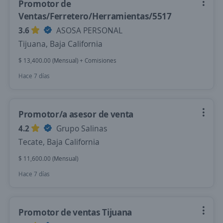
Promotor de
Ventas/Ferretero/Herramientas/5517
3.6
ASOSA PERSONAL
Tijuana, Baja California
$ 13,400.00 (Mensual) + Comisiones
Hace 7 días
Promotor/a asesor de venta
4.2
Grupo Salinas
Tecate, Baja California
$ 11,600.00 (Mensual)
Hace 7 días
Promotor de ventas Tijuana