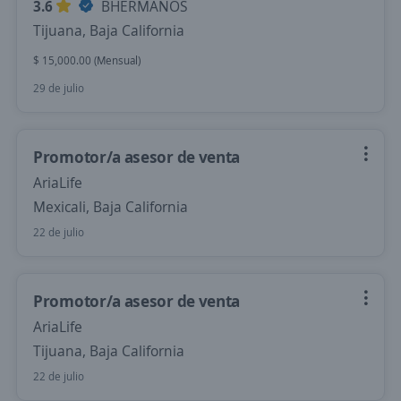
3.6
BHERMANOS
Tijuana, Baja California
$ 15,000.00 (Mensual)
29 de julio
Promotor/a asesor de venta
AriaLife
Mexicali, Baja California
22 de julio
Promotor/a asesor de venta
AriaLife
Tijuana, Baja California
22 de julio