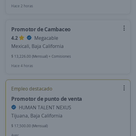
Hace 2 horas
Promotor de Cambaceo
4.2
Megacable
Mexicali, Baja California
$ 13,226.00 (Mensual) + Comisiones
Hace 4 horas
Empleo destacado
Promotor de punto de venta
HUMAN TALENT NEXUS
Tijuana, Baja California
$ 17,500.00 (Mensual)
Ayer