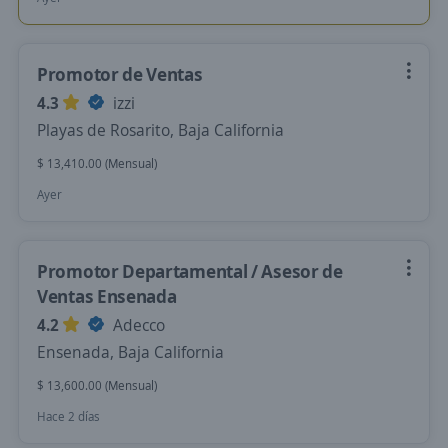
Promotor de Ventas
4.3
izzi
Playas de Rosarito, Baja California
$ 13,410.00 (Mensual)
Ayer
Promotor Departamental / Asesor de
Ventas Ensenada
4.2
Adecco
Ensenada, Baja California
$ 13,600.00 (Mensual)
Hace 2 días