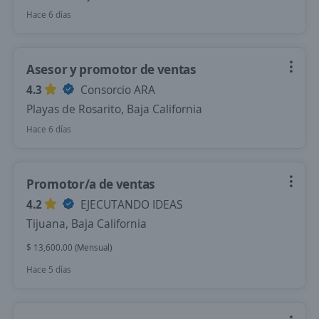
Hace 6 días
Asesor y promotor de ventas
4.3
Consorcio ARA
Playas de Rosarito, Baja California
Hace 6 días
Promotor/a de ventas
4.2
EJECUTANDO IDEAS
Tijuana, Baja California
$ 13,600.00 (Mensual)
Hace 5 días