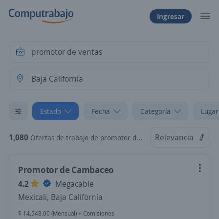
Ingresar
Estado
Fecha
Categoría
Lugar
1,080
Relevancia
Ofertas de trabajo de promotor de ventas en Baja California
Promotor de Cambaceo
4.2
Megacable
Mexicali, Baja California
$ 14,548.00 (Mensual) + Comisiones