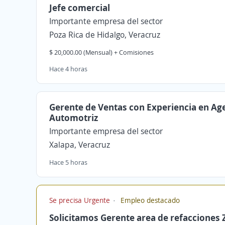
Jefe comercial
Importante empresa del sector
Poza Rica de Hidalgo, Veracruz
$ 20,000.00 (Mensual) + Comisiones
Hace 4 horas
Gerente de Ventas con Experiencia en Ag
Automotriz
Importante empresa del sector
Xalapa, Veracruz
Hace 5 horas
Se precisa Urgente
Empleo destacado
Solicitamos Gerente area de refacciones