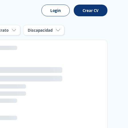
Login
Crear CV
trato
Discapacidad