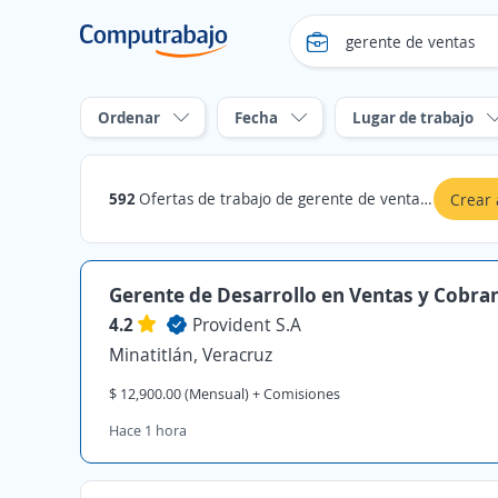
Ordenar
Fecha
Lugar de trabajo
592
Ofertas de trabajo de gerente de ventas en Veracruz
Crear 
Gerente de Desarrollo en Ventas y Cobra
4.2
Provident S.A
Minatitlán, Veracruz
$ 12,900.00 (Mensual) + Comisiones
Hace 1 hora