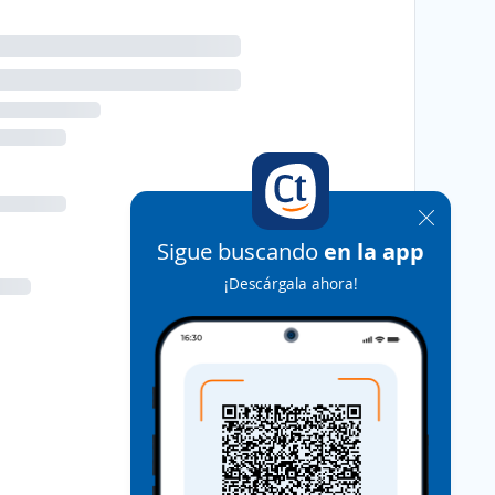
Sigue buscando
en la app
¡Descárgala ahora!