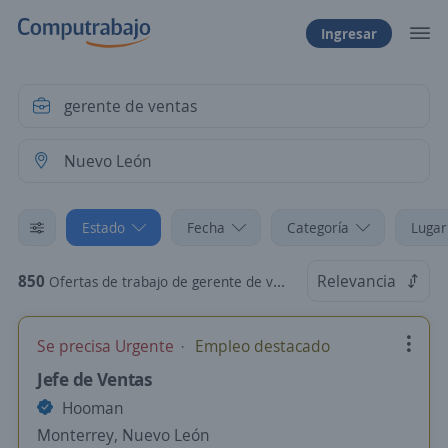
Ingresar
Estado
Fecha
Categoría
Lugar
850
Relevancia
Ofertas de trabajo de gerente de ventas en Nuevo León
Se precisa Urgente
Empleo destacado
Jefe de Ventas
Hooman
Monterrey, Nuevo León