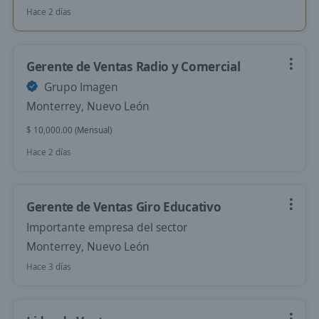
Hace 2 días
Gerente de Ventas Radio y Comercial
Grupo Imagen
Monterrey, Nuevo León
$ 10,000.00 (Mensual)
Hace 2 días
Gerente de Ventas Giro Educativo
Importante empresa del sector
Monterrey, Nuevo León
Hace 3 días