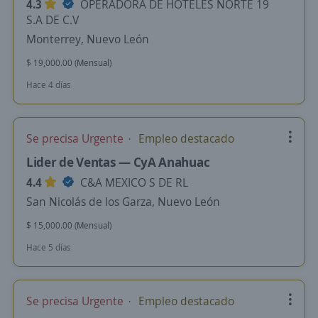
4.3
OPERADORA DE HOTELES NORTE 19
S.A DE C.V
Monterrey, Nuevo León
$ 19,000.00 (Mensual)
Hace 4 días
Se precisa Urgente
Empleo destacado
Lider de Ventas — CyA Anahuac
4.4
C&A MEXICO S DE RL
San Nicolás de los Garza, Nuevo León
$ 15,000.00 (Mensual)
Hace 5 días
Se precisa Urgente
Empleo destacado