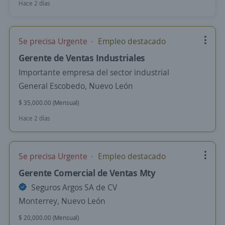
Hace 2 días
Se precisa Urgente
Empleo destacado
Gerente de Ventas Industriales
Importante empresa del sector industrial
General Escobedo, Nuevo León
$ 35,000.00 (Mensual)
Hace 2 días
Se precisa Urgente
Empleo destacado
Gerente Comercial de Ventas Mty
Seguros Argos SA de CV
Monterrey, Nuevo León
$ 20,000.00 (Mensual)