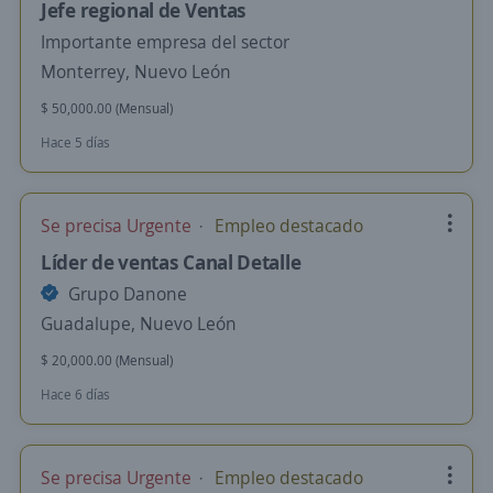
Jefe regional de Ventas
Importante empresa del sector
Monterrey, Nuevo León
$ 50,000.00 (Mensual)
Hace 5 días
Se precisa Urgente
Empleo destacado
Líder de ventas Canal Detalle
Grupo Danone
Guadalupe, Nuevo León
$ 20,000.00 (Mensual)
Hace 6 días
Se precisa Urgente
Empleo destacado