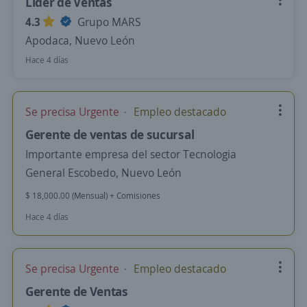
Lider de Ventas
4.3
Grupo MARS
Apodaca, Nuevo León
Hace 4 días
Se precisa Urgente
Empleo destacado
Gerente de ventas de sucursal
Importante empresa del sector Tecnologia
General Escobedo, Nuevo León
$ 18,000.00 (Mensual) + Comisiones
Hace 4 días
Se precisa Urgente
Empleo destacado
Gerente de Ventas