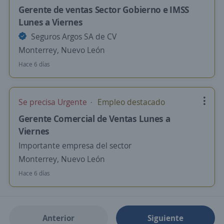
Gerente de ventas Sector Gobierno e IMSS
Lunes a Viernes
Seguros Argos SA de CV
Monterrey, Nuevo León
Hace 6 días
Se precisa Urgente
Empleo destacado
Gerente Comercial de Ventas Lunes a
Viernes
Importante empresa del sector
Monterrey, Nuevo León
Hace 6 días
Anterior
Siguiente