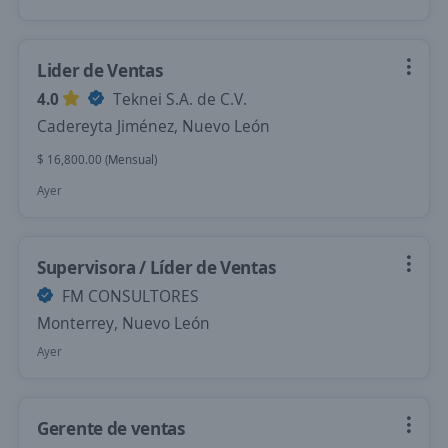
Lider de Ventas
4.0
Teknei S.A. de C.V.
Cadereyta Jiménez, Nuevo León
$ 16,800.00 (Mensual)
Ayer
Supervisora / Líder de Ventas
FM CONSULTORES
Monterrey, Nuevo León
Ayer
Gerente de ventas