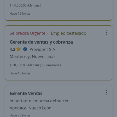
$ 14,500.00 (Mensual)
Hace 12 horas
Se precisa Urgente
Empleo destacado
Gerente de ventas y cobranza
4.2
Provident S.A
Monterrey, Nuevo León
$ 18,000.00 (Mensual) + Comisiones
Hace 18 horas
Gerente Ventas
Importante empresa del sector
Apodaca, Nuevo León
Hace 23 horas