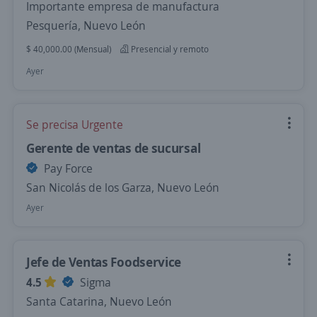
Importante empresa de manufactura
Pesquería, Nuevo León
$ 40,000.00 (Mensual)
Presencial y remoto
Ayer
Se precisa Urgente
Gerente de ventas de sucursal
Pay Force
San Nicolás de los Garza, Nuevo León
Ayer
Jefe de Ventas Foodservice
4.5
Sigma
Santa Catarina, Nuevo León