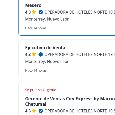
Mesero
4.3
OPERADORA DE HOTELES NORTE 19 S
Monterrey, Nuevo León
Hace 14 horas
Ejecutivo de Venta
4.3
OPERADORA DE HOTELES NORTE 19 S
Monterrey, Nuevo León
Hace 14 horas
Se precisa Urgente
Gerente de Ventas City Express by Marrio
Chetumal
4.3
OPERADORA DE HOTELES NORTE 19 S