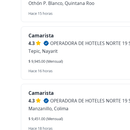
Othón P. Blanco, Quintana Roo
Hace 15 horas
Camarista
4.3
OPERADORA DE HOTELES NORTE 19 S
Tepic, Nayarit
$ 9,945.00 (Mensual)
Hace 16 horas
Camarista
4.3
OPERADORA DE HOTELES NORTE 19 S
Manzanillo, Colima
$ 9,451.00 (Mensual)
Hace 18 horas