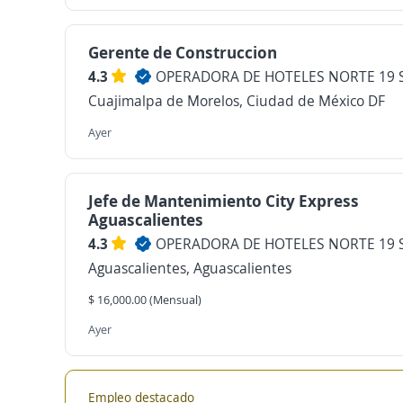
Gerente de Construccion
4.3
OPERADORA DE HOTELES NORTE 19 S
Cuajimalpa de Morelos, Ciudad de México DF
Ayer
Jefe de Mantenimiento City Express
Aguascalientes
4.3
OPERADORA DE HOTELES NORTE 19 S
Aguascalientes, Aguascalientes
$ 16,000.00 (Mensual)
Ayer
Empleo destacado