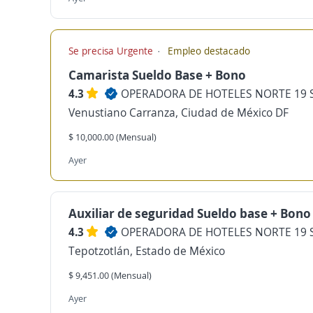
Se precisa Urgente
Empleo destacado
Camarista Sueldo Base + Bono
4.3
OPERADORA DE HOTELES NORTE 19 S
Venustiano Carranza, Ciudad de México DF
$ 10,000.00 (Mensual)
Ayer
Auxiliar de seguridad Sueldo base + Bono
4.3
OPERADORA DE HOTELES NORTE 19 S
Tepotzotlán, Estado de México
$ 9,451.00 (Mensual)
Ayer