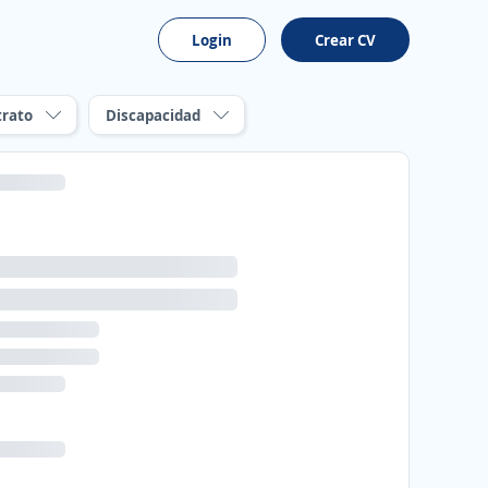
Login
Crear CV
trato
Discapacidad