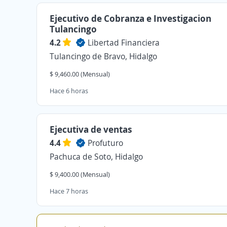
Ejecutivo de Cobranza e Investigacion
Tulancingo
4.2
Libertad Financiera
Tulancingo de Bravo, Hidalgo
$ 9,460.00 (Mensual)
Hace 6 horas
Ejecutiva de ventas
4.4
Profuturo
Pachuca de Soto, Hidalgo
$ 9,400.00 (Mensual)
Hace 7 horas