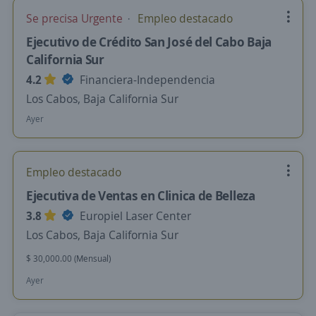
Se precisa Urgente
Empleo destacado
Ejecutivo de Crédito San José del Cabo Baja
California Sur
4.2
Financiera-Independencia
Los Cabos, Baja California Sur
Ayer
Empleo destacado
Ejecutiva de Ventas en Clinica de Belleza
3.8
Europiel Laser Center
Los Cabos, Baja California Sur
$ 30,000.00 (Mensual)
Ayer