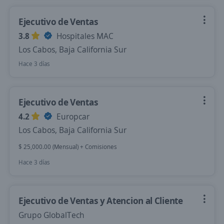
Ejecutivo de Ventas
3.8
Hospitales MAC
Los Cabos, Baja California Sur
Hace 3 días
Ejecutivo de Ventas
4.2
Europcar
Los Cabos, Baja California Sur
$ 25,000.00 (Mensual) + Comisiones
Hace 3 días
Ejecutivo de Ventas y Atencion al Cliente
Grupo GlobalTech