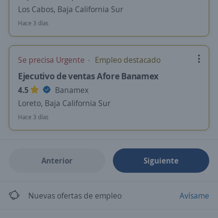
Los Cabos, Baja California Sur
Hace 3 días
Se precisa Urgente
Empleo destacado
Ejecutivo de ventas Afore Banamex
4.5
Banamex
Loreto, Baja California Sur
Hace 3 días
Anterior
Siguiente
Nuevas ofertas de empleo
Avísame