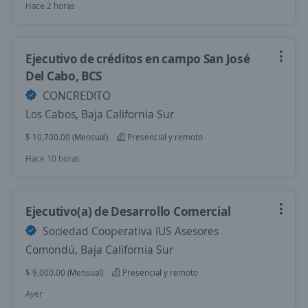
Hace 2 horas
Ejecutivo de créditos en campo San José
Del Cabo, BCS
CONCREDITO
Los Cabos, Baja California Sur
$ 10,700.00 (Mensual)
Presencial y remoto
Hace 10 horas
Ejecutivo(a) de Desarrollo Comercial
Sociedad Cooperativa IUS Asesores
Comondú, Baja California Sur
$ 9,000.00 (Mensual)
Presencial y remoto
Ayer