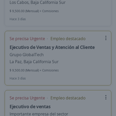
Los Cabos, Baja California Sur
$ 9,500.00 (Mensual) + Comisiones
Hace 3 días
Se precisa Urgente
Empleo destacado
Ejecutivo de Ventas y Atención al Cliente
Grupo GlobalTech
La Paz, Baja California Sur
$ 9,500.00 (Mensual) + Comisiones
Hace 3 días
Se precisa Urgente
Empleo destacado
Ejecutivo de ventas
Importante empresa del sector