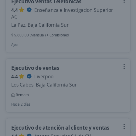
Ejecutivo ventas Telefonicas
4.4
Enseñanza e Investigacion Superior
AC
La Paz, Baja California Sur
$ 9,600.00 (Mensual) + Comisiones
Ayer
Ejecutivo de ventas
4.4
Liverpool
Los Cabos, Baja California Sur
Remoto
Hace 2 días
Ejecutivo de atención al cliente y ventas