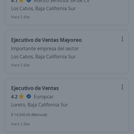
4.1
Atento Servicios SA de CV
Los Cabos, Baja California Sur
Hace 2 días
Ejecutivo de Ventas Mayoreo
Importante empresa del sector
Los Cabos, Baja California Sur
Hace 2 días
Ejecutivo de Ventas
4.2
Europcar
Loreto, Baja California Sur
$ 14,500.00 (Mensual)
Hace 2 días