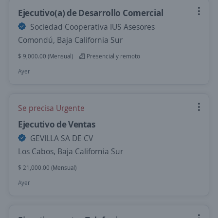
Ejecutivo(a) de Desarrollo Comercial
Sociedad Cooperativa IUS Asesores
Comondú, Baja California Sur
$ 9,000.00 (Mensual)
Presencial y remoto
Ayer
Se precisa Urgente
Ejecutivo de Ventas
GEVILLA SA DE CV
Los Cabos, Baja California Sur
$ 21,000.00 (Mensual)
Ayer