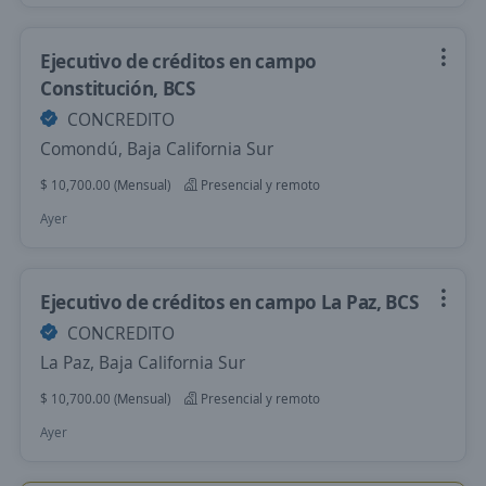
Ejecutivo de créditos en campo
Constitución, BCS
CONCREDITO
Comondú, Baja California Sur
$ 10,700.00 (Mensual)
Presencial y remoto
Ayer
Ejecutivo de créditos en campo La Paz, BCS
CONCREDITO
La Paz, Baja California Sur
$ 10,700.00 (Mensual)
Presencial y remoto
Ayer