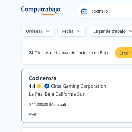
Ordenar
Fecha
Lugar de trabajo
24
Ofertas de trabajo de cocinero en Baja California Sur
Crear 
Cocinero/a
4.4
Cirsa Gaming Corporation
La Paz, Baja California Sur
$ 11,000.00 (Mensual)
Ayer