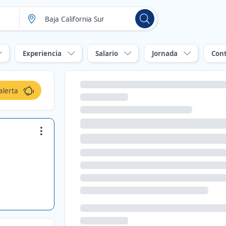
Experiencia
Salario
Jornada
Con
alerta