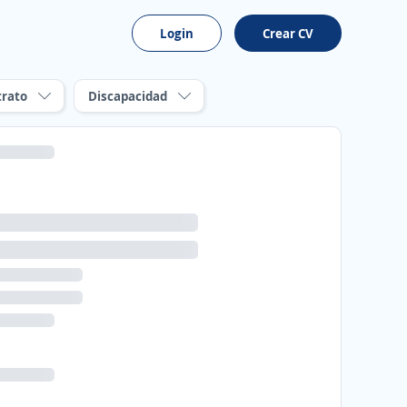
Login
Crear CV
trato
Discapacidad