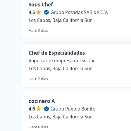
Sous Chef
4.5
Grupo Posadas SAB de C.V.
Los Cabos, Baja California Sur
Hace 2 días
Chef de Especialidades
Importante empresa del sector
Los Cabos, Baja California Sur
Hace 2 días
cocinero A
4.6
Grupo Pueblo Bonito
Los Cabos, Baja California Sur
Hace 6 días