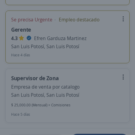
Se precisa Urgente
Empleo destacado
Gerente
4.3
Efren Garduza Martinez
San Luis Potosí, San Luis Potosí
Hace 4 días
Supervisor de Zona
Empresa de venta por catalogo
San Luis Potosí, San Luis Potosí
$ 25,000.00 (Mensual) + Comisiones
Hace 5 días