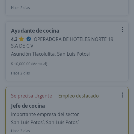
Hace 2 días
Ayudante de cocina
4.3
OPERADORA DE HOTELES NORTE 19
S.A DE C.V
Asunción Tlacolulita, San Luis Potosí
$ 10,000.00 (Mensual)
Hace 2 días
Se precisa Urgente
Empleo destacado
Jefe de cocina
Importante empresa del sector
San Luis Potosí, San Luis Potosí
Hace 3 días