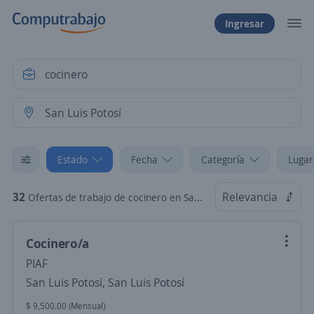
Ingresar
Estado
Fecha
Categoría
Lugar
32
Relevancia
Ofertas de trabajo de cocinero en San Luis Potosí
Cocinero/a
PIAF
San Luis Potosí, San Luis Potosí
$ 9,500.00 (Mensual)