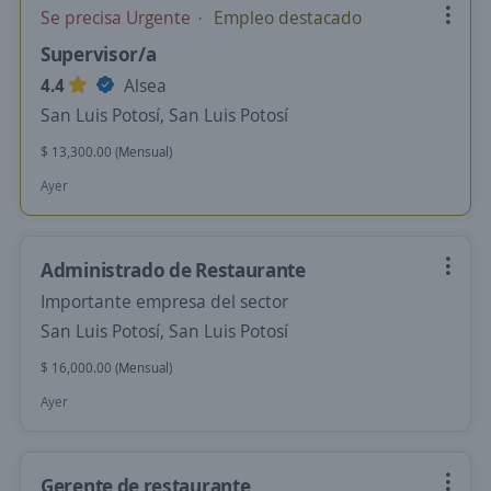
Se precisa Urgente
Empleo destacado
Supervisor/a
4.4
Alsea
San Luis Potosí, San Luis Potosí
$ 13,300.00 (Mensual)
Ayer
Administrado de Restaurante
Importante empresa del sector
San Luis Potosí, San Luis Potosí
$ 16,000.00 (Mensual)
Ayer
Gerente de restaurante