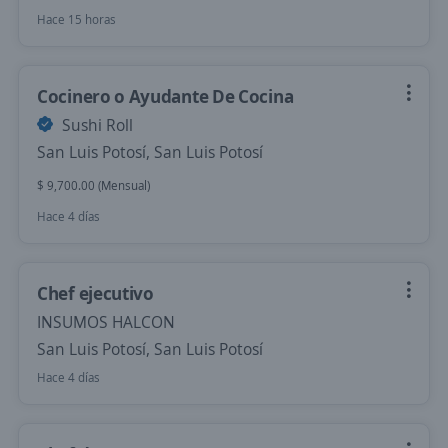
Hace 15 horas
Cocinero o Ayudante De Cocina
Sushi Roll
San Luis Potosí, San Luis Potosí
$ 9,700.00 (Mensual)
Hace 4 días
Chef ejecutivo
INSUMOS HALCON
San Luis Potosí, San Luis Potosí
Hace 4 días