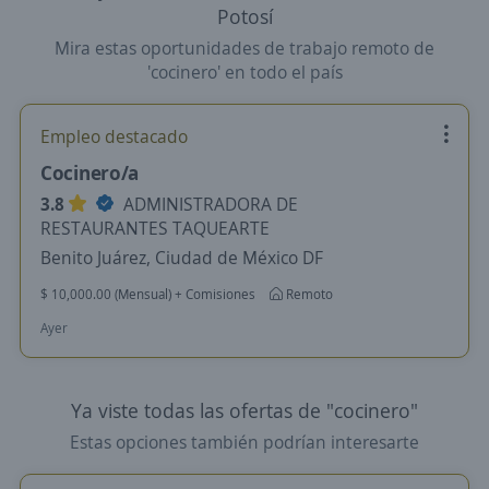
Potosí
Mira estas oportunidades de trabajo remoto de
'cocinero' en todo el país
Empleo destacado
Cocinero/a
3.8
ADMINISTRADORA DE
RESTAURANTES TAQUEARTE
Benito Juárez, Ciudad de México DF
$ 10,000.00 (Mensual) + Comisiones
Remoto
Ayer
Ya viste todas las ofertas de "cocinero"
Estas opciones también podrían interesarte