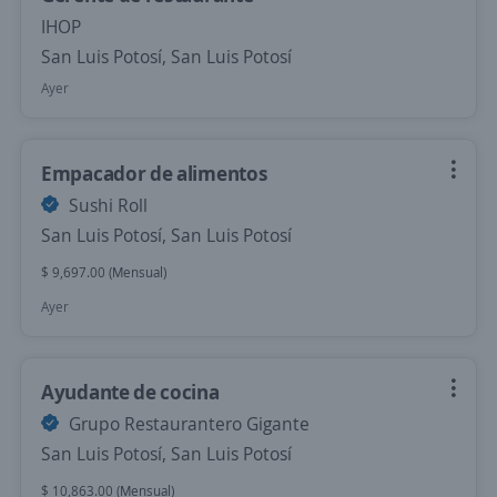
IHOP
San Luis Potosí, San Luis Potosí
Ayer
Empacador de alimentos
Sushi Roll
San Luis Potosí, San Luis Potosí
$ 9,697.00 (Mensual)
Ayer
Ayudante de cocina
Grupo Restaurantero Gigante
San Luis Potosí, San Luis Potosí
$ 10,863.00 (Mensual)