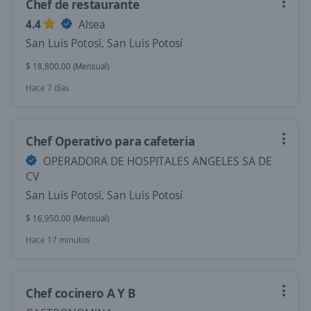
Chef de restaurante
4.4
Alsea
San Luis Potosí, San Luis Potosí
$ 18,800.00 (Mensual)
Hace 7 días
Chef Operativo para cafeteria
OPERADORA DE HOSPITALES ANGELES SA DE
CV
San Luis Potosí, San Luis Potosí
$ 16,950.00 (Mensual)
Hace 17 minutos
Chef cocinero A Y B