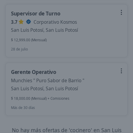
Supervisor de Turno
3.7
Corporativo Kosmos
San Luis Potosí, San Luis Potosí
$ 12,999.00 (Mensual)
28 de julio
Gerente Operativo
Munchies " Puro Sabor de Barrio "
San Luis Potosí, San Luis Potosí
$ 18,000.00 (Mensual) + Comisiones
Más de 30 días
No hay más ofertas de 'cocinero' en San Luis