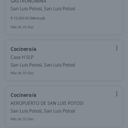
GASTRONOMINA
San Luis Potosí, San Luis Potosí
$ 15,000.00 (Mensual)
Más de 30 días
Cocinero/a
Casa H SLP
San Luis Potosí, San Luis Potosí
Más de 30 días
Cocinero/a
AEROPUERTO DE SAN LUIS POTOSI
San Luis Potosí, San Luis Potosí
Más de 30 días