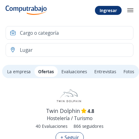
Ingresar
La empresa
Ofertas
Evaluaciones
Entrevistas
Fotos
Twin Dolphin
4.8
Hostelería / Turismo
40 Evaluaciones
866 seguidores
+ Seguir