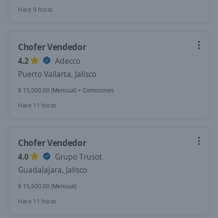
Hace 9 horas
Chofer Vendedor
4.2
Adecco
Puerto Vallarta, Jalisco
$ 15,000.00 (Mensual) + Comisiones
Hace 11 horas
Chofer Vendedor
4.0
Grupo Trusot
Guadalajara, Jalisco
$ 15,600.00 (Mensual)
Hace 11 horas