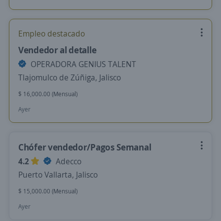
Empleo destacado
Vendedor al detalle
OPERADORA GENIUS TALENT
Tlajomulco de Zúñiga, Jalisco
$ 16,000.00 (Mensual)
Ayer
Chófer vendedor/Pagos Semanal
4.2
Adecco
Puerto Vallarta, Jalisco
$ 15,000.00 (Mensual)
Ayer