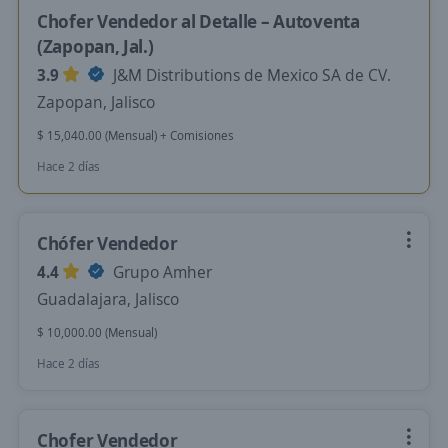
Chofer Vendedor al Detalle – Autoventa
(Zapopan, Jal.)
3.9
J&M Distributions de Mexico SA de CV.
Zapopan, Jalisco
$ 15,040.00 (Mensual) + Comisiones
Hace 2 días
Chófer Vendedor
4.4
Grupo Amher
Guadalajara, Jalisco
$ 10,000.00 (Mensual)
Hace 2 días
Chofer Vendedor