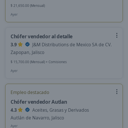
$ 21,650.00 (Mensual)
Ayer
Chófer vendedor al detalle
3.9
J&M Distributions de Mexico SA de CV.
Zapopan, Jalisco
$ 15,700.00 (Mensual) + Comisiones
Ayer
Empleo destacado
Chófer vendedor Autlan
4.3
Aceites, Grasas y Derivados
Autlán de Navarro, Jalisco
Ayer