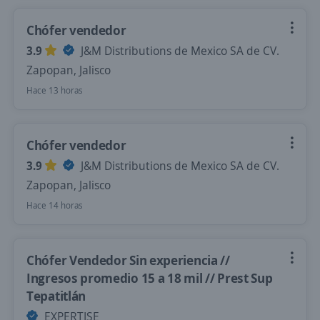
Chófer vendedor
3.9
J&M Distributions de Mexico SA de CV.
Zapopan, Jalisco
Hace 13 horas
Chófer vendedor
3.9
J&M Distributions de Mexico SA de CV.
Zapopan, Jalisco
Hace 14 horas
Chófer Vendedor Sin experiencia //
Ingresos promedio 15 a 18 mil // Prest Sup
Tepatitlán
EXPERTISE