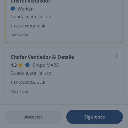
Chófer vendedor
Worken
Guadalajara, Jalisco
$ 12,200.00 (Mensual)
Hace 4 días
Chofer Vendedor Al Detalle
4.3
Grupo MARS
Guadalajara, Jalisco
$ 13,000.00 (Mensual)
Hace 4 días
Anterior
Siguiente