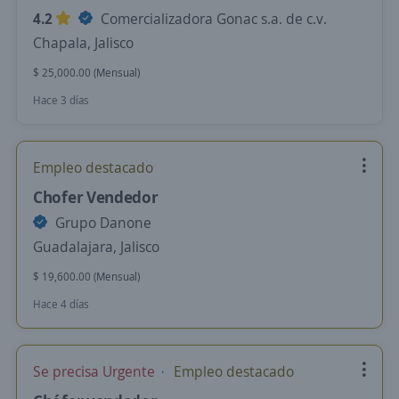
4.2
Comercializadora Gonac s.a. de c.v.
Chapala, Jalisco
$ 25,000.00 (Mensual)
Hace 3 días
Empleo destacado
Chofer Vendedor
Grupo Danone
Guadalajara, Jalisco
$ 19,600.00 (Mensual)
Hace 4 días
Se precisa Urgente
Empleo destacado