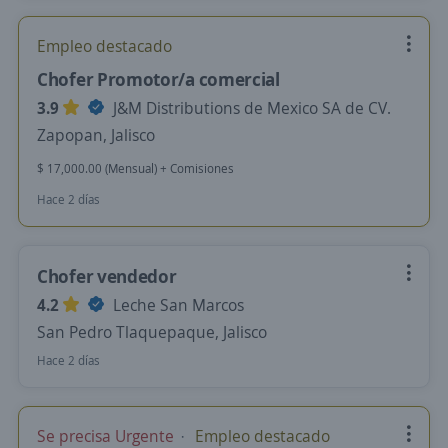
Empleo destacado
Chofer Promotor/a comercial
3.9
J&M Distributions de Mexico SA de CV.
Zapopan, Jalisco
$ 17,000.00 (Mensual) + Comisiones
Hace 2 días
Chofer vendedor
4.2
Leche San Marcos
San Pedro Tlaquepaque, Jalisco
Hace 2 días
Se precisa Urgente
Empleo destacado