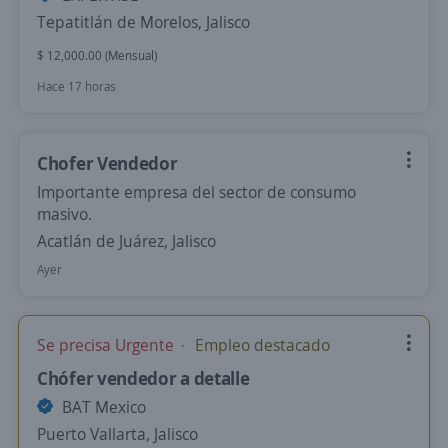
Tepatitlán de Morelos, Jalisco
$ 12,000.00 (Mensual)
Hace 17 horas
Chofer Vendedor
Importante empresa del sector de consumo
masivo.
Acatlán de Juárez, Jalisco
Ayer
Se precisa Urgente
Empleo destacado
Chófer vendedor a detalle
BAT Mexico
Puerto Vallarta, Jalisco