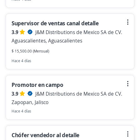
Supervisor de ventas canal detalle
3.9
J&M Distributions de Mexico SA de CV.
Aguascalientes, Aguascalientes
$ 15,500.00 (Mensual)
Hace 4 días
Promotor en campo
3.9
J&M Distributions de Mexico SA de CV.
Zapopan, Jalisco
Hace 4 días
Chófer vendedor al detalle