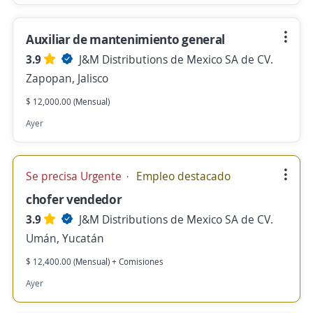
Auxiliar de mantenimiento general
3.9
J&M Distributions de Mexico SA de CV.
Zapopan, Jalisco
$ 12,000.00 (Mensual)
Ayer
Se precisa Urgente
Empleo destacado
chofer vendedor
3.9
J&M Distributions de Mexico SA de CV.
Umán, Yucatán
$ 12,400.00 (Mensual) + Comisiones
Ayer