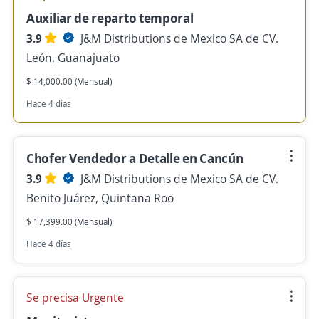
Auxiliar de reparto temporal
3.9
J&M Distributions de Mexico SA de CV.
León, Guanajuato
$ 14,000.00 (Mensual)
Hace 4 días
Chofer Vendedor a Detalle en Cancún
3.9
J&M Distributions de Mexico SA de CV.
Benito Juárez, Quintana Roo
$ 17,399.00 (Mensual)
Hace 4 días
Se precisa Urgente