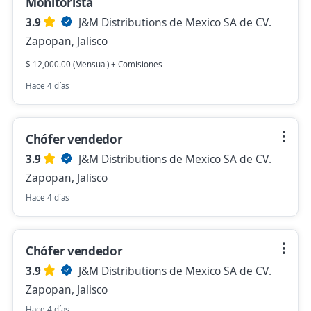
Monitorista
3.9
J&M Distributions de Mexico SA de CV.
Zapopan, Jalisco
$ 12,000.00 (Mensual) + Comisiones
Hace 4 días
Chófer vendedor
3.9
J&M Distributions de Mexico SA de CV.
Zapopan, Jalisco
Hace 4 días
Chófer vendedor
3.9
J&M Distributions de Mexico SA de CV.
Zapopan, Jalisco
Hace 4 días