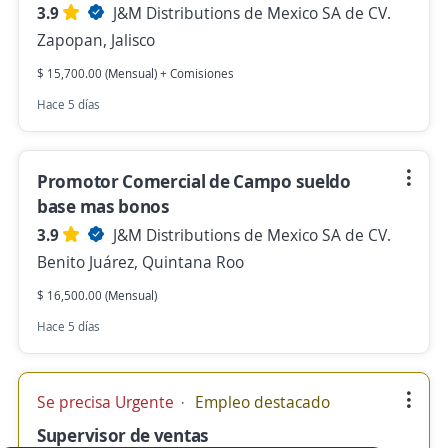
3.9
J&M Distributions de Mexico SA de CV.
Zapopan, Jalisco
$ 15,700.00 (Mensual) + Comisiones
Hace 5 días
Promotor Comercial de Campo sueldo
base mas bonos
3.9
J&M Distributions de Mexico SA de CV.
Benito Juárez, Quintana Roo
$ 16,500.00 (Mensual)
Hace 5 días
Se precisa Urgente
Empleo destacado
Supervisor de ventas