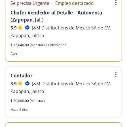
Se precisa Urgente
Empleo destacado
Chofer Vendedor al Detalle – Autoventa
(Zapopan, Jal.)
3.9
J&M Distributions de Mexico SA de CV.
Zapopan, Jalisco
$ 15,040.00 (Mensual) + Comisiones
Ayer
Contador
3.9
J&M Distributions de Mexico SA de CV.
Zapopan, Jalisco
$ 20,000.00 (Mensual)
Hace 2 días