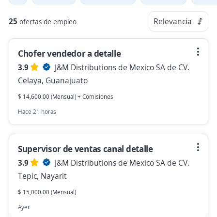
25
Relevancia
ofertas de empleo
Chofer vendedor a detalle
3.9
J&M Distributions de Mexico SA de CV.
Celaya, Guanajuato
$ 14,600.00 (Mensual) + Comisiones
Hace 21 horas
Supervisor de ventas canal detalle
3.9
J&M Distributions de Mexico SA de CV.
Tepic, Nayarit
$ 15,000.00 (Mensual)
Ayer