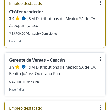
Empleo destacado
Chófer vendedor
3.9
J&M Distributions de Mexico SA de CV.
Zapopan, Jalisco
$ 15,700.00 (Mensual) + Comisiones
Hace 3 días
Gerente de Ventas – Cancún
3.9
J&M Distributions de Mexico SA de CV.
Benito Juárez, Quintana Roo
$ 46,000.00 (Mensual)
Hace 4 días
Empleo destacado