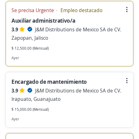
Se precisa Urgente
Empleo destacado
Auxiliar administrativo/a
3.9
J&M Distributions de Mexico SA de CV.
Zapopan, Jalisco
$ 12,500.00 (Mensual)
Ayer
Encargado de mantenimiento
3.9
J&M Distributions de Mexico SA de CV.
Irapuato, Guanajuato
$ 15,000.00 (Mensual)
Ayer