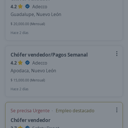
4.2
Adecco
Guadalupe, Nuevo León
$ 20,000.00 (Mensual)
Hace 2 días
Chófer vendedor/Pagos Semanal
4.2
Adecco
Apodaca, Nuevo León
$ 15,000.00 (Mensual)
Hace 2 días
Se precisa Urgente
Empleo destacado
Chófer vendedor