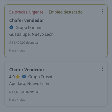
Se precisa Urgente
Empleo destacado
Chofer vendedor
Grupo Danone
Guadalupe, Nuevo León
$ 14,400.00 (Mensual)
Hace 4 días
Chofer Vendedor
4.0
Grupo Trusot
Apodaca, Nuevo León
$ 15,600.00 (Mensual)
Hace 4 días