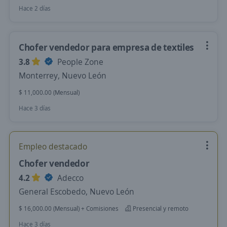
Hace 2 días
Chofer vendedor para empresa de textiles
3.8
People Zone
Monterrey, Nuevo León
$ 11,000.00 (Mensual)
Hace 3 días
Empleo destacado
Chofer vendedor
4.2
Adecco
General Escobedo, Nuevo León
$ 16,000.00 (Mensual) + Comisiones
Presencial y remoto
Hace 3 días