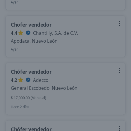
Ayer
Chofer vendedor
4.4
Chantilly, S.A. de C.V.
Apodaca, Nuevo León
Ayer
Chófer vendedor
4.2
Adecco
General Escobedo, Nuevo León
$ 17,000.00 (Mensual)
Hace 2 días
Chófer vendedor