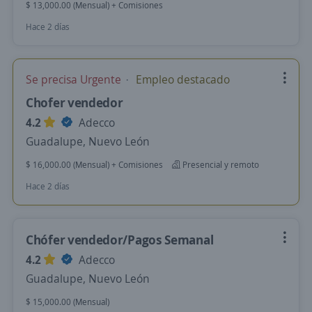
$ 13,000.00 (Mensual) + Comisiones
Hace 2 días
Se precisa Urgente
Empleo destacado
Chofer vendedor
4.2
Adecco
Guadalupe, Nuevo León
$ 16,000.00 (Mensual) + Comisiones
Presencial y remoto
Hace 2 días
Chófer vendedor/Pagos Semanal
4.2
Adecco
Guadalupe, Nuevo León
$ 15,000.00 (Mensual)