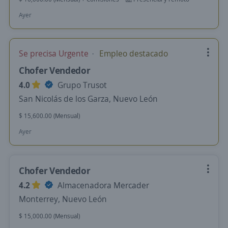
Ayer
Se precisa Urgente
Empleo destacado
Chofer Vendedor
4.0
Grupo Trusot
San Nicolás de los Garza, Nuevo León
$ 15,600.00 (Mensual)
Ayer
Chofer Vendedor
4.2
Almacenadora Mercader
Monterrey, Nuevo León
$ 15,000.00 (Mensual)