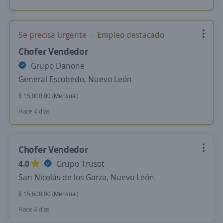
Se precisa Urgente
Empleo destacado
Chofer Vendedor
Grupo Danone
General Escobedo, Nuevo León
$ 15,000.00 (Mensual)
Hace 4 días
Chofer Vendedor
4.0
Grupo Trusot
San Nicolás de los Garza, Nuevo León
$ 15,600.00 (Mensual)
Hace 4 días