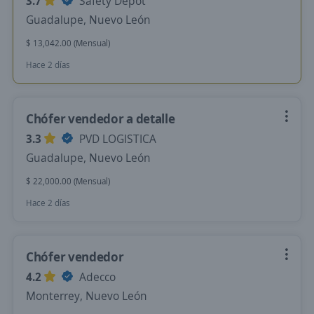
3.7
Safety Depot
Guadalupe, Nuevo León
$ 13,042.00 (Mensual)
Hace 2 días
Chófer vendedor a detalle
3.3
PVD LOGISTICA
Guadalupe, Nuevo León
$ 22,000.00 (Mensual)
Hace 2 días
Chófer vendedor
4.2
Adecco
Monterrey, Nuevo León