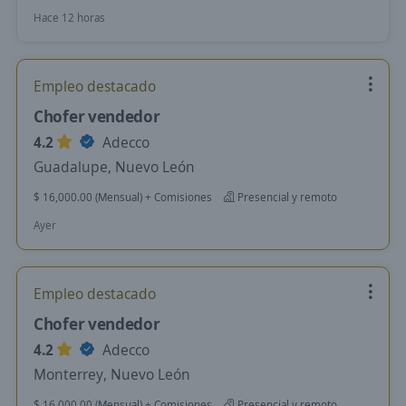
Hace 12 horas
Empleo destacado
Chofer vendedor
4.2
Adecco
Guadalupe, Nuevo León
$ 16,000.00 (Mensual) + Comisiones
Presencial y remoto
Ayer
Empleo destacado
Chofer vendedor
4.2
Adecco
Monterrey, Nuevo León
$ 16,000.00 (Mensual) + Comisiones
Presencial y remoto