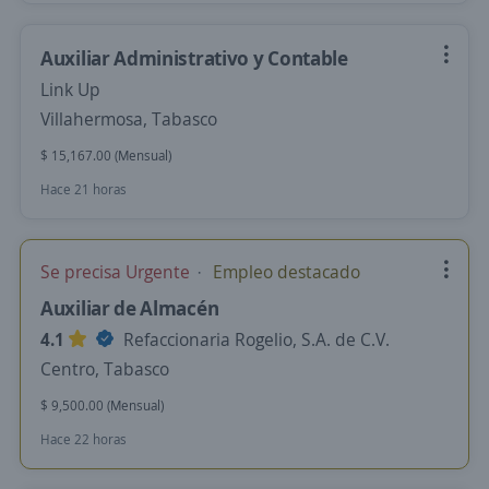
Auxiliar Administrativo y Contable
Link Up
Villahermosa, Tabasco
$ 15,167.00 (Mensual)
Hace 21 horas
Se precisa Urgente
Empleo destacado
Auxiliar de Almacén
4.1
Refaccionaria Rogelio, S.A. de C.V.
Centro, Tabasco
$ 9,500.00 (Mensual)
Hace 22 horas