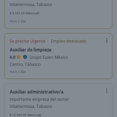
Villahermosa, Tabasco
$ 9,583.00 (Mensual)
Hace 2 días
Se precisa Urgente
Empleo destacado
Auxiliar de limpieza
4.0
Grupo Eulen México
Centro, Tabasco
Hace 2 días
Auxiliar administrativo/a
Importante empresa del sector
Villahermosa, Tabasco
$ 12,000.00 (Mensual)