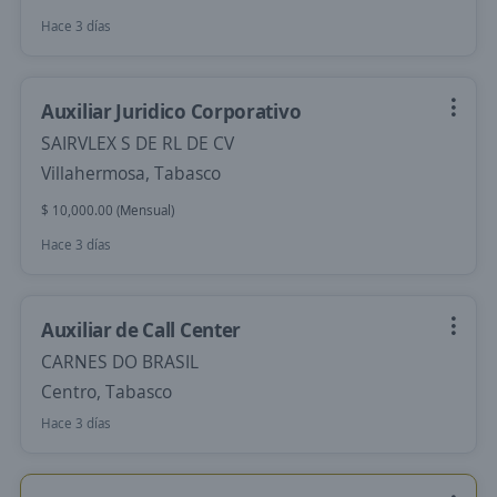
Hace 3 días
Auxiliar Juridico Corporativo
SAIRVLEX S DE RL DE CV
Villahermosa, Tabasco
$ 10,000.00 (Mensual)
Hace 3 días
Auxiliar de Call Center
CARNES DO BRASIL
Centro, Tabasco
Hace 3 días