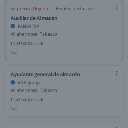
Se precisa Urgente
Empleo destacado
Auxiliar de Almacén
FANAFESA
Villahermosa, Tabasco
$ 9,447.00 (Mensual)
Ayer
Ayudante general de almacén
VNA group
Villahermosa, Tabasco
$ 9,452.00 (Mensual)
Ayer