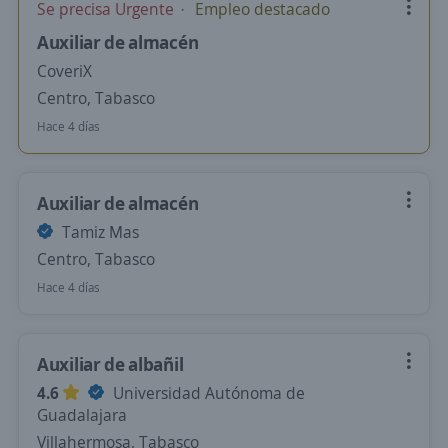
Se precisa Urgente
Empleo destacado
Auxiliar de almacén
CoveriX
Centro, Tabasco
Hace 4 días
Auxiliar de almacén
Tamiz Mas
Centro, Tabasco
Hace 4 días
Auxiliar de albañil
4.6
Universidad Autónoma de
Guadalajara
Villahermosa, Tabasco