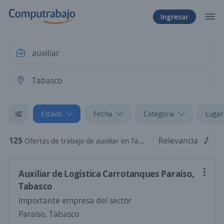
Ingresar
Estado
Fecha
Categoría
Lugar
125
Relevancia
Ofertas de trabajo de auxiliar en Tabasco
Auxiliar de Logística Carrotanques Paraíso,
Tabasco
Importante empresa del sector
Paraíso, Tabasco