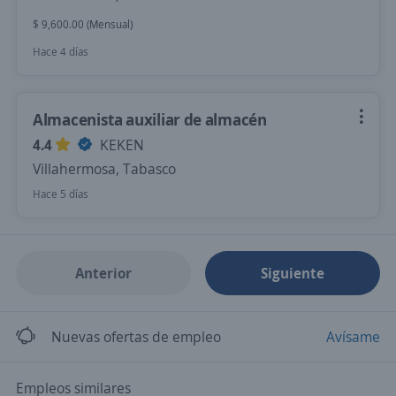
$ 9,600.00 (Mensual)
Hace 4 días
Almacenista auxiliar de almacén
4.4
KEKEN
Villahermosa, Tabasco
Hace 5 días
Anterior
Siguiente
Nuevas ofertas de empleo
Avísame
Empleos similares