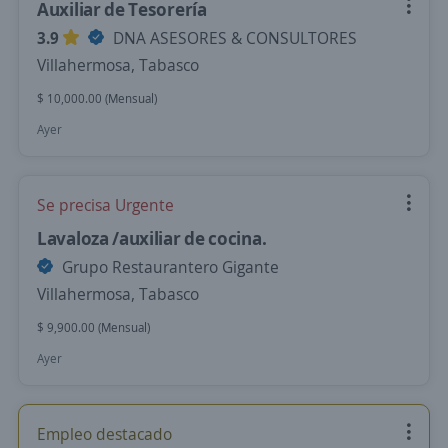
Auxiliar de Tesorería
3.9
DNA ASESORES & CONSULTORES
Villahermosa, Tabasco
$ 10,000.00 (Mensual)
Ayer
Se precisa Urgente
Lavaloza /auxiliar de cocina.
Grupo Restaurantero Gigante
Villahermosa, Tabasco
$ 9,900.00 (Mensual)
Ayer
Empleo destacado