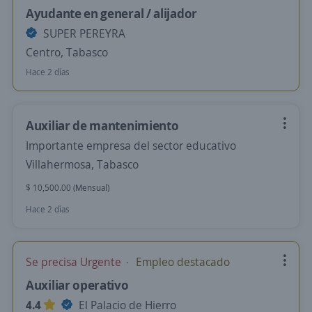
Ayudante en general / alijador
SUPER PEREYRA
Centro, Tabasco
Hace 2 días
Auxiliar de mantenimiento
Importante empresa del sector educativo
Villahermosa, Tabasco
$ 10,500.00 (Mensual)
Hace 2 días
Se precisa Urgente
Empleo destacado
Auxiliar operativo
4.4
El Palacio de Hierro