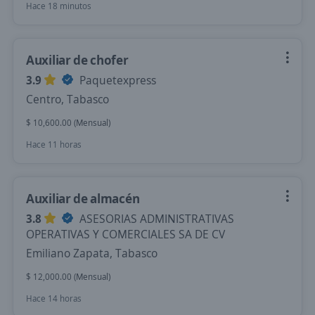
Hace 18 minutos
Auxiliar de chofer
3.9
Paquetexpress
Centro, Tabasco
$ 10,600.00 (Mensual)
Hace 11 horas
Auxiliar de almacén
3.8
ASESORIAS ADMINISTRATIVAS
OPERATIVAS Y COMERCIALES SA DE CV
Emiliano Zapata, Tabasco
$ 12,000.00 (Mensual)
Hace 14 horas