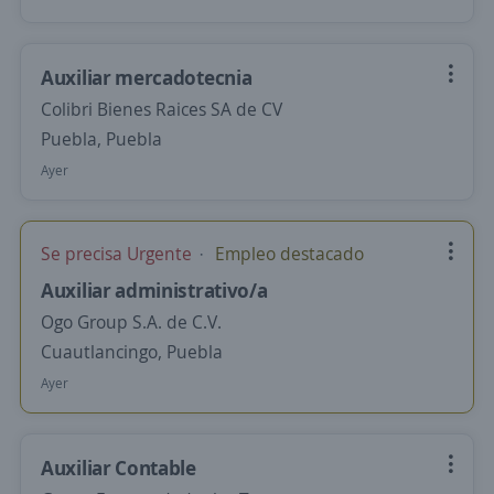
Auxiliar mercadotecnia
Colibri Bienes Raices SA de CV
Puebla, Puebla
Ayer
Se precisa Urgente
Empleo destacado
Auxiliar administrativo/a
Ogo Group S.A. de C.V.
Cuautlancingo, Puebla
Ayer
Auxiliar Contable