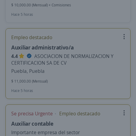
$ 10,000.00 (Mensual) + Comisiones
Hace 5 horas
Empleo destacado
Auxiliar administrativo/a
4.4
ASOCIACION DE NORMALIZACION Y
CERTIFICACION SA DE CV
Puebla, Puebla
$ 11,000.00 (Mensual)
Hace 5 horas
Se precisa Urgente
Empleo destacado
Auxiliar contable
Importante empresa del sector