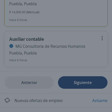
Puebla, Puebla
$ 14,000.00 (Mensual)
Hace 6 horas
Auxiliar contable
MG Consultoría de Recursos Humanos
Puebla, Puebla
Hace 6 horas
Anterior
Siguiente
Nuevas ofertas de empleo
Avísame