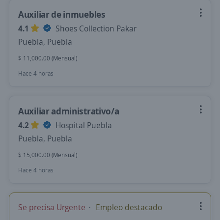
Auxiliar de inmuebles
4.1
Shoes Collection Pakar
Puebla, Puebla
$ 11,000.00 (Mensual)
Hace 4 horas
Auxiliar administrativo/a
4.2
Hospital Puebla
Puebla, Puebla
$ 15,000.00 (Mensual)
Hace 4 horas
Se precisa Urgente
Empleo destacado