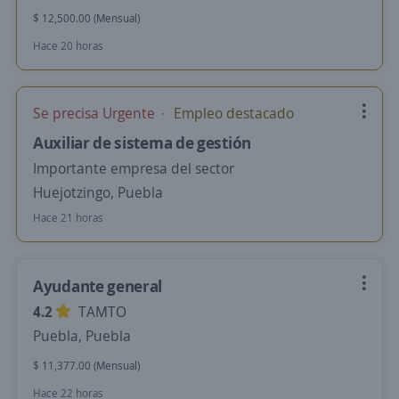
$ 12,500.00 (Mensual)
Hace 20 horas
Se precisa Urgente
Empleo destacado
Auxiliar de sistema de gestión
Importante empresa del sector
Huejotzingo, Puebla
Hace 21 horas
Ayudante general
4.2
TAMTO
Puebla, Puebla
$ 11,377.00 (Mensual)
Hace 22 horas