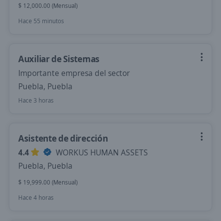
$ 12,000.00 (Mensual)
Hace 55 minutos
Auxiliar de Sistemas
Importante empresa del sector
Puebla, Puebla
Hace 3 horas
Asistente de dirección
4.4
WORKUS HUMAN ASSETS
Puebla, Puebla
$ 19,999.00 (Mensual)
Hace 4 horas