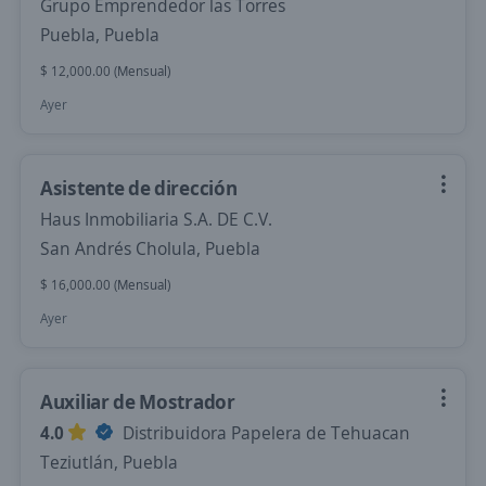
Grupo Emprendedor las Torres
Puebla, Puebla
$ 12,000.00 (Mensual)
Ayer
Asistente de dirección
Haus Inmobiliaria S.A. DE C.V.
San Andrés Cholula, Puebla
$ 16,000.00 (Mensual)
Ayer
Auxiliar de Mostrador
4.0
Distribuidora Papelera de Tehuacan
Teziutlán, Puebla