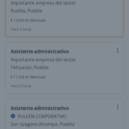
Importante empresa del sector
Puebla, Puebla
$ 13,000.00 (Mensual)
Hace 5 horas
Asistente administrativo
Importante empresa del sector
Tehuacán, Puebla
$ 11,238.00 (Mensual)
Hace 5 horas
Asistente administrativo
PULSEN CORPORATIVO
San Gregorio Atzompa, Puebla