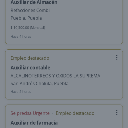
Auxiliar de Almacén
Refacciones Combi
Puebla, Puebla
$ 10,500.00 (Mensual)
Hace 4 horas
Empleo destacado
Auxiliar contable
ALCALINOTERREOS Y OXIDOS LA SUPREMA
San Andrés Cholula, Puebla
Hace 5 horas
Se precisa Urgente
Empleo destacado
Auxiliar de farmacia