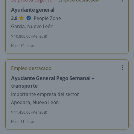
Ayudante general
3.8
People Zone
García, Nuevo León
$ 10,800.00 (Mensual)
Hace 10 horas
Empleo destacado
Ayudante General Pago Semanal +
transporte
Importante empresa del sector
Apodaca, Nuevo León
$ 11,450.00 (Mensual)
Hace 11 horas