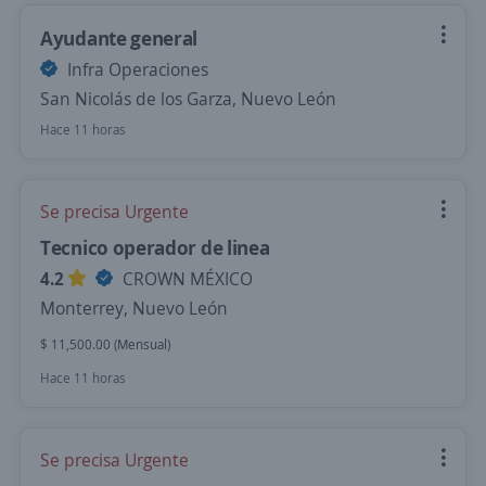
Ayudante general
Infra Operaciones
San Nicolás de los Garza, Nuevo León
Hace 11 horas
Se precisa Urgente
Tecnico operador de linea
4.2
CROWN MÉXICO
Monterrey, Nuevo León
$ 11,500.00 (Mensual)
Hace 11 horas
Se precisa Urgente