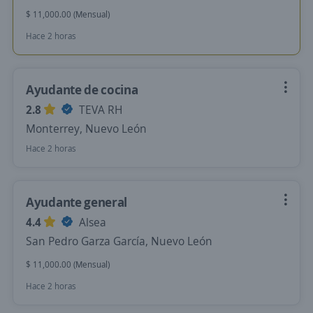
$ 11,000.00 (Mensual)
Hace 2 horas
Ayudante de cocina
2.8
TEVA RH
Monterrey, Nuevo León
Hace 2 horas
Ayudante general
4.4
Alsea
San Pedro Garza García, Nuevo León
$ 11,000.00 (Mensual)
Hace 2 horas