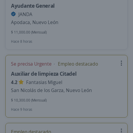
Ayudante General
JANDA
Apodaca, Nuevo León
$ 11,000.00 (Mensual)
Hace 8 horas
Se precisa Urgente
Empleo destacado
Auxiliar de limpieza Citadel
4.2
Fantasias Miguel
San Nicolás de los Garza, Nuevo León
$ 10,300.00 (Mensual)
Hace 9 horas
Empleo destacado