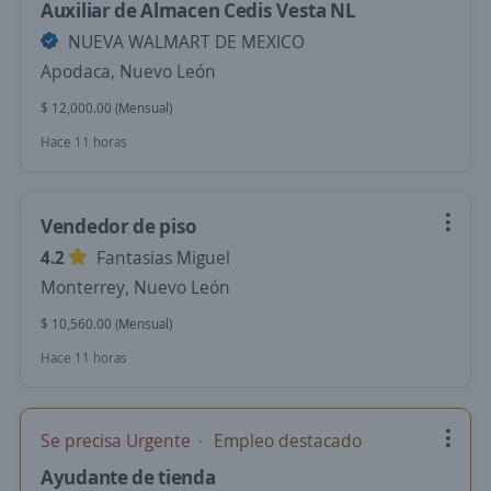
Auxiliar de Almacen Cedis Vesta NL
NUEVA WALMART DE MEXICO
Apodaca, Nuevo León
$ 12,000.00 (Mensual)
Hace 11 horas
Vendedor de piso
4.2
Fantasias Miguel
Monterrey, Nuevo León
$ 10,560.00 (Mensual)
Hace 11 horas
Se precisa Urgente
Empleo destacado
Ayudante de tienda