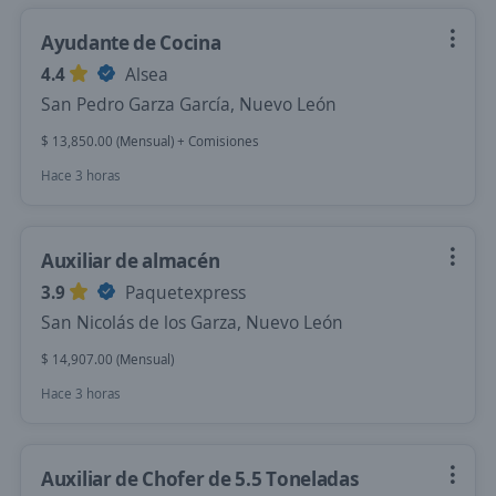
Ayudante de Cocina
4.4
Alsea
San Pedro Garza García, Nuevo León
$ 13,850.00 (Mensual) + Comisiones
Hace 3 horas
Auxiliar de almacén
3.9
Paquetexpress
San Nicolás de los Garza, Nuevo León
$ 14,907.00 (Mensual)
Hace 3 horas
Auxiliar de Chofer de 5.5 Toneladas