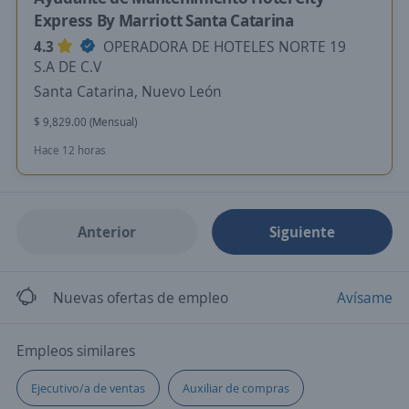
Express By Marriott Santa Catarina
4.3
OPERADORA DE HOTELES NORTE 19
S.A DE C.V
Santa Catarina, Nuevo León
$ 9,829.00 (Mensual)
Hace 12 horas
Anterior
Siguiente
Nuevas ofertas de empleo
Avísame
Empleos similares
Ejecutivo/a de ventas
Auxiliar de compras