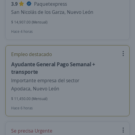
3.9
Paquetexpress
San Nicolás de los Garza, Nuevo León
$ 14,907.00 (Mensual)
Hace 4 horas
Empleo destacado
Ayudante General Pago Semanal +
transporte
Importante empresa del sector
Apodaca, Nuevo León
$ 11,450.00 (Mensual)
Hace 6 horas
Se precisa Urgente