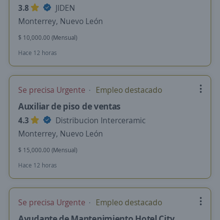
3.8
JIDEN
Monterrey, Nuevo León
$ 10,000.00 (Mensual)
Hace 12 horas
Se precisa Urgente
Empleo destacado
Auxiliar de piso de ventas
4.3
Distribucion Interceramic
Monterrey, Nuevo León
$ 15,000.00 (Mensual)
Hace 12 horas
Se precisa Urgente
Empleo destacado
Ayudante de Mantenimiento Hotel City