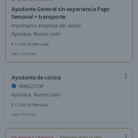
Ayudante General sin experiencia Pago
Semanal + transporte
Importante empresa del sector
Apodaca, Nuevo León
$ 11,450.00 (Mensual)
Hace 10 horas
Ayudante de cocina
WINGSTOP
Apodaca, Nuevo León
$ 12,000.00 (Mensual)
Hace 10 horas
Se precisa Urgente
Empleo destacado