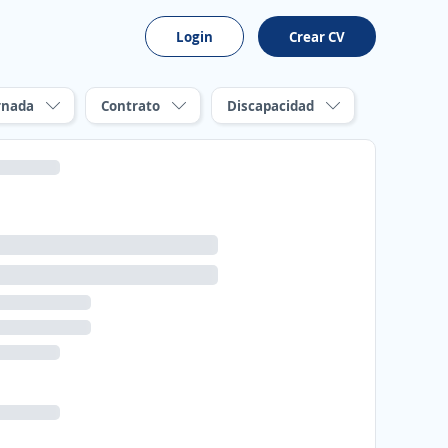
Login
Crear CV
rnada
Contrato
Discapacidad