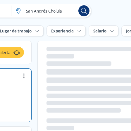
Lugar de trabajo
Experiencia
Salario
Jo
alerta