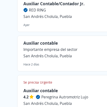
Auxiliar Contable/Contador Jr.
RED RING
San Andrés Cholula, Puebla
Ayer
Auxiliar contable
Importante empresa del sector
San Andrés Cholula, Puebla
Hace 2 días
Se precisa Urgente
Auxiliar contable
4.2
Peregrina Autromotriz Lujo
San Andrés Cholula, Puebla