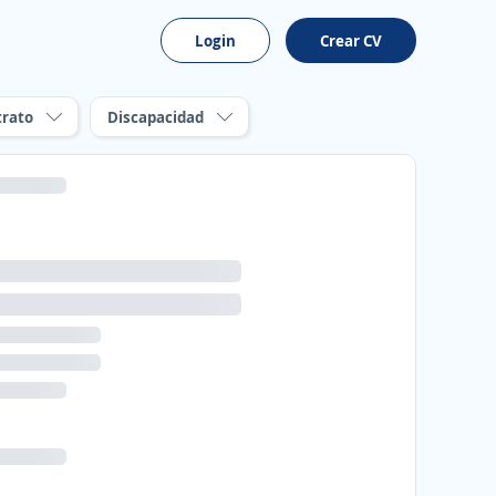
Login
Crear CV
trato
Discapacidad