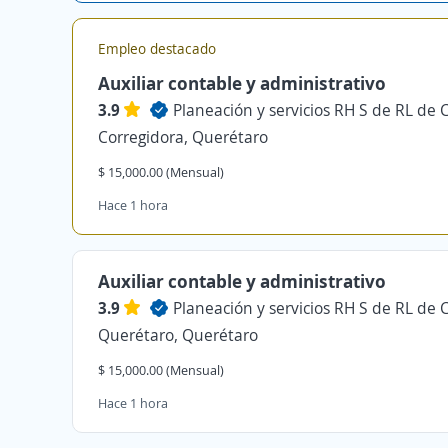
Empleo destacado
Auxiliar contable y administrativo
3.9
Planeación y servicios RH S de RL de 
Corregidora, Querétaro
$ 15,000.00 (Mensual)
Hace 1 hora
Auxiliar contable y administrativo
3.9
Planeación y servicios RH S de RL de 
Querétaro, Querétaro
$ 15,000.00 (Mensual)
Hace 1 hora