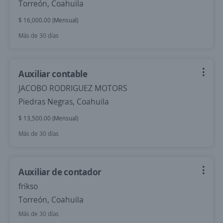
Torreón, Coahuila
$ 16,000.00 (Mensual)
Más de 30 días
Auxiliar contable
JACOBO RODRIGUEZ MOTORS
Piedras Negras, Coahuila
$ 13,500.00 (Mensual)
Más de 30 días
Auxiliar de contador
frikso
Torreón, Coahuila
Más de 30 días