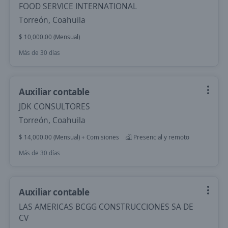
FOOD SERVICE INTERNATIONAL
Torreón, Coahuila
$ 10,000.00 (Mensual)
Más de 30 días
Auxiliar contable
JDK CONSULTORES
Torreón, Coahuila
$ 14,000.00 (Mensual) + Comisiones
Presencial y remoto
Más de 30 días
Auxiliar contable
LAS AMERICAS BCGG CONSTRUCCIONES SA DE
CV