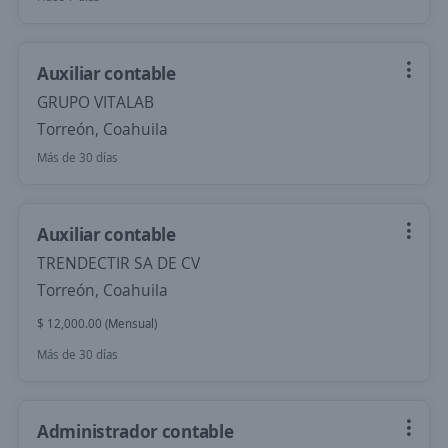
Auxiliar contable
GRUPO VITALAB
Torreón, Coahuila
Más de 30 días
Auxiliar contable
TRENDECTIR SA DE CV
Torreón, Coahuila
$ 12,000.00 (Mensual)
Más de 30 días
Administrador contable