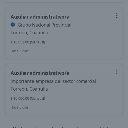
Auxiliar administrativo/a
Grupo Nacional Provincial
Torreón, Coahuila
$ 10,052.00 (Mensual)
Hace 3 días
Auxiliar administrativo/a
Importante empresa del sector comercial
Torreón, Coahuila
$ 10,000.00 (Mensual)
Hace 6 días