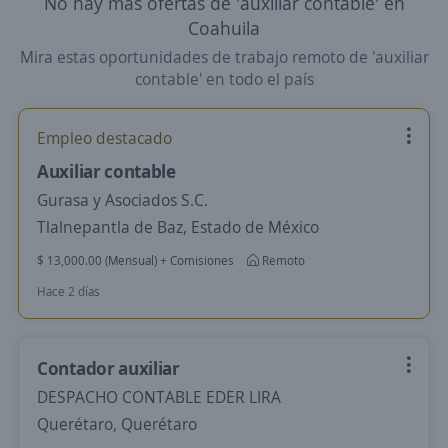
No hay más ofertas de 'auxiliar contable' en
Coahuila
Mira estas oportunidades de trabajo remoto de 'auxiliar
contable' en todo el país
Empleo destacado
Auxiliar contable
Gurasa y Asociados S.C.
Tlalnepantla de Baz, Estado de México
$ 13,000.00 (Mensual) + Comisiones
Remoto
Hace 2 días
Contador auxiliar
DESPACHO CONTABLE EDER LIRA
Querétaro, Querétaro