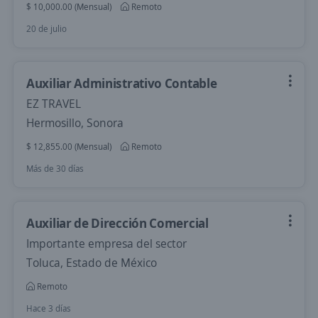
$ 10,000.00 (Mensual)
Remoto
20 de julio
Auxiliar Administrativo Contable
EZ TRAVEL
Hermosillo, Sonora
$ 12,855.00 (Mensual)
Remoto
Más de 30 días
Auxiliar de Dirección Comercial
Importante empresa del sector
Toluca, Estado de México
Remoto
Hace 3 días