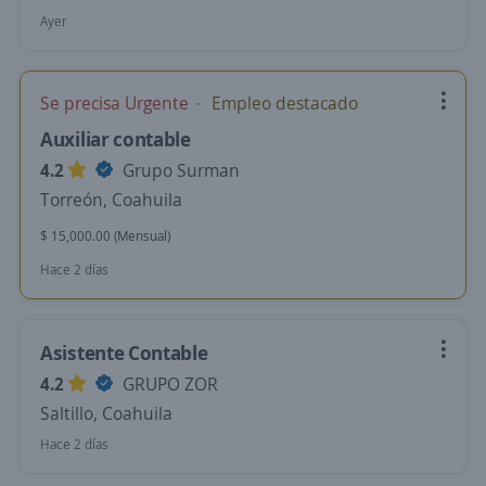
Ayer
Se precisa Urgente
Empleo destacado
Auxiliar contable
4.2
Grupo Surman
Torreón, Coahuila
$ 15,000.00 (Mensual)
Hace 2 días
Asistente Contable
4.2
GRUPO ZOR
Saltillo, Coahuila
Hace 2 días