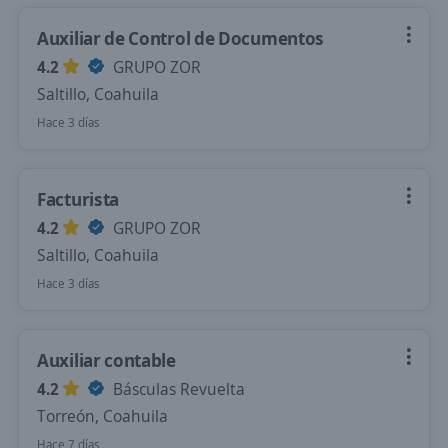
Auxiliar de Control de Documentos
4.2
GRUPO ZOR
Saltillo, Coahuila
Hace 3 días
Facturista
4.2
GRUPO ZOR
Saltillo, Coahuila
Hace 3 días
Auxiliar contable
4.2
Básculas Revuelta
Torreón, Coahuila
Hace 7 días