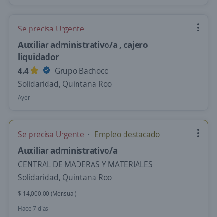
Se precisa Urgente
Auxiliar administrativo/a , cajero
liquidador
4.4
Grupo Bachoco
Solidaridad, Quintana Roo
Ayer
Se precisa Urgente
Empleo destacado
Auxiliar administrativo/a
CENTRAL DE MADERAS Y MATERIALES
Solidaridad, Quintana Roo
$ 14,000.00 (Mensual)
Hace 7 días