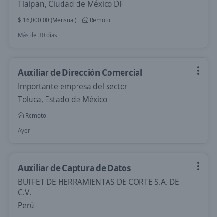
Tlalpan, Ciudad de México DF
$ 16,000.00 (Mensual)
Remoto
Más de 30 días
Auxiliar de Dirección Comercial
Importante empresa del sector
Toluca, Estado de México
Remoto
Ayer
Auxiliar de Captura de Datos
BUFFET DE HERRAMIENTAS DE CORTE S.A. DE
C.V.
Perú