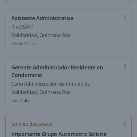
Asistente Administrativa
RIVERANT
Solidaridad, Quintana Roo
Más de 30 días
Gerente Administrador Residente en
Condominio
Cerio Administracion de Inmuebles
Solidaridad, Quintana Roo
Hace 2 días
Empleo destacado
Importante Grupo Automotriz Solicita