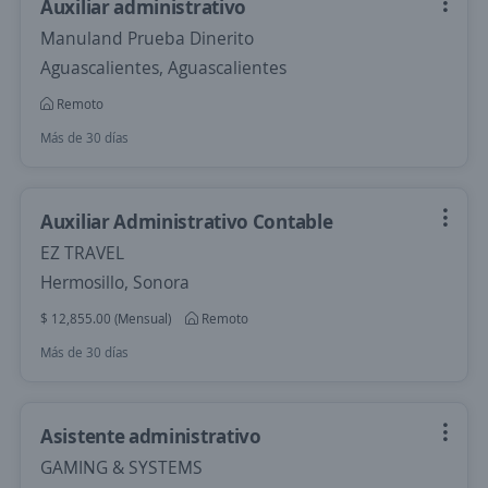
Auxiliar administrativo
Manuland Prueba Dinerito
Aguascalientes, Aguascalientes
Remoto
Más de 30 días
Auxiliar Administrativo Contable
EZ TRAVEL
Hermosillo, Sonora
$ 12,855.00 (Mensual)
Remoto
Más de 30 días
Asistente administrativo
GAMING & SYSTEMS