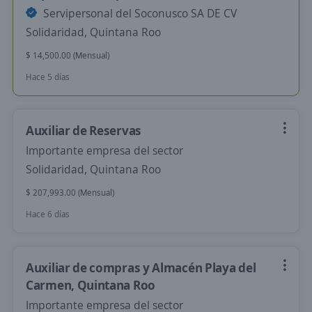
Servipersonal del Soconusco SA DE CV
Solidaridad, Quintana Roo
$ 14,500.00 (Mensual)
Hace 5 días
Auxiliar de Reservas
Importante empresa del sector
Solidaridad, Quintana Roo
$ 207,993.00 (Mensual)
Hace 6 días
Auxiliar de compras y Almacén Playa del
Carmen, Quintana Roo
Importante empresa del sector