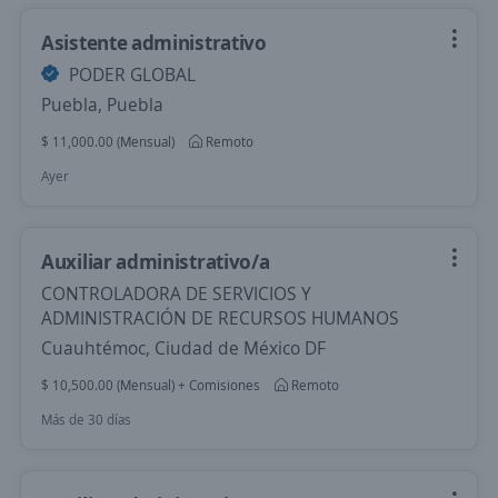
Asistente administrativo
PODER GLOBAL
Puebla, Puebla
$ 11,000.00 (Mensual)
Remoto
Ayer
Auxiliar administrativo/a
CONTROLADORA DE SERVICIOS Y
ADMINISTRACIÓN DE RECURSOS HUMANOS
Cuauhtémoc, Ciudad de México DF
$ 10,500.00 (Mensual) + Comisiones
Remoto
Más de 30 días