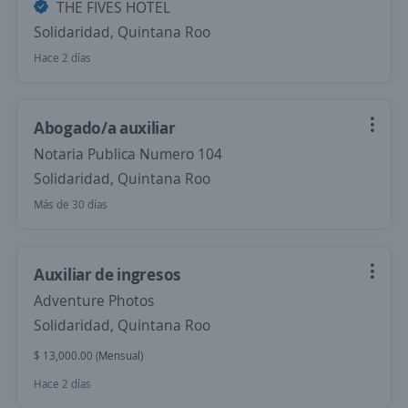
THE FIVES HOTEL
Solidaridad, Quintana Roo
Hace 2 días
Abogado/a auxiliar
Notaria Publica Numero 104
Solidaridad, Quintana Roo
Más de 30 días
Auxiliar de ingresos
Adventure Photos
Solidaridad, Quintana Roo
$ 13,000.00 (Mensual)
Hace 2 días