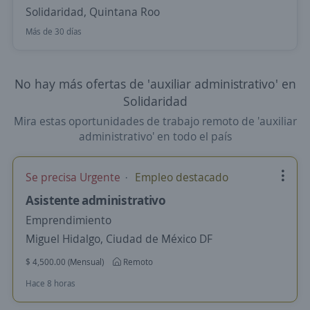
Solidaridad, Quintana Roo
Más de 30 días
No hay más ofertas de 'auxiliar administrativo' en
Solidaridad
Mira estas oportunidades de trabajo remoto de 'auxiliar
administrativo' en todo el país
Se precisa Urgente
Empleo destacado
Asistente administrativo
Emprendimiento
Miguel Hidalgo, Ciudad de México DF
$ 4,500.00 (Mensual)
Remoto
Hace 8 horas