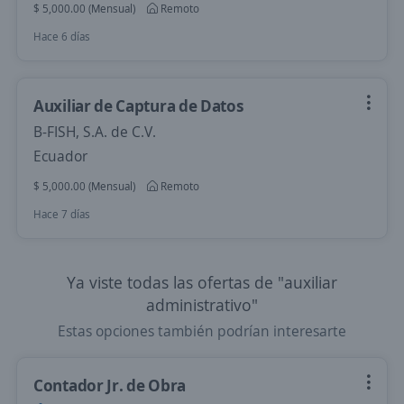
$ 5,000.00 (Mensual)
Remoto
Hace 6 días
Auxiliar de Captura de Datos
B-FISH, S.A. de C.V.
Ecuador
$ 5,000.00 (Mensual)
Remoto
Hace 7 días
Ya viste todas las ofertas de "auxiliar
administrativo"
Estas opciones también podrían interesarte
Contador Jr. de Obra