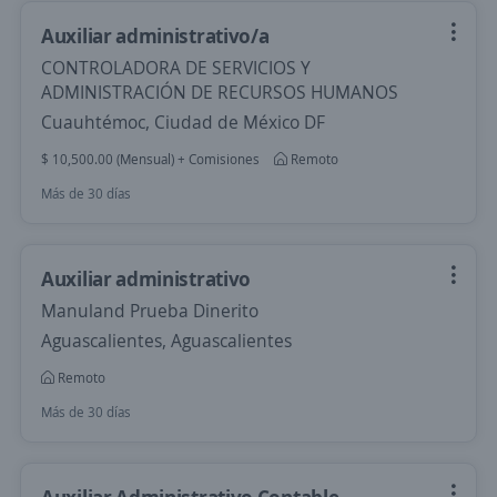
Auxiliar administrativo/a
CONTROLADORA DE SERVICIOS Y
ADMINISTRACIÓN DE RECURSOS HUMANOS
Cuauhtémoc, Ciudad de México DF
$ 10,500.00 (Mensual) + Comisiones
Remoto
Más de 30 días
Auxiliar administrativo
Manuland Prueba Dinerito
Aguascalientes, Aguascalientes
Remoto
Más de 30 días