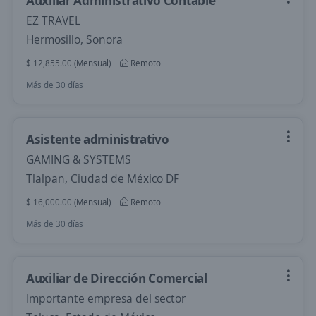
Auxiliar Administrativo Contable
EZ TRAVEL
Hermosillo, Sonora
$ 12,855.00 (Mensual)
Remoto
Más de 30 días
Asistente administrativo
GAMING & SYSTEMS
Tlalpan, Ciudad de México DF
$ 16,000.00 (Mensual)
Remoto
Más de 30 días
Auxiliar de Dirección Comercial
Importante empresa del sector