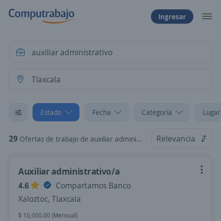
Ingresar
Estado
Fecha
Categoría
Lugar
29
Relevancia
Ofertas de trabajo de auxiliar administrativo en Tlaxcala
Auxiliar administrativo/a
4.6
Compartamos Banco
Xaloztoc, Tlaxcala
$ 10,000.00 (Mensual)