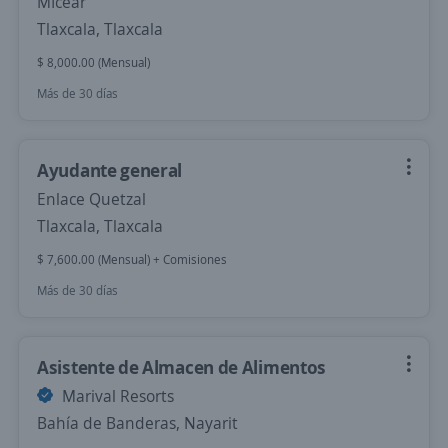
MIcear
Tlaxcala, Tlaxcala
$ 8,000.00 (Mensual)
Más de 30 días
Ayudante general
Enlace Quetzal
Tlaxcala, Tlaxcala
$ 7,600.00 (Mensual) + Comisiones
Más de 30 días
Asistente de Almacen de Alimentos
Marival Resorts
Bahía de Banderas, Nayarit