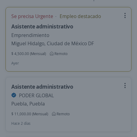
Se precisa Urgente
Empleo destacado
Asistente administrativo
Emprendimiento
Miguel Hidalgo, Ciudad de México DF
$ 4,500.00 (Mensual)
Remoto
Ayer
Asistente administrativo
PODER GLOBAL
Puebla, Puebla
$ 11,000.00 (Mensual)
Remoto
Hace 2 días