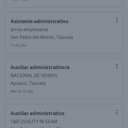
Asistente administrativo
arrios empresarial
San Pablo del Monte, Tlaxcala
15 de julio
Auxiliar administrativo/a
NACIONAL DE VIDRIOS
Apizaco, Tlaxcala
Más de 30 días
Auxiliar administrativo
T&R QUALITY IN SEAM