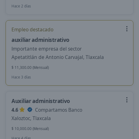
Hace 2 días
Empleo destacado
auxiliar administrativo
Importante empresa del sector
Apetatitlán de Antonio Carvajal, Tlaxcala
$ 11,300.00 (Mensual)
Hace 3 días
Auxiliar administrativo
4.6
Compartamos Banco
Xaloztoc, Tlaxcala
$ 10,000.00 (Mensual)
Hace 4 días