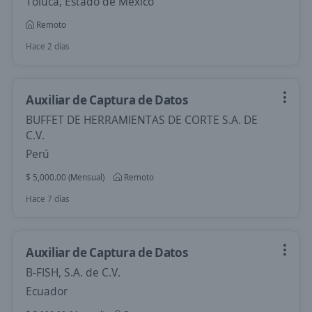
Toluca, Estado de México
Remoto
Hace 2 días
Auxiliar de Captura de Datos
BUFFET DE HERRAMIENTAS DE CORTE S.A. DE
C.V.
Perú
$ 5,000.00 (Mensual)
Remoto
Hace 7 días
Auxiliar de Captura de Datos
B-FISH, S.A. de C.V.
Ecuador