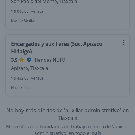
San Pablo del Monte, Tlaxcala
$ 9,000.00 (Mensual)
Más de 30 días
Encargados y auxiliares (Suc. Apizaco
Hidalgo)
3.9
Tiendas NETO
Apizaco, Tlaxcala
$ 9,432.00 (Mensual)
Hace 3 días
No hay más ofertas de 'auxiliar administrativo' en
Tlaxcala
Mira estas oportunidades de trabajo remoto de 'auxiliar
administrativo' en todo el país