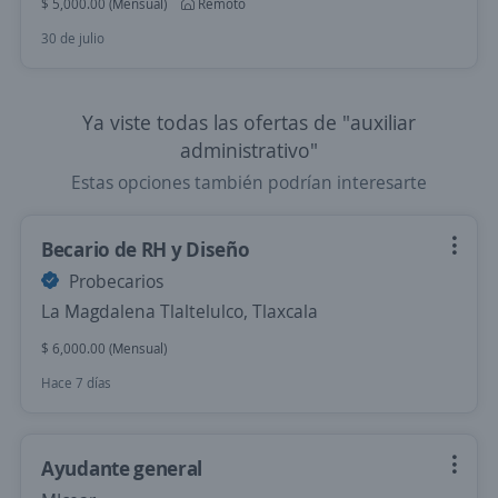
$ 5,000.00 (Mensual)
Remoto
30 de julio
Ya viste todas las ofertas de "auxiliar
administrativo"
Estas opciones también podrían interesarte
Becario de RH y Diseño
Probecarios
La Magdalena Tlaltelulco, Tlaxcala
$ 6,000.00 (Mensual)
Hace 7 días
Ayudante general