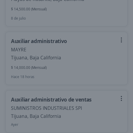
$ 14,500.00 (Mensual)
8 de julio
Auxiliar administrativo
MAYRE
Tijuana, Baja California
$ 14,000.00 (Mensual)
Hace 18 horas
Auxiliar administrativo de ventas
SUMINISTROS INDUSTRIALES SPI
Tijuana, Baja California
Ayer