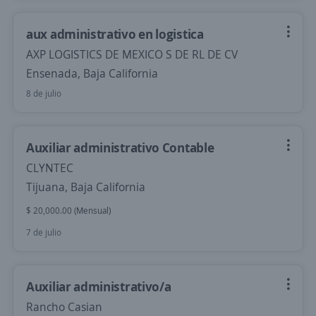
aux administrativo en logistica
AXP LOGISTICS DE MEXICO S DE RL DE CV
Ensenada, Baja California
8 de julio
Auxiliar administrativo Contable
CLYNTEC
Tijuana, Baja California
$ 20,000.00 (Mensual)
7 de julio
Auxiliar administrativo/a
Rancho Casian