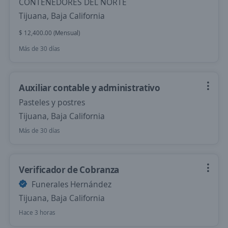
CONTENEDORES DEL NORTE
Tijuana, Baja California
$ 12,400.00 (Mensual)
Más de 30 días
Auxiliar contable y administrativo
Pasteles y postres
Tijuana, Baja California
Más de 30 días
Verificador de Cobranza
Funerales Hernández
Tijuana, Baja California
Hace 3 horas