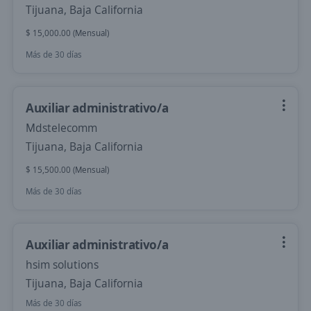
Tijuana, Baja California
$ 15,000.00 (Mensual)
Más de 30 días
Auxiliar administrativo/a
Mdstelecomm
Tijuana, Baja California
$ 15,500.00 (Mensual)
Más de 30 días
Auxiliar administrativo/a
hsim solutions
Tijuana, Baja California
Más de 30 días