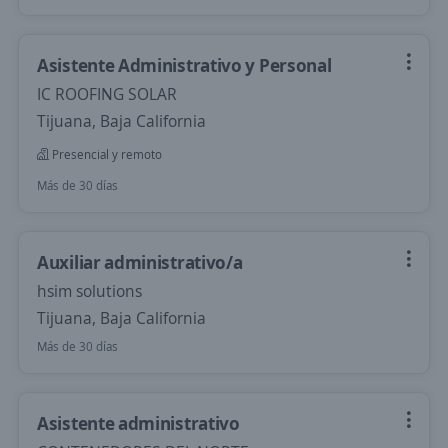
Asistente Administrativo y Personal
IC ROOFING SOLAR
Tijuana, Baja California
Presencial y remoto
Más de 30 días
Auxiliar administrativo/a
hsim solutions
Tijuana, Baja California
Más de 30 días
Asistente administrativo