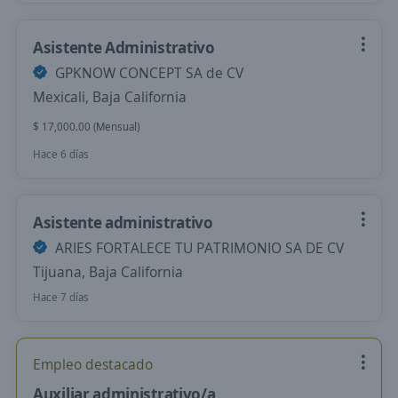
Asistente Administrativo
GPKNOW CONCEPT SA de CV
Mexicali, Baja California
$ 17,000.00 (Mensual)
Hace 6 días
Asistente administrativo
ARIES FORTALECE TU PATRIMONIO SA DE CV
Tijuana, Baja California
Hace 7 días
Empleo destacado
Auxiliar administrativo/a