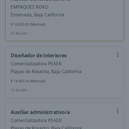
EMPAQUES ROKO
Ensenada, Baja California
$ 16,000.00 (Mensual)
23 de julio
Diseñador de Interiores
Comercializadora PEAER
Playas de Rosarito, Baja California
$ 14,400.00 (Mensual)
12 de julio
Auxiliar administrativo/a
Comercializadora PEAER
Playas de Rosarito, Baja California