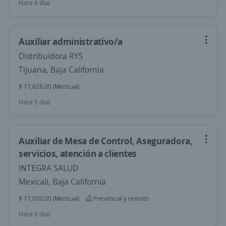
Hace 4 días
Auxiliar administrativo/a
Distribuidora RYS
Tijuana, Baja California
$ 17,628.00 (Mensual)
Hace 5 días
Auxiliar de Mesa de Control, Aseguradora,
servicios, atención a clientes
INTEGRA SALUD
Mexicali, Baja California
$ 17,000.00 (Mensual)
Presencial y remoto
Hace 6 días