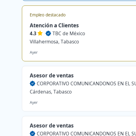
Empleo destacado
Atención a Clientes
4.3
TBC de México
Villahermosa, Tabasco
Ayer
Asesor de ventas
Cárdenas, Tabasco
Ayer
Asesor de ventas