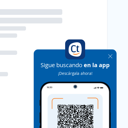
Sigue buscando
en la app
¡Descárgala ahora!