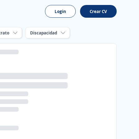
Login
Crear CV
trato
Discapacidad