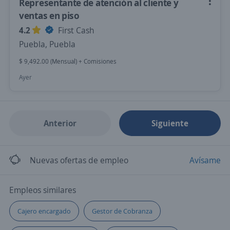
Representante de atención al cliente y
ventas en piso
4.2
First Cash
Puebla, Puebla
$ 9,492.00 (Mensual) + Comisiones
Ayer
Anterior
Siguiente
Nuevas ofertas de empleo
Avísame
Empleos similares
Cajero encargado
Gestor de Cobranza