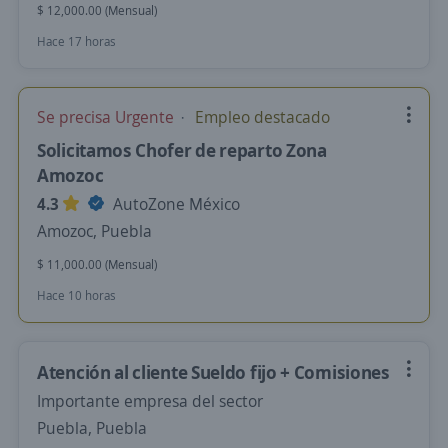
$ 12,000.00 (Mensual)
Hace 17 horas
Se precisa Urgente
Empleo destacado
Solicitamos Chofer de reparto Zona
Amozoc
4.3
AutoZone México
Amozoc, Puebla
$ 11,000.00 (Mensual)
Hace 10 horas
Atención al cliente Sueldo fijo + Comisiones
Importante empresa del sector
Puebla, Puebla