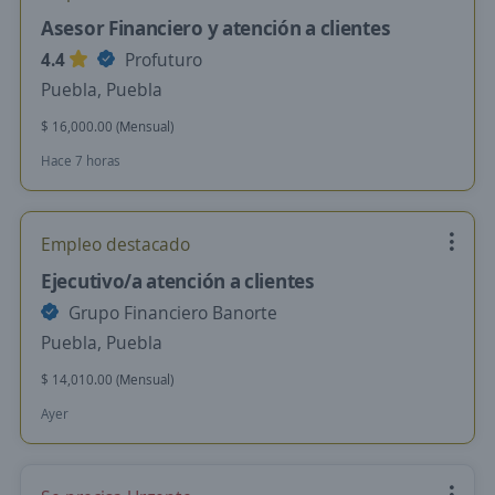
Asesor Financiero y atención a clientes
4.4
Profuturo
Puebla, Puebla
$ 16,000.00 (Mensual)
Hace 7 horas
Empleo destacado
Ejecutivo/a atención a clientes
Grupo Financiero Banorte
Puebla, Puebla
$ 14,010.00 (Mensual)
Ayer