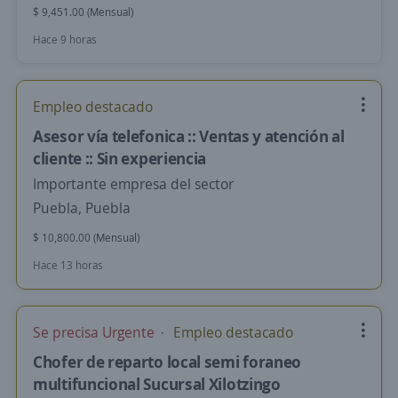
$ 9,451.00 (Mensual)
Hace 9 horas
Empleo destacado
Asesor vía telefonica :: Ventas y atención al
cliente :: Sin experiencia
Importante empresa del sector
Puebla, Puebla
$ 10,800.00 (Mensual)
Hace 13 horas
Se precisa Urgente
Empleo destacado
Chofer de reparto local semi foraneo
multifuncional Sucursal Xilotzingo