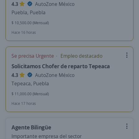
4.3
AutoZone México
Puebla, Puebla
$ 10,500.00 (Mensual)
Hace 16 horas
Se precisa Urgente
Empleo destacado
Solicitamos Chofer de reparto Tepeaca
4.3
AutoZone México
Tepeaca, Puebla
$ 11,000.00 (Mensual)
Hace 17 horas
Agente Bilingüe
Importante empresa del sector