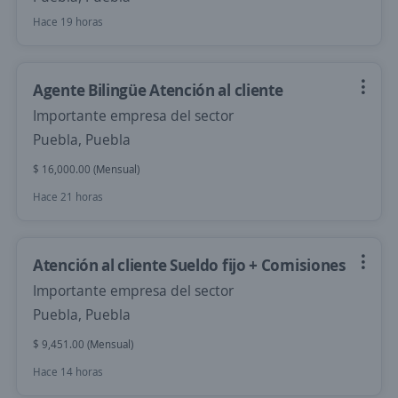
Hace 19 horas
Agente Bilingüe Atención al cliente
Importante empresa del sector
Puebla, Puebla
$ 16,000.00 (Mensual)
Hace 21 horas
Atención al cliente Sueldo fijo + Comisiones
Importante empresa del sector
Puebla, Puebla
$ 9,451.00 (Mensual)
Hace 14 horas