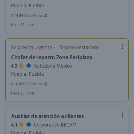
Puebla, Puebla
$ 14,499.00 (Mensual)
Hace 18 horas
Se precisa Urgente
Empleo destacado
Chofer de reparto Zona Periplaza
4.3
AutoZone México
Puebla, Puebla
$ 10,680.00 (Mensual)
Hace 18 horas
Auxiliar de atención a clientes
4.1
Corporativo BECAM
Puebla, Puebla