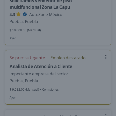
Solicitamos vendedor de piso
multifuncional Zona La Capu
4.3
AutoZone México
Puebla, Puebla
$ 10,000.00 (Mensual)
Ayer
Se precisa Urgente
Empleo destacado
Analista de Atención a Cliente
Importante empresa del sector
Puebla, Puebla
$ 9,582.00 (Mensual) + Comisiones
Ayer