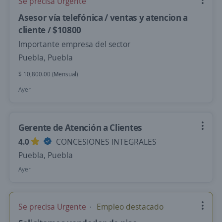
Se precisa Urgente
Asesor vía telefónica / ventas y atencion a
cliente / $10800
Importante empresa del sector
Puebla, Puebla
$ 10,800.00 (Mensual)
Ayer
Gerente de Atención a Clientes
4.0
CONCESIONES INTEGRALES
Puebla, Puebla
Ayer
Se precisa Urgente
Empleo destacado