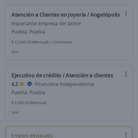
Atención a Clientes en Joyería / Angelópolis
Importante empresa del sector
Puebla, Puebla
$ 12,000.00 (Mensual) + Comisiones
Ayer
Ejecutivo de crédito / Atención a clientes
4.2
Financiera-Independencia
Puebla, Puebla
$ 9,450.00 (Mensual)
Ayer
Empleo destacado