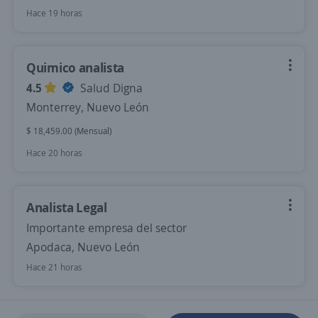
Hace 19 horas
Quimico analista
4.5
Salud Digna
Monterrey, Nuevo León
$ 18,459.00 (Mensual)
Hace 20 horas
Analista Legal
Importante empresa del sector
Apodaca, Nuevo León
Hace 21 horas