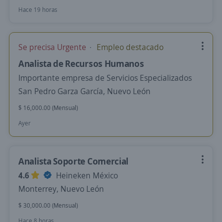
Hace 19 horas
Se precisa Urgente
Empleo destacado
Analista de Recursos Humanos
Importante empresa de Servicios Especializados
San Pedro Garza García, Nuevo León
$ 16,000.00 (Mensual)
Ayer
Analista Soporte Comercial
4.6
Heineken México
Monterrey, Nuevo León
$ 30,000.00 (Mensual)
Hace 8 horas