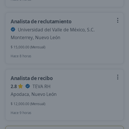
Analista de reclutamiento
Universidad del Valle de México, S.C.
Monterrey, Nuevo León
$ 15,000.00 (Mensual)
Hace 8 horas
Analista de recibo
2.8
TEVA RH
Apodaca, Nuevo León
$ 12,000.00 (Mensual)
Hace 9 horas