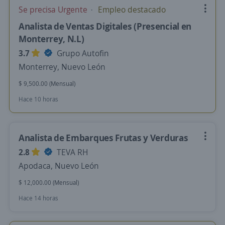
Se precisa Urgente
Empleo destacado
Analista de Ventas Digitales (Presencial en
Monterrey, N.L)
3.7
Grupo Autofin
Monterrey, Nuevo León
$ 9,500.00 (Mensual)
Hace 10 horas
Analista de Embarques Frutas y Verduras
2.8
TEVA RH
Apodaca, Nuevo León
$ 12,000.00 (Mensual)
Hace 14 horas