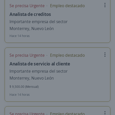
Se precisa Urgente
Empleo destacado
Analista de creditos
Importante empresa del sector
Monterrey, Nuevo León
Hace 14 horas
Se precisa Urgente
Empleo destacado
Analista de servicio al cliente
Importante empresa del sector
Monterrey, Nuevo León
$ 9,500.00 (Mensual)
Hace 14 horas
Se precisa Urgente
Empleo destacado