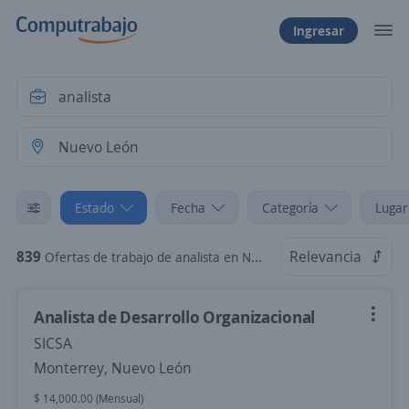
Ingresar
Estado
Fecha
Categoría
Lugar
839
Relevancia
Ofertas de trabajo de analista en Nuevo León
Analista de Desarrollo Organizacional
SICSA
Monterrey, Nuevo León
$ 14,000.00 (Mensual)