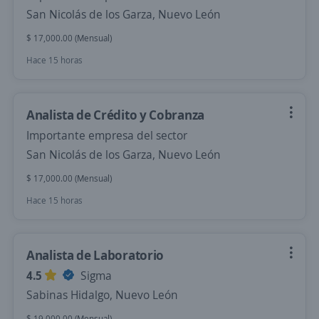
San Nicolás de los Garza, Nuevo León
$ 17,000.00 (Mensual)
Hace 15 horas
Analista de Crédito y Cobranza
Importante empresa del sector
San Nicolás de los Garza, Nuevo León
$ 17,000.00 (Mensual)
Hace 15 horas
Analista de Laboratorio
4.5
Sigma
Sabinas Hidalgo, Nuevo León
$ 19,000.00 (Mensual)