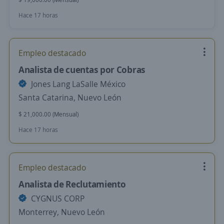
Hace 17 horas
Empleo destacado
Analista de cuentas por Cobras
Jones Lang LaSalle México
Santa Catarina, Nuevo León
$ 21,000.00 (Mensual)
Hace 17 horas
Empleo destacado
Analista de Reclutamiento
CYGNUS CORP
Monterrey, Nuevo León