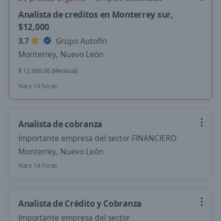
Analista de creditos en Monterrey sur,
$12,000
3.7
Grupo Autofin
Monterrey, Nuevo León
$ 12,000.00 (Mensual)
Hace 14 horas
Analista de cobranza
Importante empresa del sector FINANCIERO
Monterrey, Nuevo León
Hace 14 horas
Analista de Crédito y Cobranza
Importante empresa del sector