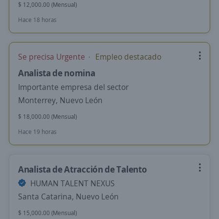
$ 12,000.00 (Mensual)
Hace 18 horas
Se precisa Urgente
Empleo destacado
Analista de nomina
Importante empresa del sector
Monterrey, Nuevo León
$ 18,000.00 (Mensual)
Hace 19 horas
Analista de Atracción de Talento
HUMAN TALENT NEXUS
Santa Catarina, Nuevo León
$ 15,000.00 (Mensual)