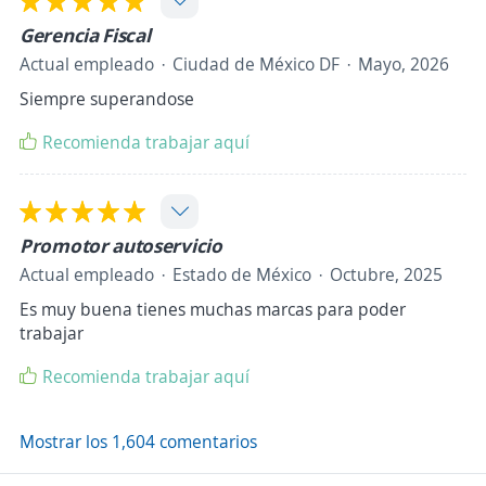
Gerencia Fiscal
Actual empleado
Ciudad de México DF
Mayo, 2026
Siempre superandose
Recomienda trabajar aquí
Promotor autoservicio
Actual empleado
Estado de México
Octubre, 2025
Es muy buena tienes muchas marcas para poder
trabajar
Recomienda trabajar aquí
Mostrar los 1,604 comentarios