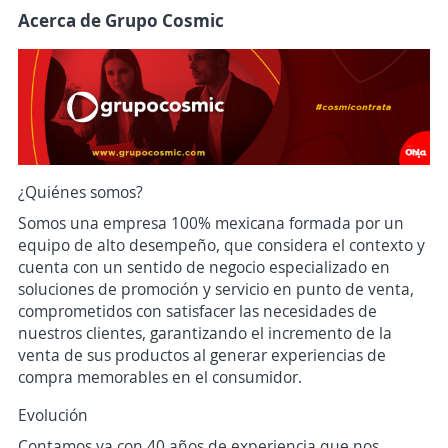
Acerca de Grupo Cosmic
¿Quiénes somos?
Somos una empresa 100% mexicana formada por un
equipo de alto desempeño, que considera el contexto y
cuenta con un sentido de negocio especializado en
soluciones de promoción y servicio en punto de venta,
comprometidos con satisfacer las necesidades de
nuestros clientes, garantizando el incremento de la
venta de sus productos al generar experiencias de
compra memorables en el consumidor.
Evolución
Contamos ya con 40 años de experiencia que nos