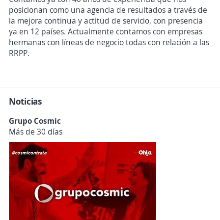
posicionan como una agencia de resultados a través de
la mejora continua y actitud de servicio, con presencia
ya en 12 países. Actualmente contamos con empresas
hermanas con líneas de negocio todas con relación a las
RRPP.
Noticias
Grupo Cosmic
Más de 30 días