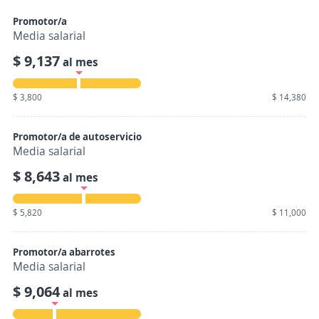
Promotor/a
Media salarial
$ 9,137
al mes
$ 3,800
$ 14,380
Promotor/a de autoservicio
Media salarial
$ 8,643
al mes
$ 5,820
$ 11,000
Promotor/a abarrotes
Media salarial
$ 9,064
al mes