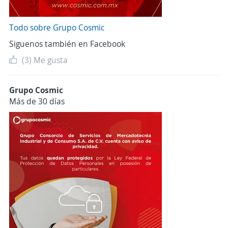
Todo sobre Grupo Cosmic
Siguenos también en Facebook
(3)
Me gusta
Grupo Cosmic
Más de 30 días