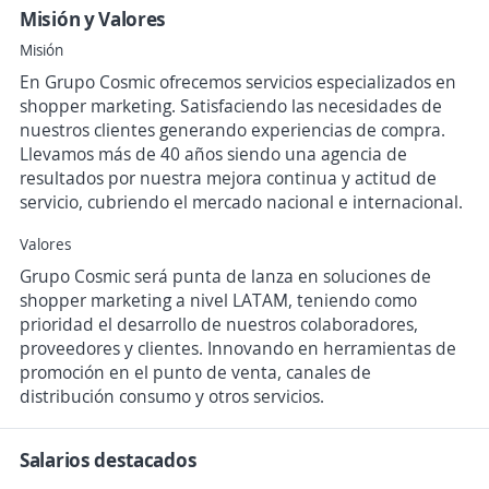
Misión y Valores
Misión
En Grupo Cosmic ofrecemos servicios especializados en
shopper marketing. Satisfaciendo las necesidades de
nuestros clientes generando experiencias de compra.
Llevamos más de 40 años siendo una agencia de
resultados por nuestra mejora continua y actitud de
servicio, cubriendo el mercado nacional e internacional.
Valores
Grupo Cosmic será punta de lanza en soluciones de
shopper marketing a nivel LATAM, teniendo como
prioridad el desarrollo de nuestros colaboradores,
proveedores y clientes. Innovando en herramientas de
promoción en el punto de venta, canales de
distribución consumo y otros servicios.
Salarios destacados