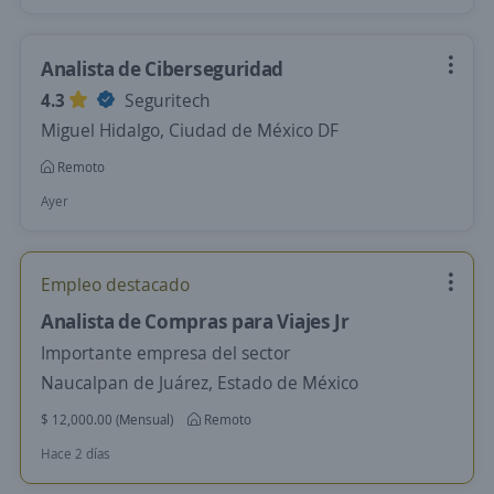
Analista de Ciberseguridad
4.3
Seguritech
Miguel Hidalgo, Ciudad de México DF
Remoto
Ayer
Empleo destacado
Analista de Compras para Viajes Jr
Importante empresa del sector
Naucalpan de Juárez, Estado de México
$ 12,000.00 (Mensual)
Remoto
Hace 2 días