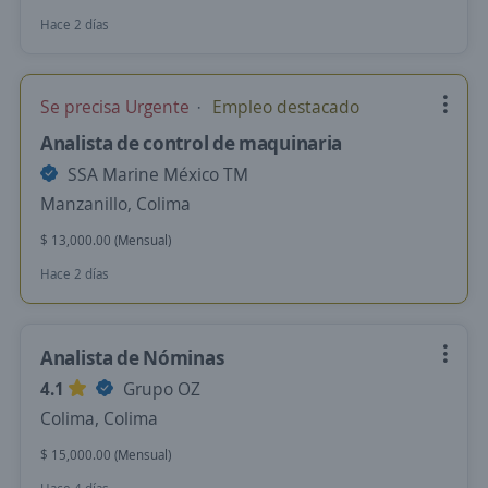
Hace 2 días
Se precisa Urgente
Empleo destacado
Analista de control de maquinaria
SSA Marine México TM
Manzanillo, Colima
$ 13,000.00 (Mensual)
Hace 2 días
Analista de Nóminas
4.1
Grupo OZ
Colima, Colima
$ 15,000.00 (Mensual)