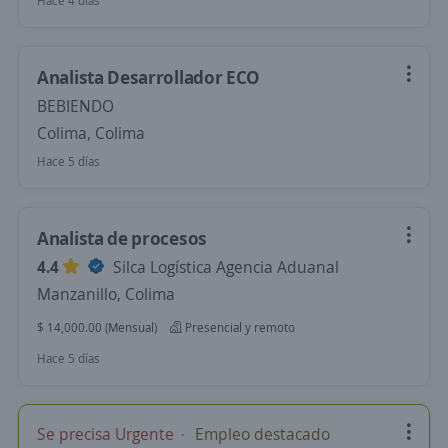
Hace 4 días
Analista Desarrollador ECO
BEBIENDO
Colima, Colima
Hace 5 días
Analista de procesos
4.4
Silca Logística Agencia Aduanal
Manzanillo, Colima
$ 14,000.00 (Mensual)
Presencial y remoto
Hace 5 días
Se precisa Urgente
Empleo destacado