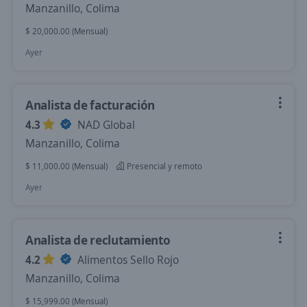
Manzanillo, Colima
$ 20,000.00 (Mensual)
Ayer
Analista de facturación
4.3
NAD Global
Manzanillo, Colima
$ 11,000.00 (Mensual)
Presencial y remoto
Ayer
Analista de reclutamiento
4.2
Alimentos Sello Rojo
Manzanillo, Colima
$ 15,999.00 (Mensual)