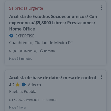
Se precisa Urgente
Analista de Estudios Socioeconómicos/ Con
experiencia/ $9,8000 Libres/ Prestaciones/
Home Office
EXPERTISE
Cuauhtémoc, Ciudad de México DF
$ 9,800.00 (Mensual)
Remoto
Hace 58 minutos
Analista de base de datos/ mesa de control
4.2
Adecco
Puebla, Puebla
$ 17,000.00 (Mensual)
Remoto
Hace 1 hora