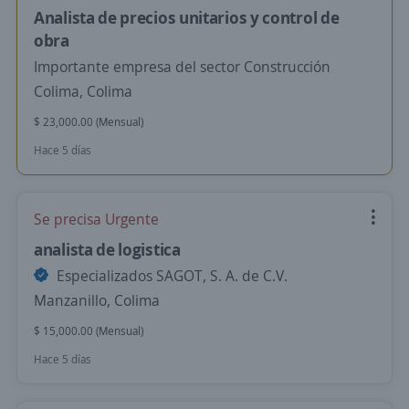
Analista de precios unitarios y control de
obra
Importante empresa del sector Construcción
Colima, Colima
$ 23,000.00 (Mensual)
Hace 5 días
Se precisa Urgente
analista de logistica
Especializados SAGOT, S. A. de C.V.
Manzanillo, Colima
$ 15,000.00 (Mensual)
Hace 5 días