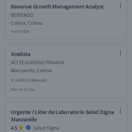
Revenue Growth Management Analyst
BEBIENDO
Colima, Colima
Hace 6 días
Analista
ACI SEGURIDAD PRIVADA
Manzanillo, Colima
$ 14,000.00 (Mensual)
Más de 30 días
Urgente / Líder de Laboratorio Salud Digna
Manzanillo
4.5
Salud Digna