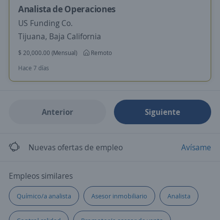
Analista de Operaciones
US Funding Co.
Tijuana, Baja California
$ 20,000.00 (Mensual)
Remoto
Hace 7 días
Anterior
Siguiente
Nuevas ofertas de empleo
Avísame
Empleos similares
Químico/a analista
Asesor inmobiliario
Analista