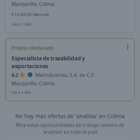
Manzanillo, Colima
$ 14,000.00 (Mensual)
Hace 3 días
Empleo destacado
Especialista de trazabilidad y
exportaciones
4.2
Marindustrias, S.A. de C.V.
Manzanillo, Colima
Hace 4 días
No hay más ofertas de 'analista' en Colima
Mira estas oportunidades de trabajo remoto de
'analista' en todo el país