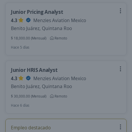
Junior Pricing Analyst
4.3
Menzies Aviation Mexico
Benito Juárez, Quintana Roo
$ 18,000.00 (Mensual)
Remoto
Hace 5 días
Junior HRIS Analyst
4.3
Menzies Aviation Mexico
Benito Juárez, Quintana Roo
$ 30,000.00 (Mensual)
Remoto
Hace 6 días
Empleo destacado