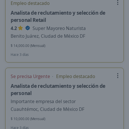
Empleo destacado
Analista de reclutamiento y selección de
personal Retail
4.2
Super Mayoreo Naturista
Benito Juárez, Ciudad de México DF
$ 14,000.00 (Mensual)
Hace 3 días
Se precisa Urgente
Empleo destacado
Analista de reclutamiento y selección de
personal
Importante empresa del sector
Cuauhtémoc, Ciudad de México DF
$ 10,000.00 (Mensual)
Hace 3 días