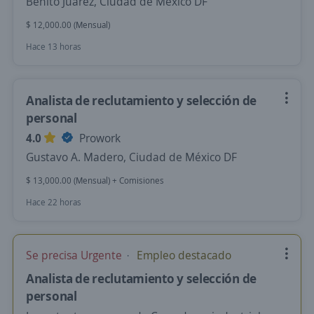
Benito Juárez, Ciudad de México DF
$ 12,000.00 (Mensual)
Hace 13 horas
Analista de reclutamiento y selección de
personal
4.0
Prowork
Gustavo A. Madero, Ciudad de México DF
$ 13,000.00 (Mensual) + Comisiones
Hace 22 horas
Se precisa Urgente
Empleo destacado
Analista de reclutamiento y selección de
personal