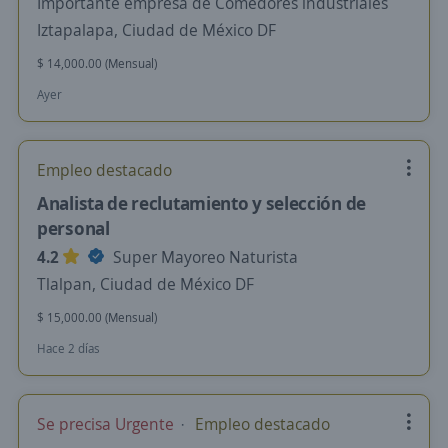
Importante empresa de Comedores industriales
Iztapalapa, Ciudad de México DF
$ 14,000.00 (Mensual)
Ayer
Empleo destacado
Analista de reclutamiento y selección de
personal
4.2
Super Mayoreo Naturista
Tlalpan, Ciudad de México DF
$ 15,000.00 (Mensual)
Hace 2 días
Se precisa Urgente
Empleo destacado