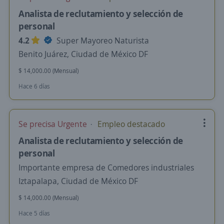
Analista de reclutamiento y selección de
personal
4.2
Super Mayoreo Naturista
Benito Juárez, Ciudad de México DF
$ 14,000.00 (Mensual)
Hace 6 días
Se precisa Urgente
Empleo destacado
Analista de reclutamiento y selección de
personal
Importante empresa de Comedores industriales
Iztapalapa, Ciudad de México DF
$ 14,000.00 (Mensual)
Hace 5 días