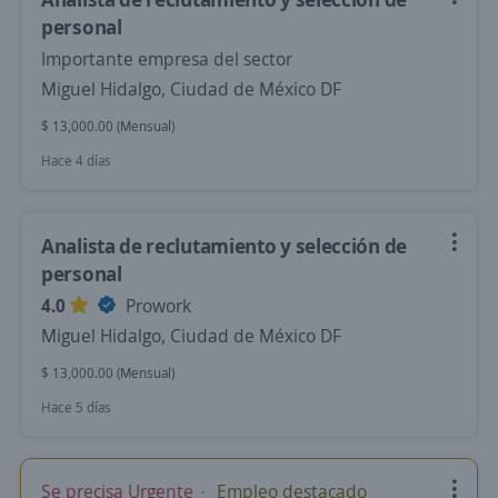
personal
Importante empresa del sector
Miguel Hidalgo, Ciudad de México DF
$ 13,000.00 (Mensual)
Hace 4 días
Analista de reclutamiento y selección de
personal
4.0
Prowork
Miguel Hidalgo, Ciudad de México DF
$ 13,000.00 (Mensual)
Hace 5 días
Se precisa Urgente
Empleo destacado