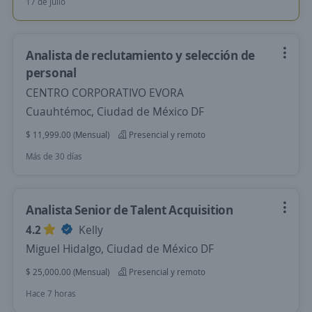
17 de julio
Analista de reclutamiento y selección de
personal
CENTRO CORPORATIVO EVORA
Cuauhtémoc, Ciudad de México DF
$ 11,999.00 (Mensual)
Presencial y remoto
Más de 30 días
Analista Senior de Talent Acquisition
4.2
Kelly
Miguel Hidalgo, Ciudad de México DF
$ 25,000.00 (Mensual)
Presencial y remoto
Hace 7 horas