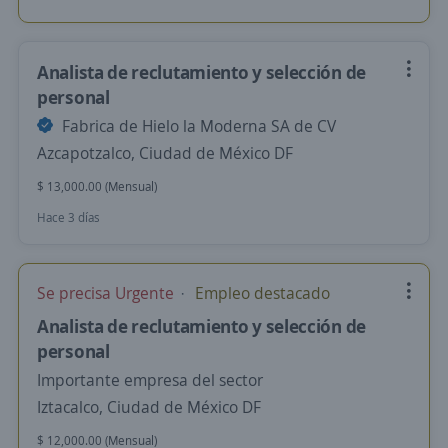
Analista de reclutamiento y selección de
personal
Fabrica de Hielo la Moderna SA de CV
Azcapotzalco, Ciudad de México DF
$ 13,000.00 (Mensual)
Hace 3 días
Se precisa Urgente
Empleo destacado
Analista de reclutamiento y selección de
personal
Importante empresa del sector
Iztacalco, Ciudad de México DF
$ 12,000.00 (Mensual)