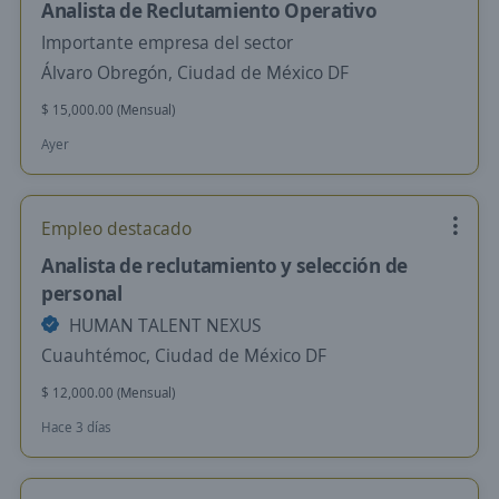
Analista de Reclutamiento Operativo
Importante empresa del sector
Álvaro Obregón, Ciudad de México DF
$ 15,000.00 (Mensual)
Ayer
Empleo destacado
Analista de reclutamiento y selección de
personal
HUMAN TALENT NEXUS
Cuauhtémoc, Ciudad de México DF
$ 12,000.00 (Mensual)
Hace 3 días