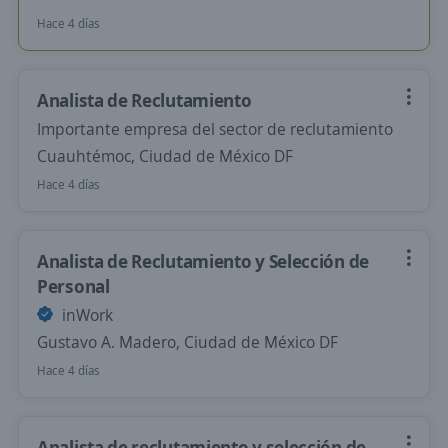
Hace 4 días
Analista de Reclutamiento
Importante empresa del sector de reclutamiento
Cuauhtémoc, Ciudad de México DF
Hace 4 días
Analista de Reclutamiento y Selección de
Personal
inWork
Gustavo A. Madero, Ciudad de México DF
Hace 4 días
Analista de reclutamiento y selección de