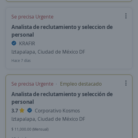
Se precisa Urgente
Analista de reclutamiento y seleccion de
personal
KRAFIR
Iztapalapa, Ciudad de México DF
Hace 7 días
Se precisa Urgente
Empleo destacado
Analista de reclutamiento y selección de
personal
3.7
Corporativo Kosmos
Iztapalapa, Ciudad de México DF
$ 11,000.00 (Mensual)