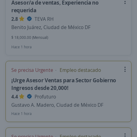
Asesor/a de ventas, Experiencia no
requerida
2.8
TEVA RH
Benito Juárez, Ciudad de México DF
$ 18,000.00 (Mensual)
Hace 1 hora
Se precisa Urgente
Empleo destacado
¡Urge Asesor Ventas para Sector Gobierno
Ingresos desde 20,000!
4.4
Profuturo
Gustavo A. Madero, Ciudad de México DF
Hace 1 hora
Se precisa Urgente
Empleo destacado