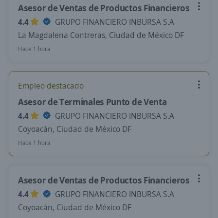
Asesor de Ventas de Productos Financieros
4.4
GRUPO FINANCIERO INBURSA S.A
La Magdalena Contreras, Ciudad de México DF
Hace 1 hora
Empleo destacado
Asesor de Terminales Punto de Venta
4.4
GRUPO FINANCIERO INBURSA S.A
Coyoacán, Ciudad de México DF
Hace 1 hora
Asesor de Ventas de Productos Financieros
4.4
GRUPO FINANCIERO INBURSA S.A
Coyoacán, Ciudad de México DF