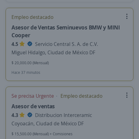
Empleo destacado
Asesor de Ventas Seminuevos BMW y MINI
Cooper
4.5
Servicio Central S. A. de C.V.
Miguel Hidalgo, Ciudad de México DF
$ 20,000.00 (Mensual)
Hace 37 minutos
Se precisa Urgente
Empleo destacado
Asesor de ventas
4.3
Distribucion Interceramic
Coyoacán, Ciudad de México DF
$ 15,500.00 (Mensual) + Comisiones