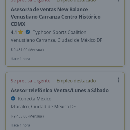
Asesor/a de ventas New Balance
Venustiano Carranza Centro Histórico
CDMX
4.1
Typhoon Sports Coalition
Venustiano Carranza, Ciudad de México DF
$ 9,451.00 (Mensual)
Hace 1 hora
Se precisa Urgente
Empleo destacado
Asesor telefónico Ventas/Lunes a Sábado
Konecta México
Iztacalco, Ciudad de México DF
$ 9,453.00 (Mensual)
Hace 1 hora