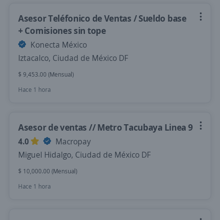
Asesor Teléfonico de Ventas / Sueldo base
+ Comisiones sin tope
Konecta México
Iztacalco, Ciudad de México DF
$ 9,453.00 (Mensual)
Hace 1 hora
Asesor de ventas // Metro Tacubaya Linea 9
4.0
Macropay
Miguel Hidalgo, Ciudad de México DF
$ 10,000.00 (Mensual)
Hace 1 hora