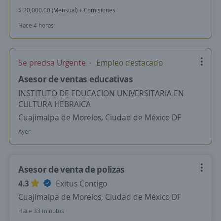
$ 20,000.00 (Mensual) + Comisiones
Hace 4 horas
Se precisa Urgente
Empleo destacado
Asesor de ventas educativas
INSTITUTO DE EDUCACION UNIVERSITARIA EN
CULTURA HEBRAICA
Cuajimalpa de Morelos, Ciudad de México DF
Ayer
Asesor de venta de polizas
4.3
Exitus Contigo
Cuajimalpa de Morelos, Ciudad de México DF
Hace 33 minutos