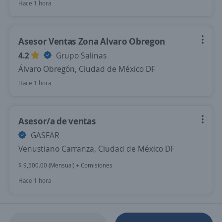
Hace 1 hora
Asesor Ventas Zona Alvaro Obregon
4.2
Grupo Salinas
Álvaro Obregón, Ciudad de México DF
Hace 1 hora
Asesor/a de ventas
GASFAR
Venustiano Carranza, Ciudad de México DF
$ 9,500.00 (Mensual) + Comisiones
Hace 1 hora