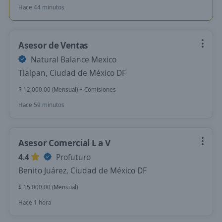
Hace 44 minutos
Asesor de Ventas
Natural Balance Mexico
Tlalpan, Ciudad de México DF
$ 12,000.00 (Mensual) + Comisiones
Hace 59 minutos
Asesor Comercial L a V
4.4
Profuturo
Benito Juárez, Ciudad de México DF
$ 15,000.00 (Mensual)
Hace 1 hora