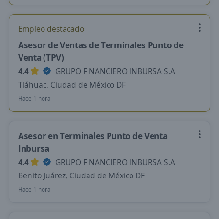
Empleo destacado
Asesor de Ventas de Terminales Punto de
Venta (TPV)
4.4
GRUPO FINANCIERO INBURSA S.A
Tláhuac, Ciudad de México DF
Hace 1 hora
Asesor en Terminales Punto de Venta
Inbursa
4.4
GRUPO FINANCIERO INBURSA S.A
Benito Juárez, Ciudad de México DF
Hace 1 hora