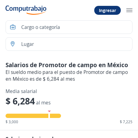
Ingresar
Salarios de Promotor de campo en México
El sueldo medio para el puesto de Promotor de campo
en México es de $ 6,284 al mes
Media salarial
$ 6,284
al mes
$ 3,000
$ 7,225