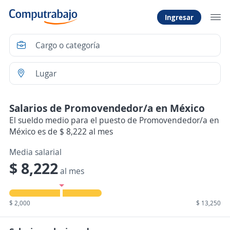
Ingresar
Salarios de Promovendedor/a en México
El sueldo medio para el puesto de Promovendedor/a en
México es de $ 8,222 al mes
Media salarial
$ 8,222
al mes
$ 2,000
$ 13,250