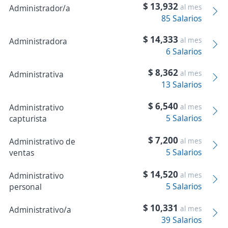
$ 13,932
al mes
Administrador/a
85 Salarios
$ 14,333
al mes
Administradora
6 Salarios
$ 8,362
al mes
Administrativa
13 Salarios
$ 6,540
Administrativo
al mes
5 Salarios
capturista
$ 7,200
Administrativo de
al mes
5 Salarios
ventas
$ 14,520
Administrativo
al mes
5 Salarios
personal
$ 10,331
al mes
Administrativo/a
39 Salarios