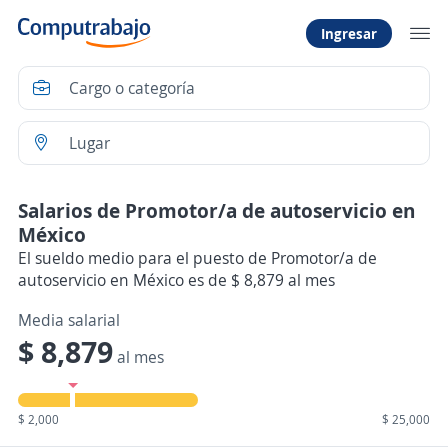
Ingresar
Salarios de Promotor/a de autoservicio en
México
El sueldo medio para el puesto de Promotor/a de
autoservicio en México es de $ 8,879 al mes
Media salarial
$ 8,879
al mes
$ 2,000
$ 25,000