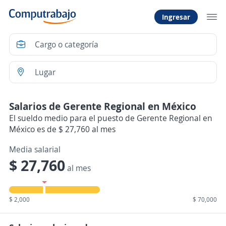
Ingresar
Salarios de Gerente Regional en México
El sueldo medio para el puesto de Gerente Regional en
México es de $ 27,760 al mes
Media salarial
$ 27,760
al mes
$ 2,000
$ 70,000