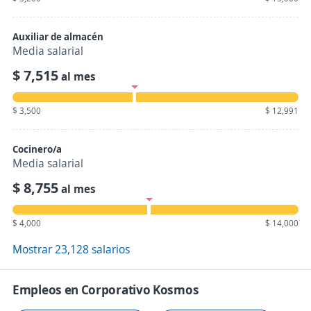
Auxiliar de almacén
Media salarial
$ 7,515
al mes
$ 3,500
$ 12,991
Cocinero/a
Media salarial
$ 8,755
al mes
$ 4,000
$ 14,000
Mostrar 23,128 salarios
Empleos en Corporativo Kosmos