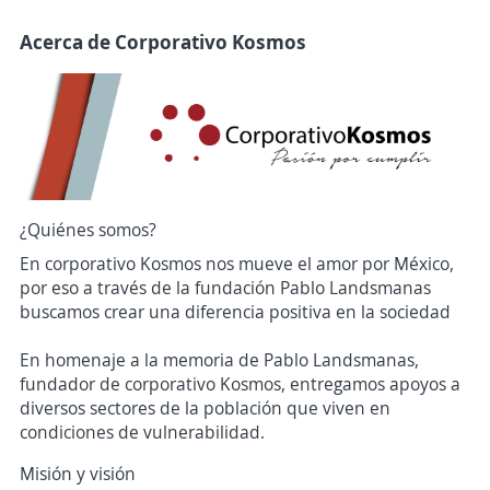
Acerca de Corporativo Kosmos
¿Quiénes somos?
En corporativo Kosmos nos mueve el amor por México,
por eso a través de la fundación Pablo Landsmanas
buscamos crear una diferencia positiva en la sociedad
En homenaje a la memoria de Pablo Landsmanas,
fundador de corporativo Kosmos, entregamos apoyos a
diversos sectores de la población que viven en
condiciones de vulnerabilidad.
Misión y visión