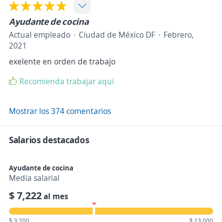
Ayudante de cocina
Actual empleado
Ciudad de México DF
Febrero,
2021
exelente en orden de trabajo
Recomienda trabajar aquí
Mostrar los 374 comentarios
Salarios destacados
Ayudante de cocina
Media salarial
$ 7,222
al mes
$ 3,200
$ 13,000