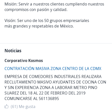
Misión: Servir a nuestros clientes cumpliendo nuestros
compromisos con pasión y calidad.
Visión: Ser uno de los 50 grupos empresariales
más grandes y respetables de México.
Noticias
Corporativo Kosmos
CONTRATACIÓN MASIVA ZONA CENTRO DE LA CDMX
EMPRESA DE COMEDORES INDUSTRIALES REALIZARA
RECLUTAMIENTO MASIVO AYUDANTES DE COCINA CON
Y SIN EXPERIENCIA ZONA A LABORAR METRO PINO
SUAREZ DEL 18 AL 22 DE FEBRERO DEL 2019
COMUNICARSE AL 561136895
(61)
Me gusta