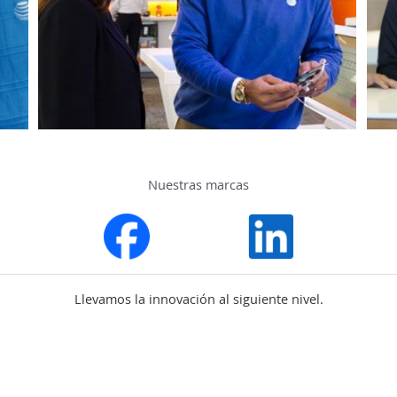
Nuestras marcas
Llevamos la innovación al siguiente nivel.