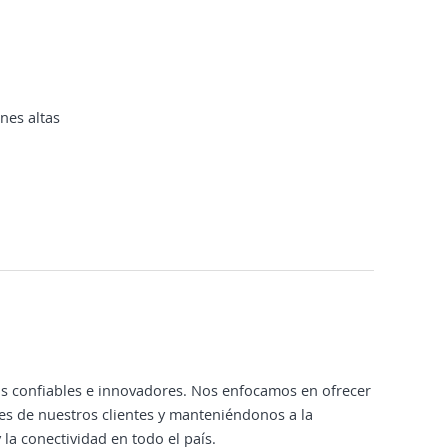
nes altas
ios confiables e innovadores. Nos enfocamos en ofrecer
es de nuestros clientes y manteniéndonos a la
la conectividad en todo el país.