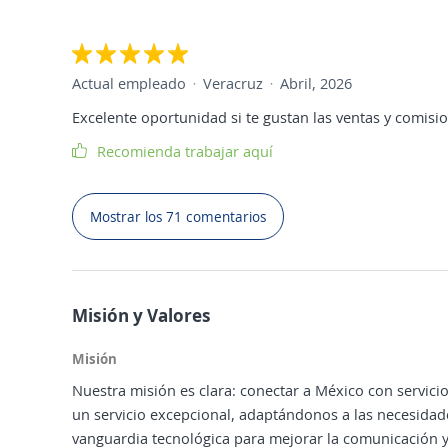
Actual empleado
Veracruz
Abril, 2026
Excelente oportunidad si te gustan las ventas y comisio
Recomienda trabajar aquí
Mostrar los 71 comentarios
Misión y Valores
Misión
Nuestra misión es clara: conectar a México con servic
un servicio excepcional, adaptándonos a las necesidad
vanguardia tecnológica para mejorar la comunicación y 