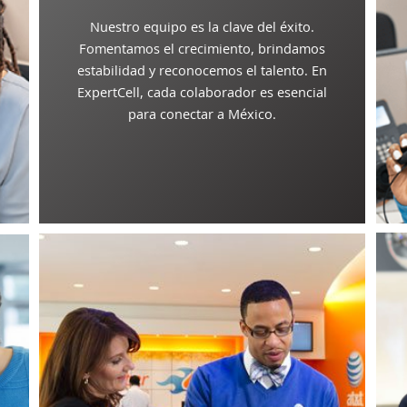
Nuestro equipo es la clave del éxito.
Fomentamos el crecimiento, brindamos
estabilidad y reconocemos el talento. En
ExpertCell, cada colaborador es esencial
para conectar a México.