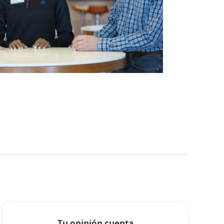
Tu opinión cuenta