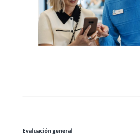
Evaluación general