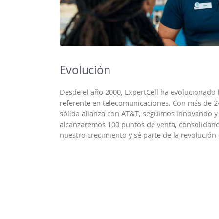
Evolución
Desde el año 2000, ExpertCell ha evolucionado 
referente en telecomunicaciones. Con más de 2
sólida alianza con AT&T, seguimos innovando y
alcanzaremos 100 puntos de venta, consolidand
nuestro crecimiento y sé parte de la revolución