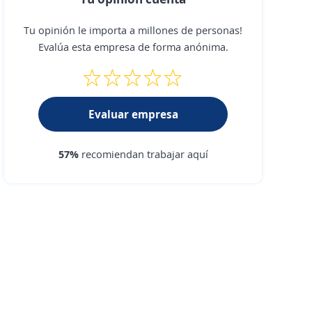
Tu opinión le importa a millones de personas!
Evalúa esta empresa de forma anónima.
Evaluar empresa
57%
recomiendan trabajar aquí