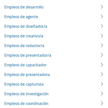
Empleos de desarrollo
Empleos de agente
Empleos de diseñador/a
Empleos de creativo/a
Empleos de redactor/a
Empleos de presentador/a
Empleos de capacitador
Empleos de presentadora
Empleos de capturista
Empleos de investigación
Empleos de coordinación