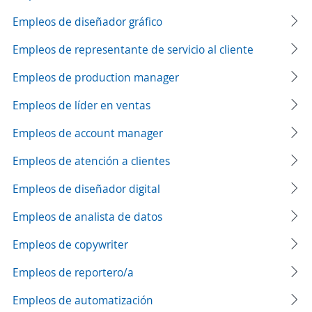
Empleos de diseñador gráfico
Empleos de representante de servicio al cliente
Empleos de production manager
Empleos de líder en ventas
Empleos de account manager
Empleos de atención a clientes
Empleos de diseñador digital
Empleos de analista de datos
Empleos de copywriter
Empleos de reportero/a
Empleos de automatización