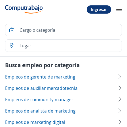
Ingresar
Busca empleo por categoría
Empleos de gerente de marketing
Empleos de auxiliar mercadotecnia
Empleos de community manager
Empleos de analista de marketing
Empleos de marketing digital