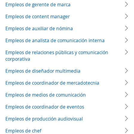
Empleos de gerente de marca
Empleos de content manager
Empleos de auxiliar de nómina
Empleos de analista de comunicación interna
Empleos de relaciones públicas y comunicación
corporativa
Empleos de diseñador multimedia
Empleos de coordinador de mercadotecnia
Empleos de medios de comunicación
Empleos de coordinador de eventos
Empleos de producción audiovisual
Empleos de chef