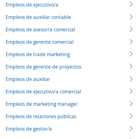
Empleos de ejecutivo/a
Empleos de auxiliar contable
Empleos de asesor/a comercial
Empleos de gerente comercial
Empleos de trade marketing
Empleos de gerente de proyectos
Empleos de auxiliar
Empleos de ejecutivo/a comercial
Empleos de marketing manager
Empleos de relaciones públicas
Empleos de gestor/a