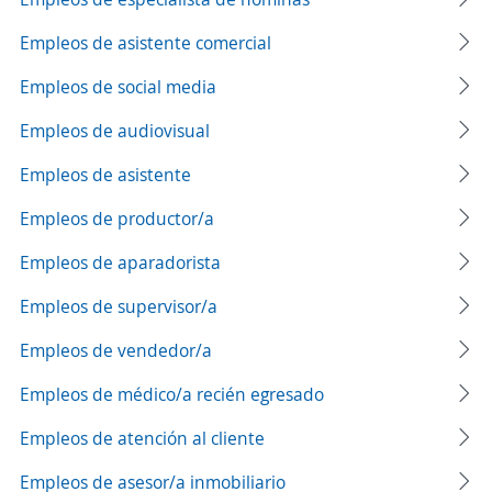
Empleos de asistente comercial
Empleos de social media
Empleos de audiovisual
Empleos de asistente
Empleos de productor/a
Empleos de aparadorista
Empleos de supervisor/a
Empleos de vendedor/a
Empleos de médico/a recién egresado
Empleos de atención al cliente
Empleos de asesor/a inmobiliario