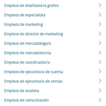
Empleos de diseñador/a gráfico
Empleos de especialista
Empleos de marketing
Empleos de director de marketing
Empleos de mercadólogo/a
Empleos de mercadotecnia
Empleos de coordinador/a
Empleos de ejecutivo/a de cuenta
Empleos de ejecutivo/a de ventas
Empleos de analista
Empleos de comunicación