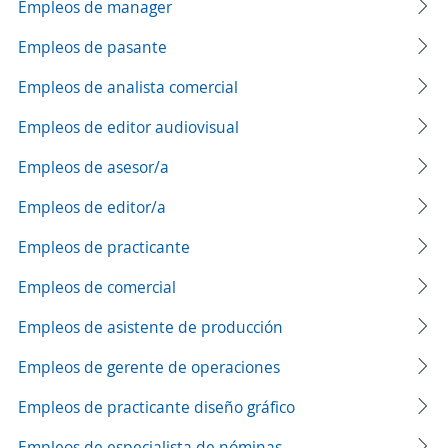
Empleos de manager
Empleos de pasante
Empleos de analista comercial
Empleos de editor audiovisual
Empleos de asesor/a
Empleos de editor/a
Empleos de practicante
Empleos de comercial
Empleos de asistente de producción
Empleos de gerente de operaciones
Empleos de practicante diseño gráfico
Empleos de especialista de nóminas