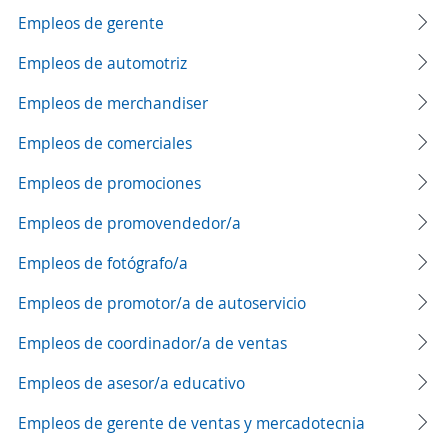
Empleos de gerente
Empleos de automotriz
Empleos de merchandiser
Empleos de comerciales
Empleos de promociones
Empleos de promovendedor/a
Empleos de fotógrafo/a
Empleos de promotor/a de autoservicio
Empleos de coordinador/a de ventas
Empleos de asesor/a educativo
Empleos de gerente de ventas y mercadotecnia