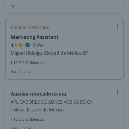
Ayer
Empleo destacado
Marketing Assistant
4.4
MVW
Miguel Hidalgo, Ciudad de México DF
$ 15,800.00 (Mensual)
Hace 2 horas
Auxiliar mercadotecnia
APLICADORES DE ADHESIVOS SA DE CV
Toluca, Estado de México
$ 10,000.00 (Mensual)
Hace 6 horas