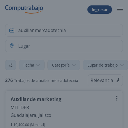
Ingresar
Fecha
Categoría
Lugar de trabajo
276
Relevancia
Trabajos de auxiliar mercadotecnia
Auxiliar de marketing
MTLIDER
Guadalajara, Jalisco
$ 10,400.00 (Mensual)