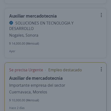
Auxiliar mercadotecnia
SOLUCIONES EN TECNOLOGIA Y
DESARROLLO
Nogales, Sonora
$ 14,000.00 (Mensual)
Ayer
Se precisa Urgente
Empleo destacado
Auxiliar de mercadotecnia
Importante empresa del sector
Cuernavaca, Morelos
$ 10,000.00 (Mensual)
Hace 2 días