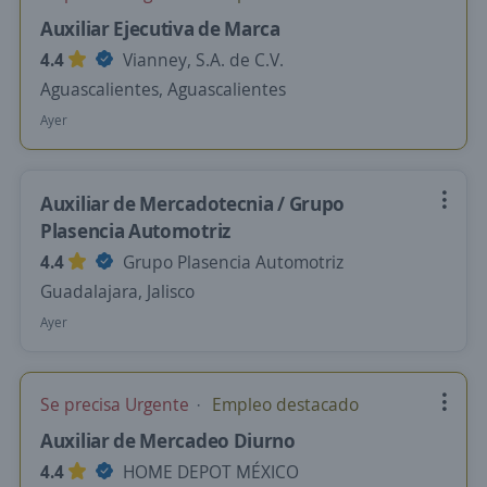
Auxiliar Ejecutiva de Marca
4.4
Vianney, S.A. de C.V.
Aguascalientes, Aguascalientes
Ayer
Auxiliar de Mercadotecnia / Grupo
Plasencia Automotriz
4.4
Grupo Plasencia Automotriz
Guadalajara, Jalisco
Ayer
Se precisa Urgente
Empleo destacado
Auxiliar de Mercadeo Diurno
4.4
HOME DEPOT MÉXICO