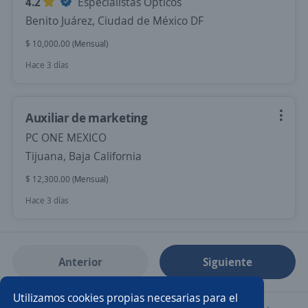
4.2
Especialistas Opticos
Benito Juárez, Ciudad de México DF
$ 10,000.00 (Mensual)
Hace 3 días
Auxiliar de marketing
PC ONE MEXICO
Tijuana, Baja California
$ 12,300.00 (Mensual)
Hace 3 días
Anterior
Siguiente
Utilizamos cookies propias necesarias para el