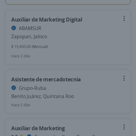
Auxiliar de Marketing Digital
ABAMSUR
Zapopan, Jalisco
$ 15,000.00 (Mensual)
Hace 2 días
Asistente de mercadotecnia
Grupo-Ruba
Benito Juárez, Quintana Roo
Hace 2 días
Auxiliar de Marketing