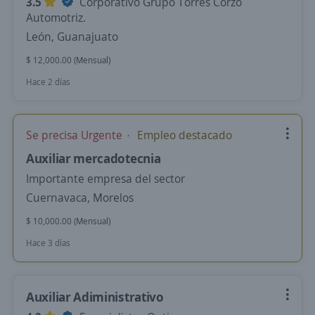
3.5
Corporativo Grupo Torres Corzo
Automotriz.
León, Guanajuato
$ 12,000.00 (Mensual)
Hace 2 días
Se precisa Urgente
Empleo destacado
Auxiliar mercadotecnia
Importante empresa del sector
Cuernavaca, Morelos
$ 10,000.00 (Mensual)
Hace 3 días
Auxiliar Adiministrativo