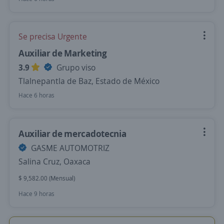
Se precisa Urgente
Auxiliar de Marketing
3.9
Grupo viso
Tlalnepantla de Baz, Estado de México
Hace 6 horas
Auxiliar de mercadotecnia
GASME AUTOMOTRIZ
Salina Cruz, Oaxaca
$ 9,582.00 (Mensual)
Hace 9 horas