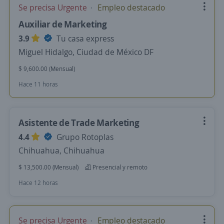
Se precisa Urgente
Empleo destacado
Auxiliar de Marketing
3.9
Tu casa express
Miguel Hidalgo, Ciudad de México DF
$ 9,600.00 (Mensual)
Hace 11 horas
Asistente de Trade Marketing
4.4
Grupo Rotoplas
Chihuahua, Chihuahua
$ 13,500.00 (Mensual)
Presencial y remoto
Hace 12 horas
Se precisa Urgente
Empleo destacado