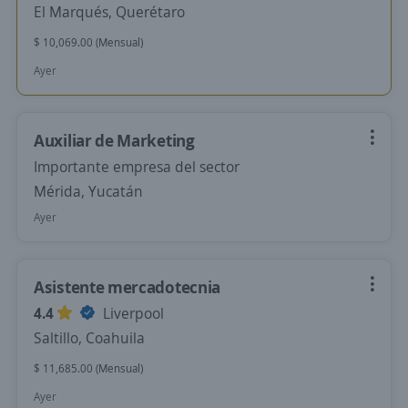
El Marqués, Querétaro
$ 10,069.00 (Mensual)
Ayer
Auxiliar de Marketing
Importante empresa del sector
Mérida, Yucatán
Ayer
Asistente mercadotecnia
4.4
Liverpool
Saltillo, Coahuila
$ 11,685.00 (Mensual)
Ayer