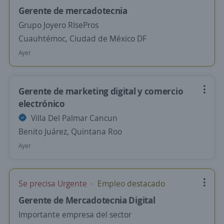
Gerente de mercadotecnia
Grupo Joyero RIsePros
Cuauhtémoc, Ciudad de México DF
Ayer
Gerente de marketing digital y comercio
electrónico
Villa Del Palmar Cancun
Benito Juárez, Quintana Roo
Ayer
Se precisa Urgente
Empleo destacado
Gerente de Mercadotecnia Digital
Importante empresa del sector