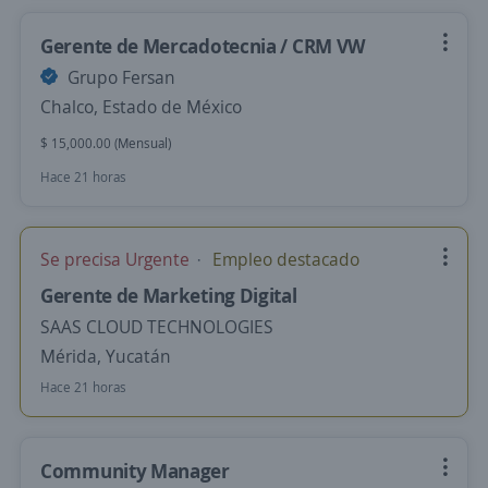
Gerente de Mercadotecnia / CRM VW
Grupo Fersan
Chalco, Estado de México
$ 15,000.00 (Mensual)
Hace 21 horas
Se precisa Urgente
Empleo destacado
Gerente de Marketing Digital
SAAS CLOUD TECHNOLOGIES
Mérida, Yucatán
Hace 21 horas
Community Manager