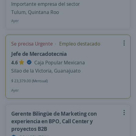
Importante empresa del sector
Tulum, Quintana Roo
Ayer
Se precisa Urgente
Empleo destacado
Jefe de Mercadotecnia
4.6
Caja Popular Mexicana
Silao de la Victoria, Guanajuato
$ 23,379.00 (Mensual)
Ayer
Gerente Bilingüe de Marketing con
experiencia en BPO, Call Center y
proyectos B2B