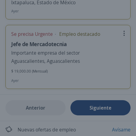
Ixtapaluca, Estado de México
Ayer
Se precisa Urgente
Empleo destacado
Jefe de Mercadotecnia
Importante empresa del sector
Aguascalientes, Aguascalientes
$ 19,000.00 (Mensual)
Ayer
Anterior
Siguiente
Nuevas ofertas de empleo
Avísame