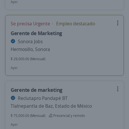
Ayer
Se precisa Urgente
Empleo destacado
Gerente de Marketing
Sonora Jobs
Hermosillo, Sonora
$ 29,000.00 (Mensual)
Ayer
Gerente de marketing
Reclutapro Pandapé BT
Tlalnepantla de Baz, Estado de México
$ 75,000.00 (Mensual)
Presencial y remoto
Ayer