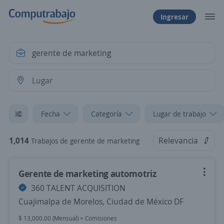
Ingresar
Fecha
Categoría
Lugar de trabajo
1,014
Relevancia
Trabajos de gerente de marketing
Gerente de marketing automotriz
360 TALENT ACQUISITION
Cuajimalpa de Morelos, Ciudad de México DF
$ 13,000.00 (Mensual) + Comisiones