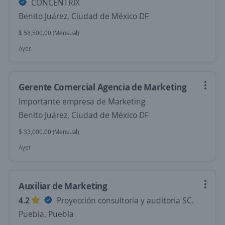
CONCENTRIX
Benito Juárez, Ciudad de México DF
$ 58,500.00 (Mensual)
Ayer
Gerente Comercial Agencia de Marketing
Importante empresa de Marketing
Benito Juárez, Ciudad de México DF
$ 33,000.00 (Mensual)
Ayer
Auxiliar de Marketing
4.2
Proyección consultoria y auditoria SC.
Puebla, Puebla