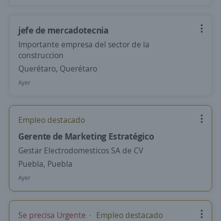
jefe de mercadotecnia
Importante empresa del sector de la
construccion
Querétaro, Querétaro
Ayer
Empleo destacado
Gerente de Marketing Estratégico
Gestar Electrodomesticos SA de CV
Puebla, Puebla
Ayer
Se precisa Urgente
Empleo destacado