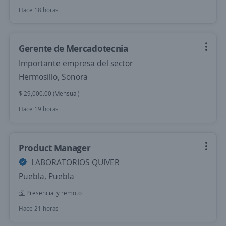
Hace 18 horas
Gerente de Mercadotecnia
Importante empresa del sector
Hermosillo, Sonora
$ 29,000.00 (Mensual)
Hace 19 horas
Product Manager
LABORATORIOS QUIVER
Puebla, Puebla
Presencial y remoto
Hace 21 horas