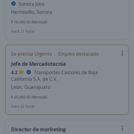
Sonora Jobs
Hermosillo, Sonora
$ 16,000.00 (Mensual)
Hace 21 horas
Se precisa Urgente
Empleo destacado
Jefe de Mercadotecnia
4.2
Transportes Castores de Baja
California S.A. de C.V.
León, Guanajuato
$ 25,000.00 (Mensual)
Hace 22 horas
Director de marketing