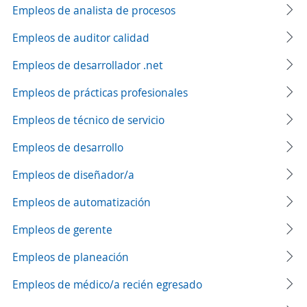
Empleos de analista de procesos
Empleos de auditor calidad
Empleos de desarrollador .net
Empleos de prácticas profesionales
Empleos de técnico de servicio
Empleos de desarrollo
Empleos de diseñador/a
Empleos de automatización
Empleos de gerente
Empleos de planeación
Empleos de médico/a recién egresado