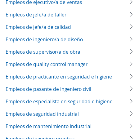
Empleos de ejecutivo/a de ventas
Empleos de jefe/a de taller
Empleos de jefe/a de calidad
Empleos de ingeniero/a de diseño
Empleos de supervisor/a de obra
Empleos de quality control manager
Empleos de practicante en seguridad e higiene
Empleos de pasante de ingeniero civil
Empleos de especialista en seguridad e higiene
Empleos de seguridad industrial
Empleos de mantenimiento industrial
Empleos de ingeniero pruebas