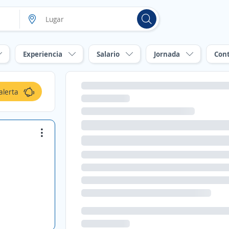
Experiencia
Salario
Jornada
Con
alerta