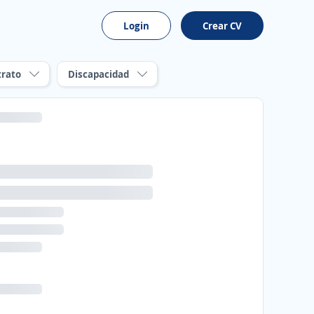
Login
Crear CV
trato
Discapacidad