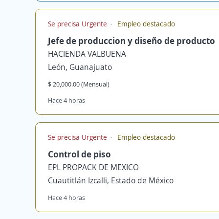
Se precisa Urgente
Empleo destacado
Jefe de produccion y diseño de producto
HACIENDA VALBUENA
León, Guanajuato
$ 20,000.00 (Mensual)
Hace 4 horas
Se precisa Urgente
Empleo destacado
Control de piso
EPL PROPACK DE MEXICO
Cuautitlán Izcalli, Estado de México
Hace 4 horas