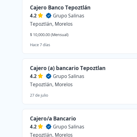
Cajero Banco Tepoztlán
4.2
Grupo Salinas
Tepoztlán, Morelos
$ 10,000.00 (Mensual)
Hace 7 días
Cajero (a) bancario Tepoztlan
4.2
Grupo Salinas
Tepoztlán, Morelos
27 de julio
Cajero/a Bancario
4.2
Grupo Salinas
Tepoztlán, Morelos