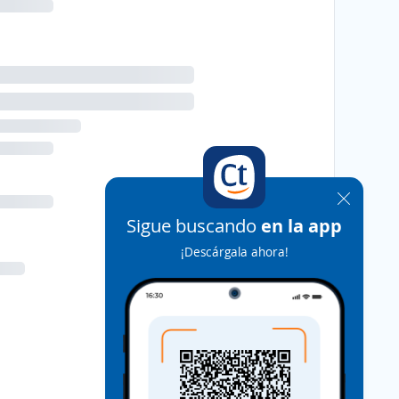
Sigue buscando
en la app
¡Descárgala ahora!