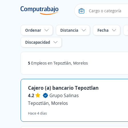
Ordenar
Distancia
Fecha
Discapacidad
5
Empleos en Tepoztlán, Morelos
Cajero (a) bancario Tepoztlan
4.2
Grupo Salinas
Tepoztlán, Morelos
Hace 4 días