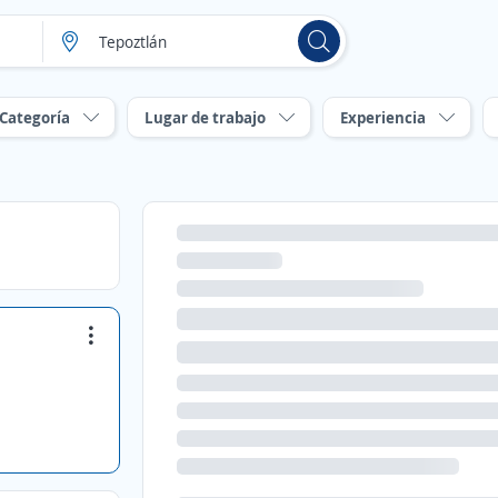
Categoría
Lugar de trabajo
Experiencia