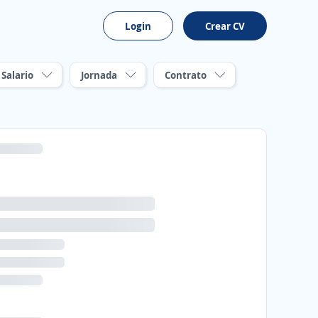
Login
Crear CV
Salario
Jornada
Contrato