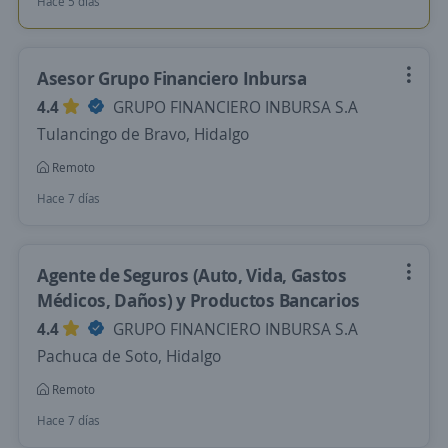
Hace 5 días
Asesor Grupo Financiero Inbursa
4.4
GRUPO FINANCIERO INBURSA S.A
Tulancingo de Bravo, Hidalgo
Remoto
Hace 7 días
Agente de Seguros (Auto, Vida, Gastos
Médicos, Daños) y Productos Bancarios
4.4
GRUPO FINANCIERO INBURSA S.A
Pachuca de Soto, Hidalgo
Remoto
Hace 7 días