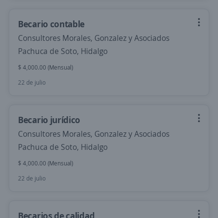
Becario contable
Consultores Morales, Gonzalez y Asociados
Pachuca de Soto, Hidalgo
$ 4,000.00 (Mensual)
22 de julio
Becario jurídico
Consultores Morales, Gonzalez y Asociados
Pachuca de Soto, Hidalgo
$ 4,000.00 (Mensual)
22 de julio
Becarios de calidad