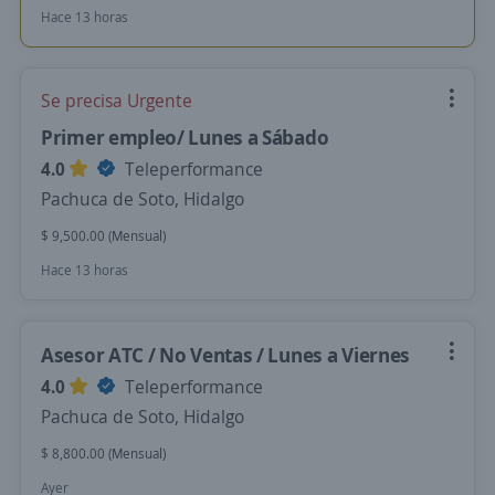
Hace 13 horas
Se precisa Urgente
Primer empleo/ Lunes a Sábado
4.0
Teleperformance
Pachuca de Soto, Hidalgo
$ 9,500.00 (Mensual)
Hace 13 horas
Asesor ATC / No Ventas / Lunes a Viernes
4.0
Teleperformance
Pachuca de Soto, Hidalgo
$ 8,800.00 (Mensual)
Ayer