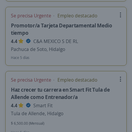
Se precisa Urgente
Empleo destacado
Promotor/a Tarjeta Departamental Medio
tiempo
4.4
C&A MEXICO S DE RL
Pachuca de Soto, Hidalgo
Hace 5 días
Se precisa Urgente
Empleo destacado
Haz crecer tu carrera en Smart Fit Tula de
Allende como Entrenador/a
4.4
Smart Fit
Tula de Allende, Hidalgo
$ 6,500.00 (Mensual)