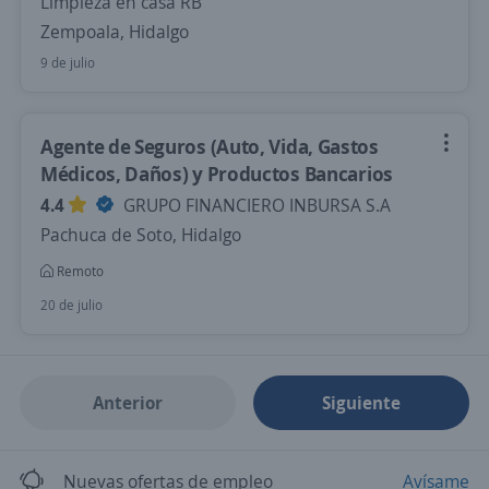
Limpieza en casa RB
Zempoala, Hidalgo
9 de julio
Agente de Seguros (Auto, Vida, Gastos
Médicos, Daños) y Productos Bancarios
4.4
GRUPO FINANCIERO INBURSA S.A
Pachuca de Soto, Hidalgo
Remoto
20 de julio
Anterior
Siguiente
Nuevas ofertas de empleo
Avísame