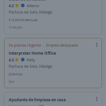
4.2
Adecco
Pachuca de Soto, Hidalgo
$ 10,000.00 (Mensual)
15 de julio
Se precisa Urgente
Empleo destacado
Interpreter Home Office
4.2
Kelly
Pachuca de Soto, Hidalgo
Remoto
Ayer
Ayudante de limpieza en casa