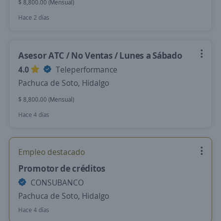
$ 8,800.00 (Mensual)
Hace 2 días
Asesor ATC / No Ventas / Lunes a Sábado
4.0
Teleperformance
Pachuca de Soto, Hidalgo
$ 8,800.00 (Mensual)
Hace 4 días
Empleo destacado
Promotor de créditos
CONSUBANCO
Pachuca de Soto, Hidalgo
Hace 4 días