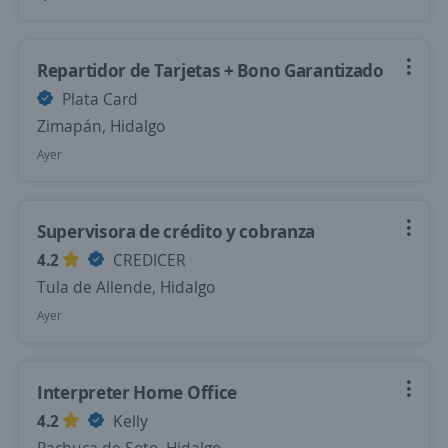
Repartidor de Tarjetas + Bono Garantizado
Plata Card
Zimapán, Hidalgo
Ayer
Supervisora de crédito y cobranza
4.2
CREDICER
Tula de Allende, Hidalgo
Ayer
Interpreter Home Office
4.2
Kelly