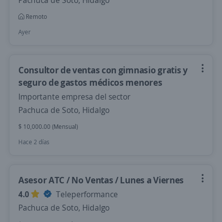
Pachuca de Soto, Hidalgo
Remoto
Ayer
Consultor de ventas con gimnasio gratis y
seguro de gastos médicos menores
Importante empresa del sector
Pachuca de Soto, Hidalgo
$ 10,000.00 (Mensual)
Hace 2 días
Asesor ATC / No Ventas / Lunes a Viernes
4.0
Teleperformance
Pachuca de Soto, Hidalgo